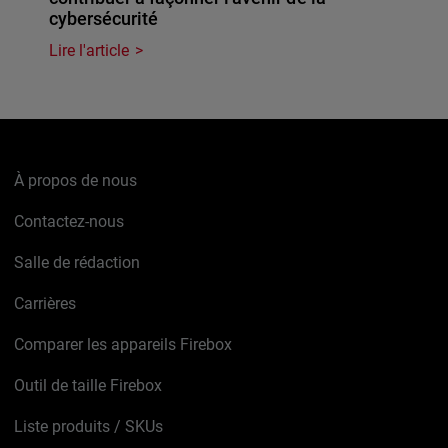
cybersécurité
Lire l'article
À propos de nous
Contactez-nous
Salle de rédaction
Carrières
Comparer les appareils Firebox
Outil de taille Firebox
Liste produits / SKUs