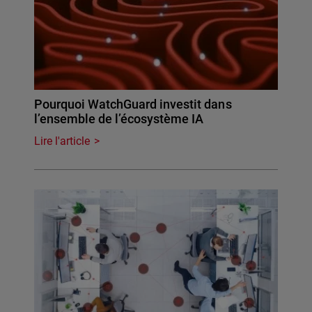
Pourquoi WatchGuard investit dans
l’ensemble de l’écosystème IA
Lire l'article