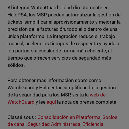
Al integrar WatchGuard Cloud directamente en
HaloPSA, los MSP pueden automatizar la gestión de
tickets, simplificar el aprovisionamiento y mejorar la
precisión de la facturación, todo ello dentro de una
única plataforma. La integración reduce el trabajo
manual, acelera los tiempos de respuesta y ayuda a
los partners a escalar de forma más eficiente, al
tiempo que ofrecen servicios de seguridad más
sólidos.
Para obtener más información sobre cómo
WatchGuard y Halo están simplificando la gestión
de la seguridad para los MSP, visita la
web de
WatchGuard
y lee
aquí
la nota de prensa completa.
Classé sous :
Consolidación en Plataforma
,
Socios
de canal
,
Seguridad Administrada
,
Eficiencia