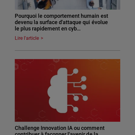
Pourquoi le comportement humain est
devenu la surface d'attaque qui évolue
le plus rapidement en cyb…
Lire l'article
Challenge Innovation IA ou comment
contribuer à façonner l'avenir de la