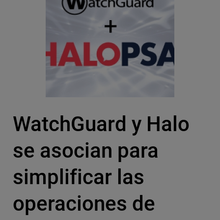
WatchGuard y Halo
se asocian para
simplificar las
operaciones de