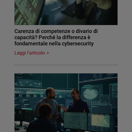
Carenza di competenze o divario di
capacità? Perché la differenza è
fondamentale nella cybersecurity
Leggi l'articolo