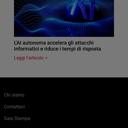
L'AI autonoma accelera gli attacchi
informatici e riduce i tempi di risposta
Leggi l'articolo
Chi siamo
Contattaci
Sala Stampa