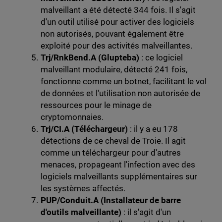
malveillant a été détecté 344 fois. Il s'agit
d'un outil utilisé pour activer des logiciels
non autorisés, pouvant également être
exploité pour des activités malveillantes.
Trj/RnkBend.A (Glupteba)
: ce logiciel
malveillant modulaire, détecté 241 fois,
fonctionne comme un botnet, facilitant le vol
de données et l'utilisation non autorisée de
ressources pour le minage de
cryptomonnaies.
Trj/CI.A (Téléchargeur)
: il y a eu 178
détections de ce cheval de Troie. Il agit
comme un téléchargeur pour d'autres
menaces, propageant l'infection avec des
logiciels malveillants supplémentaires sur
les systèmes affectés.
PUP/Conduit.A (Installateur de barre
d'outils malveillante)
: il s'agit d'un