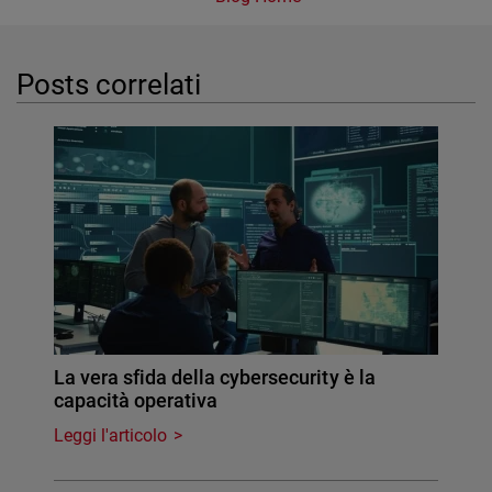
Posts correlati
La vera sfida della cybersecurity è la
capacità operativa
Leggi l'articolo