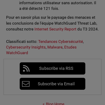
informations utilisateur sans autorisation. Il
a été détecté 121 fois.
Pour en savoir plus sur le paysage des menaces et
les conclusions de l'équipe WatchGuard Threat Lab,
consultez notre
Internet Security Report
du T3 2024.
Classificati sotto:
Tendances Cybersécurité
,
Cybersecurity Insights
,
Malware
,
Etudes
WatchGuard
Subscribe via RSS
Subscribe via Email
Blog Home