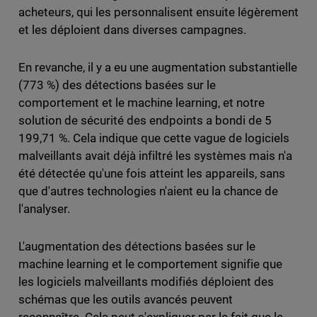
acheteurs, qui les personnalisent ensuite légèrement
et les déploient dans diverses campagnes.
En revanche, il y a eu une augmentation substantielle
(773 %) des détections basées sur le
comportement et le machine learning, et notre
solution de sécurité des endpoints a bondi de 5
199,71 %. Cela indique que cette vague de logiciels
malveillants avait déjà infiltré les systèmes mais n'a
été détectée qu'une fois atteint les appareils, sans
que d'autres technologies n'aient eu la chance de
l'analyser.
L'augmentation des détections basées sur le
machine learning et le comportement signifie que
les logiciels malveillants modifiés déploient des
schémas que les outils avancés peuvent