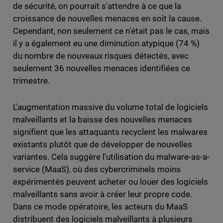
de sécurité, on pourrait s'attendre à ce que la
croissance de nouvelles menaces en soit la cause.
Cependant, non seulement ce n'était pas le cas, mais
il y a également eu une diminution atypique (74 %)
du nombre de nouveaux risques détectés, avec
seulement 36 nouvelles menaces identifiées ce
trimestre.
L'augmentation massive du volume total de logiciels
malveillants et la baisse des nouvelles menaces
signifient que les attaquants recyclent les malwares
existants plutôt que de développer de nouvelles
variantes. Cela suggère l'utilisation du malware-as-a-
service (MaaS), où des cybercriminels moins
expérimentés peuvent acheter ou louer des logiciels
malveillants sans avoir à créer leur propre code.
Dans ce mode opératoire, les acteurs du MaaS
distribuent des logiciels malveillants à plusieurs