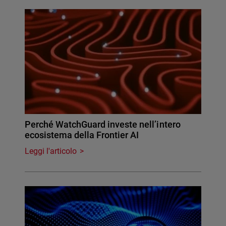
Perché WatchGuard investe nell’intero
ecosistema della Frontier AI
Leggi l'articolo