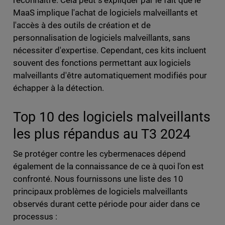
reconnaître. Cela peut s'expliquer par le fait que le
MaaS implique l'achat de logiciels malveillants et
l'accès à des outils de création et de
personnalisation de logiciels malveillants, sans
nécessiter d'expertise. Cependant, ces kits incluent
souvent des fonctions permettant aux logiciels
malveillants d'être automatiquement modifiés pour
échapper à la détection.
Top 10 des logiciels malveillants
les plus répandus au T3 2024
Se protéger contre les cybermenaces dépend
également de la connaissance de ce à quoi l'on est
confronté. Nous fournissons une liste des 10
principaux problèmes de logiciels malveillants
observés durant cette période pour aider dans ce
processus :