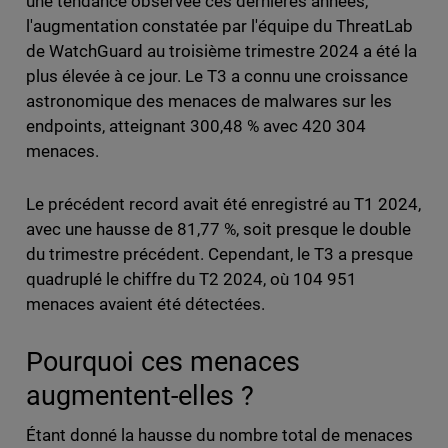
une tendance observée ces dernières années,
l'augmentation constatée par l'équipe du ThreatLab
de WatchGuard au troisième trimestre 2024 a été la
plus élevée à ce jour. Le T3 a connu une croissance
astronomique des menaces de malwares sur les
endpoints, atteignant 300,48 % avec 420 304
menaces.
Le précédent record avait été enregistré au T1 2024,
avec une hausse de 81,77 %, soit presque le double
du trimestre précédent. Cependant, le T3 a presque
quadruplé le chiffre du T2 2024, où 104 951
menaces avaient été détectées.
Pourquoi ces menaces
augmentent-elles ?
Étant donné la hausse du nombre total de menaces