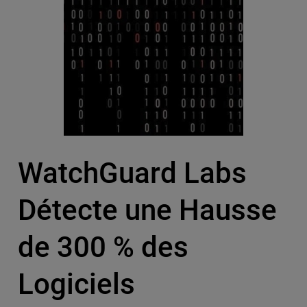
WatchGuard Labs
Détecte une Hausse
de 300 % des
Logiciels