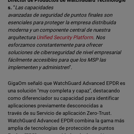
Director de Productos de WatchGuard Technologie
s.
“
Las capacidades
avanzadas de seguridad de puntos finales son
esenciales para proteger la empresa distribuida
moderna y un componente central de nuestra
arquitectura
Unified Security Platform
. Nos
esforzamos constantemente para ofrecer
soluciones de ciberseguridad de nivel empresarial
fácilmente accesibles para que los MSP las
implementen y administren
”.
GigaOm señaló que WatchGuard Advanced EPDR es
una solución "muy completa y capaz", destacando
como diferenciador su capacidad para identificar
aplicaciones previamente desconocidas a
través de su Servicio de aplicación Zero-Trust.
WatchGuard Advanced EPDR combina la gama más
amplia de tecnologías de protección de puntos