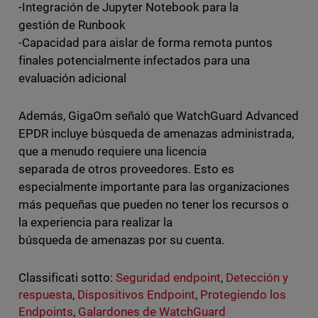
-Integración de Jupyter Notebook para la
gestión de Runbook
-Capacidad para aislar de forma remota puntos
finales potencialmente infectados para una
evaluación adicional
Además, GigaOm señaló que WatchGuard Advanced
EPDR incluye búsqueda de amenazas administrada,
que a menudo requiere una licencia
separada de otros proveedores. Esto es
especialmente importante para las organizaciones
más pequeñas que pueden no tener los recursos o
la experiencia para realizar la
búsqueda de amenazas por su cuenta.
Classificati sotto:
Seguridad endpoint
,
Detección y
respuesta
,
Dispositivos Endpoint
,
Protegiendo los
Endpoints
,
Galardones de WatchGuard