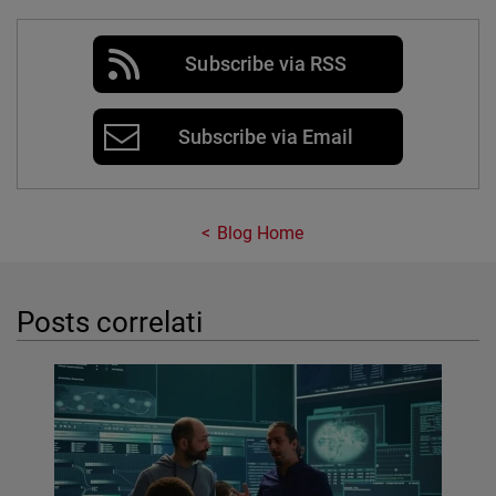
Subscribe via RSS
Subscribe via Email
Blog Home
Posts correlati