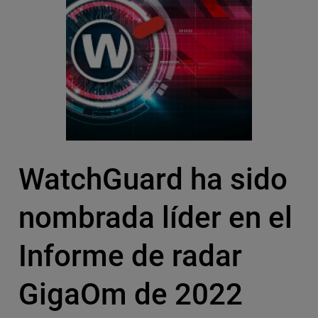
WatchGuard ha sido
nombrada líder en el
Informe de radar
GigaOm de 2022