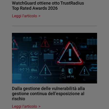
WatchGuard ottiene otto TrustRadius
Top Rated Awards 2026
Leggi l'articolo
Dalla gestione delle vulnerabilità alla
gestione continua dell’esposizione al
rischio
Leggi l'articolo