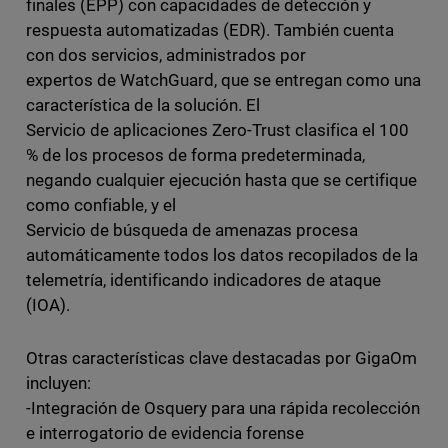
finales (EPP) con capacidades de detección y
respuesta automatizadas (EDR). También cuenta
con dos servicios, administrados por
expertos de WatchGuard, que se entregan como una
característica de la solución. El
Servicio de aplicaciones Zero-Trust clasifica el 100
% de los procesos de forma predeterminada,
negando cualquier ejecución hasta que se certifique
como confiable, y el
Servicio de búsqueda de amenazas procesa
automáticamente todos los datos recopilados de la
telemetría, identificando indicadores de ataque
(IOA).
Otras características clave destacadas por GigaOm
incluyen:
-Integración de Osquery para una rápida recolección
e interrogatorio de evidencia forense