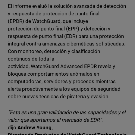
El informe evaluó la solución avanzada de detección
y respuesta de protección de punto final
(EPDR) de WatchGuard, que incluye
protección de punto final (EPP) y detección y
respuesta de punto final (EDR) para una protección
integral contra amenazas cibernéticas sofisticadas.
Con monitoreo, detección y clasificación
continuos de toda la
actividad, WatchGuard Advanced EPDR revela y
bloquea comportamientos anómalos en
computadoras, servidores y procesos mientras
alerta proactivamente a los equipos de seguridad
sobre nuevas técnicas de piratería y evasión.
“Esta es una gran validación de las capacidades y el
valor que aportamos al mercado de EDR”
,
dijo
Andrew Young,