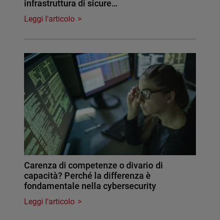
infrastruttura di sicure…
Leggi l'articolo
Carenza di competenze o divario di
capacità? Perché la differenza è
fondamentale nella cybersecurity
Leggi l'articolo