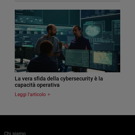
La vera sfida della cybersecurity è la
capacità operativa
Leggi l'articolo
Chi siamo