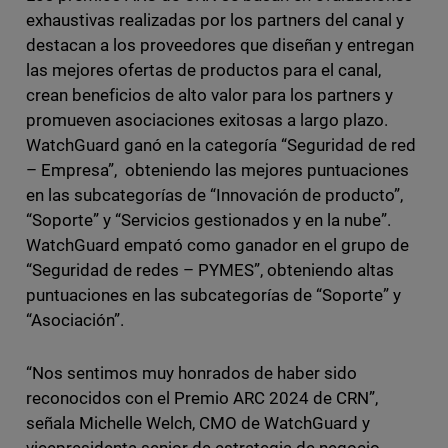
exhaustivas realizadas por los partners del canal y
destacan a los proveedores que diseñan y entregan
las mejores ofertas de productos para el canal,
crean beneficios de alto valor para los partners y
promueven asociaciones exitosas a largo plazo.
WatchGuard ganó en la categoría “Seguridad de red
– Empresa”, obteniendo las mejores puntuaciones
en las subcategorías de “Innovación de producto”,
“Soporte” y “Servicios gestionados y en la nube”.
WatchGuard empató como ganador en el grupo de
“Seguridad de redes – PYMES”, obteniendo altas
puntuaciones en las subcategorías de “Soporte” y
“Asociación”.
“Nos sentimos muy honrados de haber sido
reconocidos con el Premio ARC 2024 de CRN”,
señala Michelle Welch, CMO de WatchGuard y