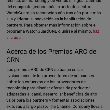
técnico, de marketing y de ventas sin igual, además
del equipo de gestión más experto del sector.
WatchGuard es reconocido año tras año por ir más
allá y liderar la innovación en la habilitación de
partners. Para obtener más información sobre el
programa WatchGuardONE o unirse al mismo,
haz
clic aquí
.
Acerca de los Premios ARC de
CRN
Los premios ARC de CRN se basan en las
evaluaciones de los proveedores de soluciones
sobre los esfuerzos de los proveedores de
tecnología para diseñar ofertas de productos
adaptadas al canal, desarrollar beneficios de alto
valor para los partners y fomentar asociaciones
exitosas a largo plazo. The Channel Company lleva a