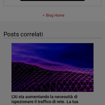
Blog Home
Posts correlati
L'AI sta aumentando la necessità di
ispezionare il traffico di rete. La tua