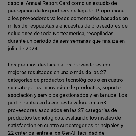
cabo el Annual Report Card como un estudio de
percepción de los partners de legado. Proporciona
a los proveedores valiosos comentarios basados en
miles de respuestas a encuestas de proveedores de
soluciones de toda Norteamérica, recopiladas
durante un período de seis semanas que finaliza en
julio de 2024.
Los premios destacan a los proveedores con
mejores resultados en una o más de las 27
categorías de productos tecnológicos o en cuatro
subcategorías: innovación de productos, soporte,
asociación y servicios gestionados y en la nube. Los
participantes en la encuesta valoraron a 58
proveedores asociados en las 27 categorías de
productos tecnológicos, evaluando los niveles de
satisfacción en cuatro subcategorías principales y
22 criterios, entre ellos GenAI, facilidad de