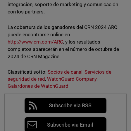
integración, soporte de marketing y comunicación
con los partners.
La cobertura de los ganadores del CRN 2024 ARC
puede encontrarse online en
http://www.crn.com/ARC
, y los resultados
completos aparecerán en el número de octubre de
2024 de CRN Magazine.
Classificati sotto:
Socios de canal
,
Servicios de
seguridad de red
,
WatchGuard Company
,
Galardones de WatchGuard
Subscribe via RSS
Subscribe via Email