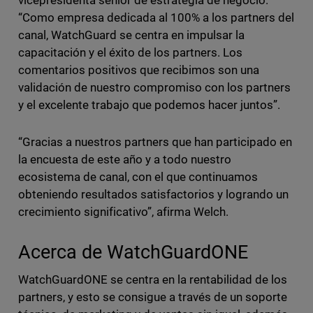
vicepresidenta senior de estrategia de negocio.
“Como empresa dedicada al 100% a los partners del
canal, WatchGuard se centra en impulsar la
capacitación y el éxito de los partners. Los
comentarios positivos que recibimos son una
validación de nuestro compromiso con los partners
y el excelente trabajo que podemos hacer juntos”.
“Gracias a nuestros partners que han participado en
la encuesta de este año y a todo nuestro
ecosistema de canal, con el que continuamos
obteniendo resultados satisfactorios y logrando un
crecimiento significativo”, afirma Welch.
Acerca de WatchGuardONE
WatchGuardONE se centra en la rentabilidad de los
partners, y esto se consigue a través de un soporte