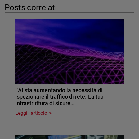
Posts correlati
L'AI sta aumentando la necessità di
ispezionare il traffico di rete. La tua
infrastruttura di sicure…
Leggi l'articolo