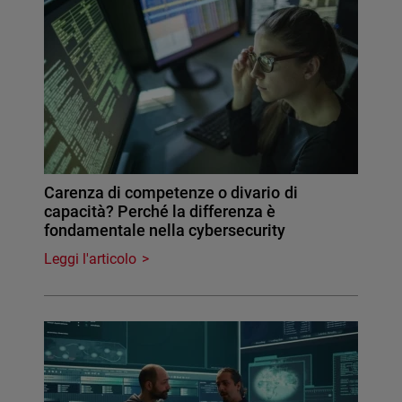
Carenza di competenze o divario di
capacità? Perché la differenza è
fondamentale nella cybersecurity
Leggi l'articolo