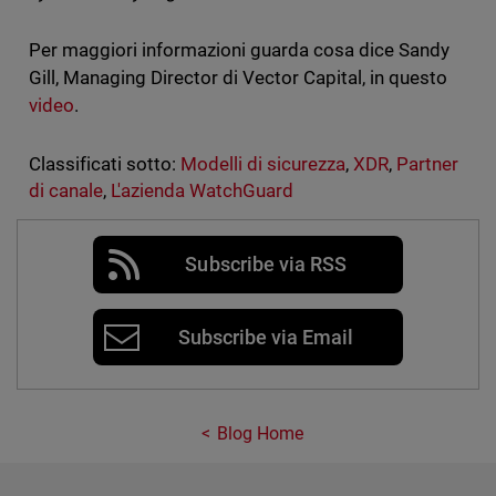
Per maggiori informazioni guarda cosa dice
Sandy
Gill, Managing Director di Vector Capital, in questo
video
.
Classificati sotto:
Modelli di sicurezza
,
XDR
,
Partner
di canale
,
L'azienda WatchGuard
Subscribe via RSS
Subscribe via Email
Blog Home