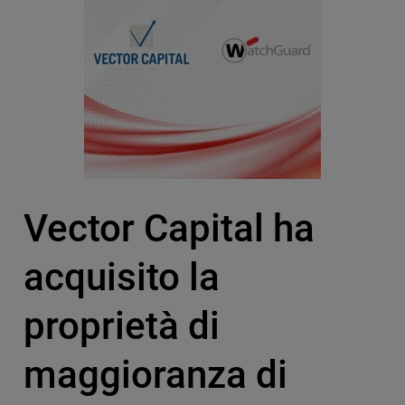
Vector Capital ha
acquisito la
proprietà di
maggioranza di