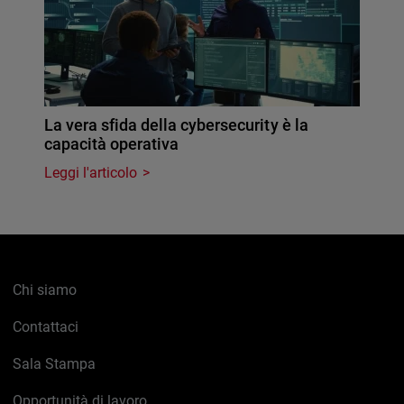
La vera sfida della cybersecurity è la
capacità operativa
Leggi l'articolo
Chi siamo
Contattaci
Sala Stampa
Opportunità di lavoro