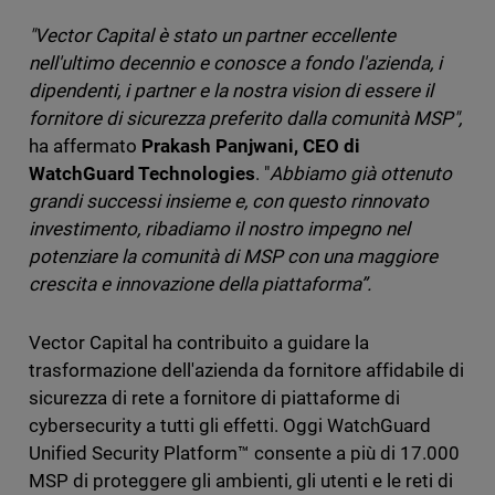
"Vector Capital è stato un partner eccellente
nell'ultimo decennio e conosce a fondo l'azienda, i
dipendenti, i partner e la nostra vision di essere il
fornitore di sicurezza preferito dalla comunità MSP",
ha affermato
Prakash Panjwani, CEO di
WatchGuard Technologies
. "
Abbiamo già ottenuto
grandi successi insieme e, con questo rinnovato
investimento, ribadiamo il nostro impegno nel
potenziare la comunità di MSP con una maggiore
crescita e innovazione della piattaforma”.
Vector Capital ha contribuito a guidare la
trasformazione dell'azienda da fornitore affidabile di
sicurezza di rete a fornitore di piattaforme di
cybersecurity a tutti gli effetti. Oggi WatchGuard
Unified Security Platform™ consente a più di 17.000
MSP di proteggere gli ambienti, gli utenti e le reti di