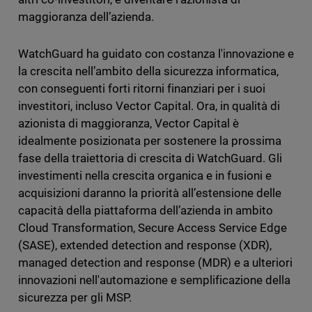
maggioranza dell’azienda.
WatchGuard ha guidato con costanza l'innovazione e
la crescita nell’ambito della sicurezza informatica,
con conseguenti forti ritorni finanziari per i suoi
investitori, incluso Vector Capital. Ora, in qualità di
azionista di maggioranza, Vector Capital è
idealmente posizionata per sostenere la prossima
fase della traiettoria di crescita di WatchGuard. Gli
investimenti nella crescita organica e in fusioni e
acquisizioni daranno la priorità all’estensione delle
capacità della piattaforma dell’azienda in ambito
Cloud Transformation, Secure Access Service Edge
(SASE), extended detection and response (XDR),
managed detection and response (MDR) e a ulteriori
innovazioni nell'automazione e semplificazione della
sicurezza per gli MSP.