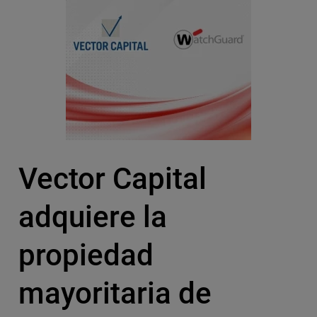
Vector Capital
adquiere la
propiedad
mayoritaria de