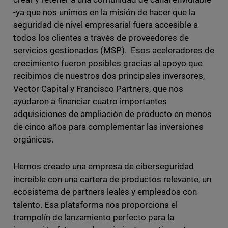
-ya que nos unimos en la misión de hacer que la
seguridad de nivel empresarial fuera accesible a
todos los clientes a través de proveedores de
servicios gestionados (MSP). Esos aceleradores de
crecimiento fueron posibles gracias al apoyo que
recibimos de nuestros dos principales inversores,
Vector Capital y Francisco Partners, que nos
ayudaron a financiar cuatro importantes
adquisiciones de ampliación de producto en menos
de cinco años para complementar las inversiones
orgánicas.
Hemos creado una empresa de ciberseguridad
increíble con una cartera de productos relevante, un
ecosistema de partners leales y empleados con
talento. Esa plataforma nos proporciona el
trampolín de lanzamiento perfecto para la