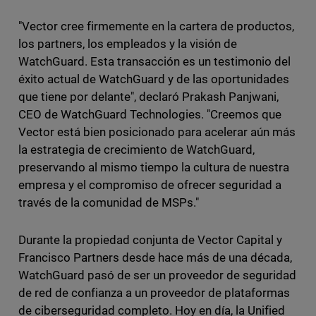
"Vector cree firmemente en la cartera de productos,
los partners, los empleados y la visión de
WatchGuard. Esta transacción es un testimonio del
éxito actual de WatchGuard y de las oportunidades
que tiene por delante", declaró Prakash Panjwani,
CEO de WatchGuard Technologies. "Creemos que
Vector está bien posicionado para acelerar aún más
la estrategia de crecimiento de WatchGuard,
preservando al mismo tiempo la cultura de nuestra
empresa y el compromiso de ofrecer seguridad a
través de la comunidad de MSPs."
Durante la propiedad conjunta de Vector Capital y
Francisco Partners desde hace más de una década,
WatchGuard pasó de ser un proveedor de seguridad
de red de confianza a un proveedor de plataformas
de ciberseguridad completo. Hoy en día, la Unified