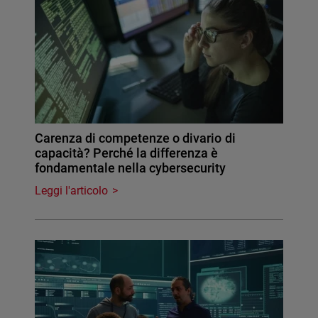
Carenza di competenze o divario di
capacità? Perché la differenza è
fondamentale nella cybersecurity
Leggi l'articolo