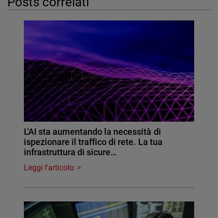
Posts correlati
L'AI sta aumentando la necessità di
ispezionare il traffico di rete. La tua
infrastruttura di sicure…
Leggi l'articolo