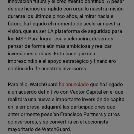
innovación futura y el crecimiento continuo. A pesar
de que hemos cumplido con orgullo nuestra misión
durante los últimos cinco años, al mirar hacia el
futuro, ha llegado el momento de acelerar nuestra
visión, que es ser LA plataforma de seguridad para
los MSP. Para lograr esa aceleración, debemos
pensar de forma aún más ambiciosa y realizar
inversiones críticas. Esto hace que sea
imprescindible el apoyo estratégico y financiero
continuado de nuestros inversores.
Para ello, WatchGuard
ha anunciado
que ha llegado
a un acuerdo definitivo con Vector Capital en el que
realizará una nueva e importante inversión de capital
en la empresa, adquirirá las participaciones que
anteriormente poseían Francisco Partners y otros
coinversores, y se convertirá en el accionista
mayoritario de WatchGuard.