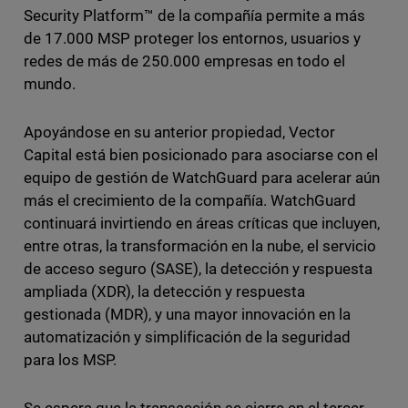
Security Platform™ de la compañía permite a más
de 17.000 MSP proteger los entornos, usuarios y
redes de más de 250.000 empresas en todo el
mundo.
Apoyándose en su anterior propiedad, Vector
Capital está bien posicionado para asociarse con el
equipo de gestión de WatchGuard para acelerar aún
más el crecimiento de la compañía. WatchGuard
continuará invirtiendo en áreas críticas que incluyen,
entre otras, la transformación en la nube, el servicio
de acceso seguro (SASE), la detección y respuesta
ampliada (XDR), la detección y respuesta
gestionada (MDR), y una mayor innovación en la
automatización y simplificación de la seguridad
para los MSP.