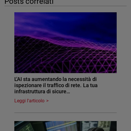
Posts correlati
L'AI sta aumentando la necessità di
ispezionare il traffico di rete. La tua
infrastruttura di sicure…
Leggi l'articolo