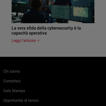
La vera sfida della cybersecurity è la
capacità operativa
Leggi l'articolo
Chi siamo
Contattaci
Sala Stampa
Opportunità di lavoro