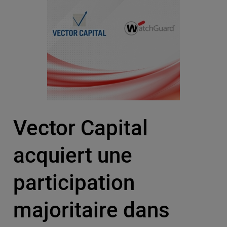
Vector Capital
acquiert une
participation
majoritaire dans