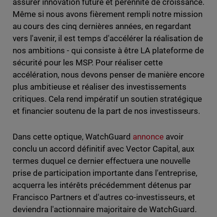
assurer innovation future et pérennité de croissance.
Même si nous avons fièrement rempli notre mission
au cours des cinq dernières années, en regardant
vers l'avenir, il est temps d'accélérer la réalisation de
nos ambitions - qui consiste à être LA plateforme de
sécurité pour les MSP. Pour réaliser cette
accélération, nous devons penser de manière encore
plus ambitieuse et réaliser des investissements
critiques. Cela rend impératif un soutien stratégique
et financier soutenu de la part de nos investisseurs.
Dans cette optique, WatchGuard
annonce
avoir
conclu un accord définitif avec Vector Capital, aux
termes duquel ce dernier effectuera une nouvelle
prise de participation importante dans l'entreprise,
acquerra les intérêts précédemment détenus par
Francisco Partners et d'autres co-investisseurs, et
deviendra l'actionnaire majoritaire de WatchGuard.