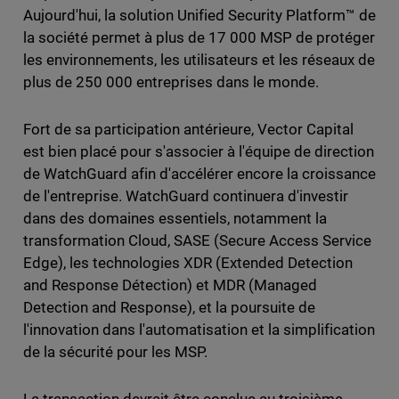
Aujourd'hui, la solution Unified Security Platform™ de
la société permet à plus de 17 000 MSP de protéger
les environnements, les utilisateurs et les réseaux de
plus de 250 000 entreprises dans le monde.
Fort de sa participation antérieure, Vector Capital
est bien placé pour s'associer à l'équipe de direction
de WatchGuard afin d'accélérer encore la croissance
de l'entreprise. WatchGuard continuera d'investir
dans des domaines essentiels, notamment la
transformation Cloud, SASE (Secure Access Service
Edge), les technologies XDR (Extended Detection
and Response Détection) et MDR (Managed
Detection and Response), et la poursuite de
l'innovation dans l'automatisation et la simplification
de la sécurité pour les MSP.