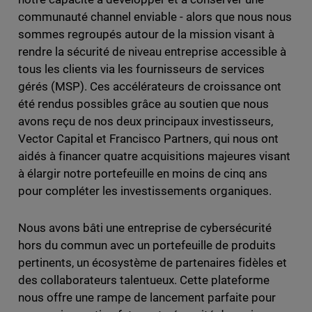
communauté channel enviable - alors que nous nous
sommes regroupés autour de la mission visant à
rendre la sécurité de niveau entreprise accessible à
tous les clients via les fournisseurs de services
gérés (MSP). Ces accélérateurs de croissance ont
été rendus possibles grâce au soutien que nous
avons reçu de nos deux principaux investisseurs,
Vector Capital et Francisco Partners, qui nous ont
aidés à financer quatre acquisitions majeures visant
à élargir notre portefeuille en moins de cinq ans
pour compléter les investissements organiques.
Nous avons bâti une entreprise de cybersécurité
hors du commun avec un portefeuille de produits
pertinents, un écosystème de partenaires fidèles et
des collaborateurs talentueux. Cette plateforme
nous offre une rampe de lancement parfaite pour