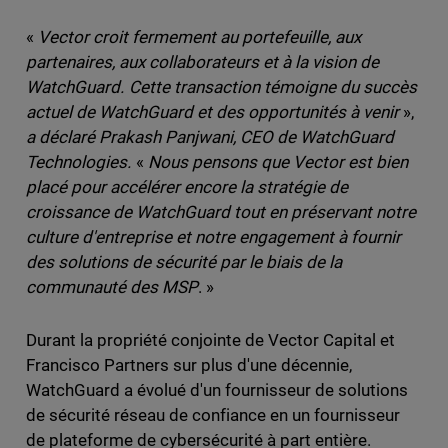
«
Vector croit fermement au portefeuille, aux
partenaires, aux collaborateurs et à la vision de
WatchGuard. Cette transaction témoigne du succès
actuel de WatchGuard et des opportunités à venir
»,
a déclaré Prakash Panjwani, CEO de WatchGuard
Technologies.
«
Nous pensons que Vector est bien
placé pour accélérer encore la stratégie de
croissance de WatchGuard tout en préservant notre
culture d'entreprise et notre engagement à fournir
des solutions de sécurité par le biais de la
communauté des MSP
. »
Durant la propriété conjointe de Vector Capital et
Francisco Partners sur plus d'une décennie,
WatchGuard a évolué d'un fournisseur de solutions
de sécurité réseau de confiance en un fournisseur
de plateforme de cybersécurité à part entière.