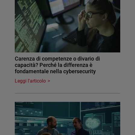
Carenza di competenze o divario di
capacità? Perché la differenza è
fondamentale nella cybersecurity
Leggi l'articolo