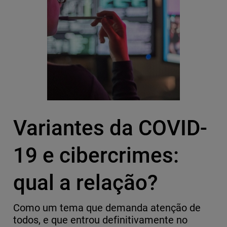
Variantes da COVID-
19 e cibercrimes:
qual a relação?
Como um tema que demanda atenção de
todos, e que entrou definitivamente no