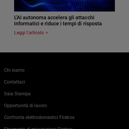
L'AI autonoma accelera gli attacchi
informatici e riduce i tempi di risposta
Leggi l'articolo
Chi siamo
Contattaci
Sala Stampa
Opportunità di lavoro
Confronta elettrodomestici Firebox