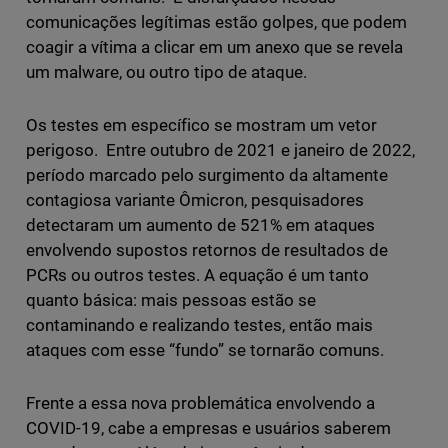
comunicações legítimas estão golpes, que podem
coagir a vítima a clicar em um anexo que se revela
um malware, ou outro tipo de ataque.
Os testes em específico se mostram um vetor
perigoso. Entre outubro de 2021 e janeiro de 2022,
período marcado pelo surgimento da altamente
contagiosa variante Ômicron, pesquisadores
detectaram um aumento de 521% em ataques
envolvendo supostos retornos de resultados de
PCRs ou outros testes. A equação é um tanto
quanto básica: mais pessoas estão se
contaminando e realizando testes, então mais
ataques com esse “fundo” se tornarão comuns.
Frente a essa nova problemática envolvendo a
COVID-19, cabe a empresas e usuários saberem