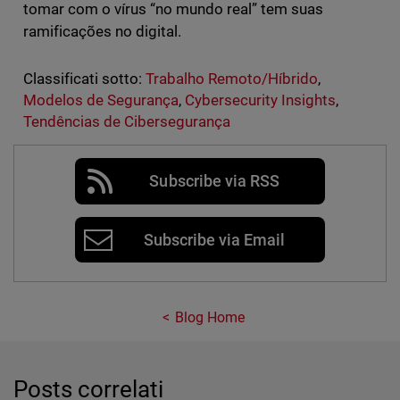
tomar com o vírus “no mundo real” tem suas
ramificações no digital.
Classificati sotto:
Trabalho Remoto/Híbrido
,
Modelos de Segurança
,
Cybersecurity Insights
,
Tendências de Cibersegurança
Subscribe via RSS
Subscribe via Email
Blog Home
Posts correlati