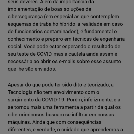
seus deveres. Além da importância da
implementação de boas soluções de
cibersegurança (em especial as que contemplem
esquemas de trabalho híbrido, a realidade em caso
de funcionários contaminados), é fundamental o
conhecimento e preparo em técnicas de engenharia
social. Você pode estar esperando o resultado de
seu teste de COVID, mas a cautela ainda assim é
necessária ao abrir os e-mails sobre esse assunto
que lhe são enviados.
Apesar do que pode ter sido dito e teorizado, a
Tecnologia não tem envolvimento com o
surgimento da COVID-19. Porém, infelizmente, ela
se tornou mais uma ferramenta a partir da qual os
cibercriminosos buscam se infiltrar em nossas
máquinas. Ainda que com consequências
diferentes, é verdade, o cuidado que aprendemos a