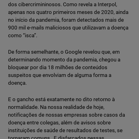
dos cibercrimininosos. Como revela a Interpol,
apenas nos quatro primeiros meses de 2020, ainda
no início da pandemia, foram detectados mais de
900 mil e-mails maliciosos que utilizavam a doença
como “isca”.
De forma semelhante, o Google revelou que, em
determinando momento da pandemia, chegou a
bloquear por dia 18 milhões de conteúdos
suspeitos que envolviam de alguma forma a
doença.
E o gancho está exatamente no dito retorno à
normalidade. Na nossa realidade de hoje,
notificações de nossas empresas sobre casos da
doença entre colegas, além de avisos sobre
instituições de saúde de resultados de testes, se
tornaram comuns. E disfarçados nessas