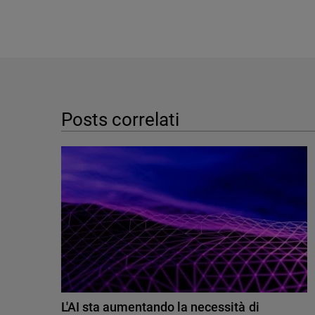
Posts correlati
L'AI sta aumentando la necessità di