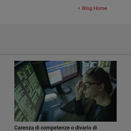
Blog Home
Carenza di competenze o divario di