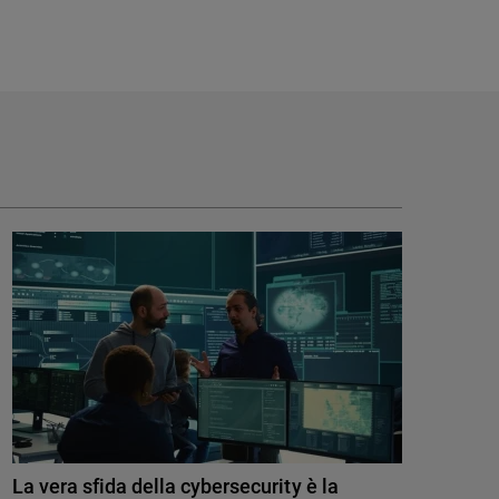
La vera sfida della cybersecurity è la