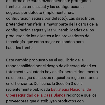
de forma que estén razonablemente protegidos
frente a las amenazas) y las configuraciones
seguras por defecto (implementar una
configuración segura por defecto). Las directrices
pretenden transferir la mayor parte de la carga de la
configuración segura y las vulnerabilidades de los
productos de los clientes a los proveedores de
tecnología, que están mejor equipados para
hacerles frente.
Este cambio propuesto en el equilibrio de la
responsabilidad por el riesgo de ciberseguridad es
totalmente voluntario hoy en día, pero el documento
es un presagio de nuevos requisitos reglamentarios
en el horizonte. De hecho, la Sección 3 de la
recientemente publicada
Estrategia Nacional de
Ciberseguridad de la Casa Blanca
reconoce que los
proveedores que distribuyen productos con