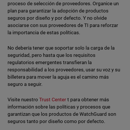
proceso de selección de proveedores. Organice un
plan para garantizar la adopción de productos
seguros por diseño y por defecto. Y no olvide
asociarse con sus proveedores de TI para reforzar
la importancia de estas políticas.
No debería tener que soportar solo la carga de la
seguridad, pero hasta que los requisitos
regulatorios emergentes transfieran la
responsabilidad a los proveedores, usar su voz y su
billetera para mover la aguja es el camino más
seguro a seguir.
Visite nuestro
Trust Center
t para obtener más
información sobre las políticas y procesos que
garantizan que los productos de WatchGuard son
seguros tanto por diseño como por defecto.