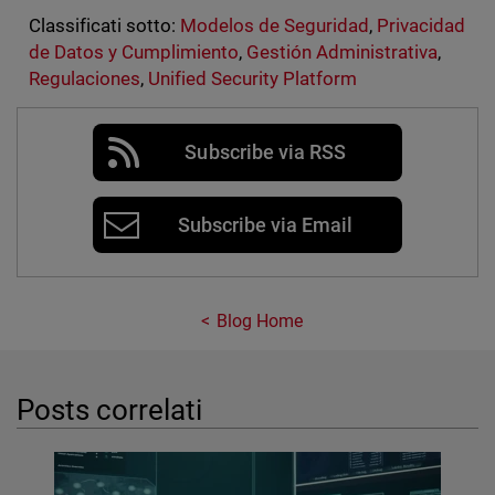
Classificati sotto:
Modelos de Seguridad
,
Privacidad
de Datos y Cumplimiento
,
Gestión Administrativa
,
Regulaciones
,
Unified Security Platform
Subscribe via RSS
Subscribe via Email
Blog Home
Posts correlati