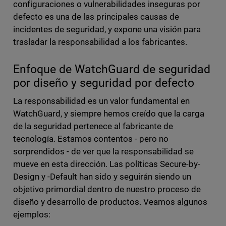
configuraciones o vulnerabilidades inseguras por
defecto es una de las principales causas de
incidentes de seguridad, y expone una visión para
trasladar la responsabilidad a los fabricantes.
Enfoque de WatchGuard de seguridad
por diseño y seguridad por defecto
La responsabilidad es un valor fundamental en
WatchGuard, y siempre hemos creído que la carga
de la seguridad pertenece al fabricante de
tecnología. Estamos contentos - pero no
sorprendidos - de ver que la responsabilidad se
mueve en esta dirección. Las políticas Secure-by-
Design y -Default han sido y seguirán siendo un
objetivo primordial dentro de nuestro proceso de
diseño y desarrollo de productos. Veamos algunos
ejemplos: