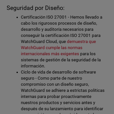
Seguridad por Diseño:
Certificación ISO 27001 - Hemos llevado a
cabo los rigurosos procesos de diseño,
desarrollo y auditoría necesarios para
conseguir la certificación ISO 27001 para
WatchGuard Cloud, que
demuestra que
WatchGuard cumple las normas
internacionales más exigentes
para los
sistemas de gestión de la seguridad de la
información.
Ciclo de vida de desarrollo de software
seguro - Como parte de nuestro
compromiso con un diseño seguro,
WatchGuard se adhiere a estrictas políticas
internas para probar proactivamente
nuestros productos y servicios antes y
después de su lanzamiento para identificar