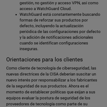
gestión, no gestión y acceso VPN, así como
acceso a WatchGuard Cloud.
WatchGuard está constantemente buscando
formas de reforzar sus productos por
defecto, incluyendo la actualización
periódica de las configuraciones por defecto
y la adición de notificaciones adicionales
cuando se identifican configuraciones
inseguras.
Orientaciones para los clientes
Como cliente de tecnología de ciberseguridad, las
nuevas directrices de la CISA deberían suscitar un
nuevo interés por responsabilizar a los fabricantes
de la seguridad de sus productos. Ahora es el
momento de establecer políticas que exijan a sus
equipos evaluar la postura de seguridad de los
proveedores de tecnología como parte de su