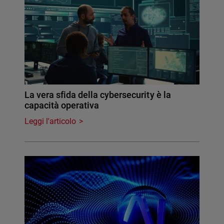
La vera sfida della cybersecurity è la
capacità operativa
Leggi l'articolo