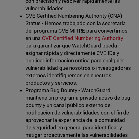
con precisión y resolver rápidamente las
vulnerabilidades.
CVE Certified Numbering Authority (CNA)
Status - Hemos trabajado con la secretaría
del programa CVE MITRE para convertirnos
en una
CVE Certified Numbering Authority
para garantizar que WatchGuard pueda
asignar rápida y directamente CVE IDs y
publicar información crítica para cualquier
vulnerabilidad que nosotros o investigadores
externos identifiquemos en nuestros
productos y servicios.
Programa Bug Bounty - WatchGuard
mantiene un programa privado activo de bug
bounty y un canal público externo de
notificación de vulnerabilidades con el fin de
aprovechar la experiencia de la comunidad
de seguridad en general para identificar y
mitigar proactivamente las vulnerabilidades