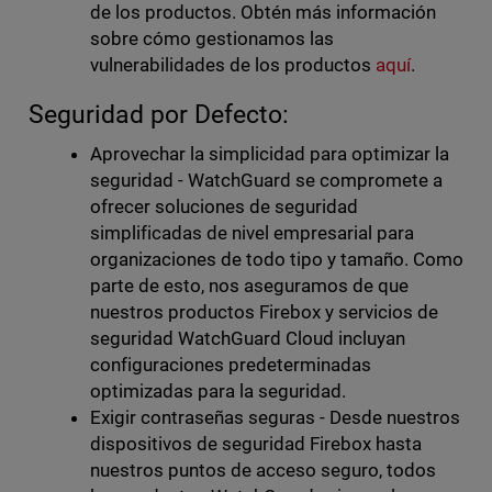
de los productos. Obtén más información
sobre cómo gestionamos las
vulnerabilidades de los productos
aquí
.
Seguridad por Defecto:
Aprovechar la simplicidad para optimizar la
seguridad - WatchGuard se compromete a
ofrecer soluciones de seguridad
simplificadas de nivel empresarial para
organizaciones de todo tipo y tamaño. Como
parte de esto, nos aseguramos de que
nuestros productos Firebox y servicios de
seguridad WatchGuard Cloud incluyan
configuraciones predeterminadas
optimizadas para la seguridad.
Exigir contraseñas seguras - Desde nuestros
dispositivos de seguridad Firebox hasta
nuestros puntos de acceso seguro, todos