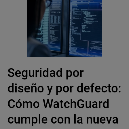
Seguridad por
diseño y por defecto:
Cómo WatchGuard
cumple con la nueva