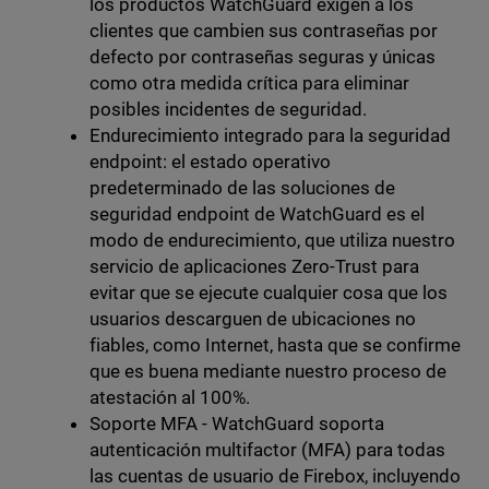
los productos WatchGuard exigen a los
clientes que cambien sus contraseñas por
defecto por contraseñas seguras y únicas
como otra medida crítica para eliminar
posibles incidentes de seguridad.
Endurecimiento integrado para la seguridad
endpoint: el estado operativo
predeterminado de las soluciones de
seguridad endpoint de WatchGuard es el
modo de endurecimiento, que utiliza nuestro
servicio de aplicaciones Zero-Trust para
evitar que se ejecute cualquier cosa que los
usuarios descarguen de ubicaciones no
fiables, como Internet, hasta que se confirme
que es buena mediante nuestro proceso de
atestación al 100%.
Soporte MFA - WatchGuard soporta
autenticación multifactor (MFA) para todas
las cuentas de usuario de Firebox, incluyendo