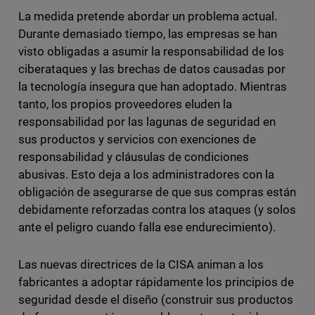
La medida pretende abordar un problema actual.
Durante demasiado tiempo, las empresas se han
visto obligadas a asumir la responsabilidad de los
ciberataques y las brechas de datos causadas por
la tecnología insegura que han adoptado. Mientras
tanto, los propios proveedores eluden la
responsabilidad por las lagunas de seguridad en
sus productos y servicios con exenciones de
responsabilidad y cláusulas de condiciones
abusivas. Esto deja a los administradores con la
obligación de asegurarse de que sus compras están
debidamente reforzadas contra los ataques (y solos
ante el peligro cuando falla ese endurecimiento).
Las nuevas directrices de la CISA animan a los
fabricantes a adoptar rápidamente los principios de
seguridad desde el diseño (construir sus productos