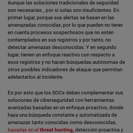
Aunque las soluciones tradicionales de seguridad
son necesarias, , por si solas son insuficientes. En
primer lugar, porque sus alertas se basan en las
amenazadas conocidas, por lo que pueden no tener
en cuenta procesos sospechosos que no estén
contemplados en sus registros y por tanto, no
detectar amenazas desconocidas. Y en segundo
lugar, tienen un enfoque reactivo con respecto a
esos registros y no hacen búsquedas autónomas de
otros posibles indicadores de ataque que permitan
adelantarlos al incidente.
Es por esto que los SOCs deben complementar sus
soluciones de ciberseguridad con herramientas
avanzadas basadas en un enfoque proactivo, donde
haya una búsqueda constante y automatizada de
amenazas tanto conocidas como desconocidas,
basadas en el
threat hunting
,
detección proactiva y