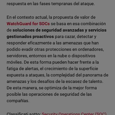
respuesta en las fases tempranas del ataque.
En el contexto actual, la propuesta de valor de
WatchGuard for SOCs
se basa en esa combinación
de
soluciones de seguridad avanzadas y servicios
gestionados proactivos
para cazar, detectar y
responder eficazmente a las amenazas que han
podido evadir otras protecciones en ordenadores,
servidores, entornos en la nube o dispositivos
móviles. De esta forma pueden hacer frente a la
fatiga de alertas, el crecimiento de la superficie
expuesta a ataques, la complejidad del panorama de
amenazas y los desafíos de la escasez de talento.
De esta manera, se optimiza de la mejor forma
posible las operaciones de seguridad de las
compañías.
Classificati sotto:
Security Operations Center (SOC)
,