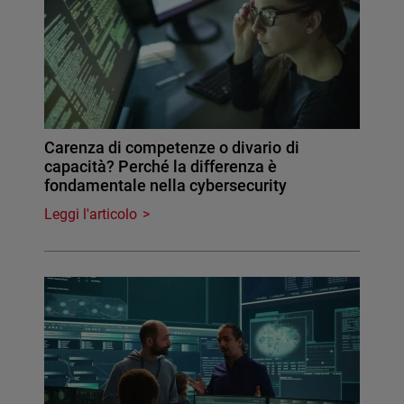
Carenza di competenze o divario di
capacità? Perché la differenza è
fondamentale nella cybersecurity
Leggi l'articolo