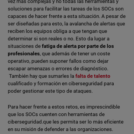
vez más complejas y no todas las herramientas y
soluciones para facilitar las tareas de los SOCs son
capaces de hacer frente a esta situación. A pesar de
ser diseñadas para esto, la avalancha de alertas que
reciben los equipos obliga a que tengan que
determinar si son reales o no. Esto da lugar a
situaciones de
fatiga de alerta por parte de los
profesionales
, que además de tener un coste
operativo, pueden suponer fallos como dejar
escapar amenazas o errores de diagnóstico.
También hay que sumarles la
falta de talento
cualificado y formación en ciberseguridad
para
poder gestionar este tipo de ataques.
Para hacer frente a estos retos, es imprescindible
que los SOCs cuenten con herramientas de
ciberseguridad.que les permita ser lo más eficiente
en su misión de defender a las organizaciones.