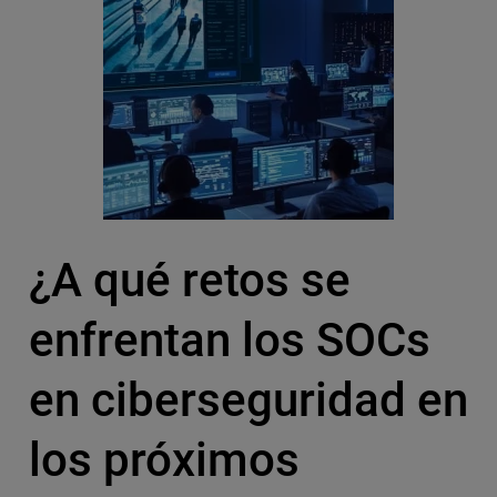
¿A qué retos se
enfrentan los SOCs
en ciberseguridad en
los próximos