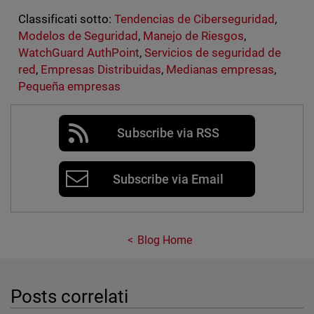
Classificati sotto:
Tendencias de Ciberseguridad
,
Modelos de Seguridad
,
Manejo de Riesgos
,
WatchGuard AuthPoint
,
Servicios de seguridad de
red
,
Empresas Distribuidas
,
Medianas empresas
,
Pequeña empresas
Subscribe via RSS
Subscribe via Email
Blog Home
Posts correlati