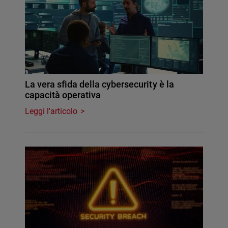
La vera sfida della cybersecurity è la
capacità operativa
Leggi l'articolo