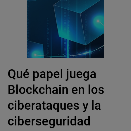
Qué papel juega
Blockchain en los
ciberataques y la
ciberseguridad