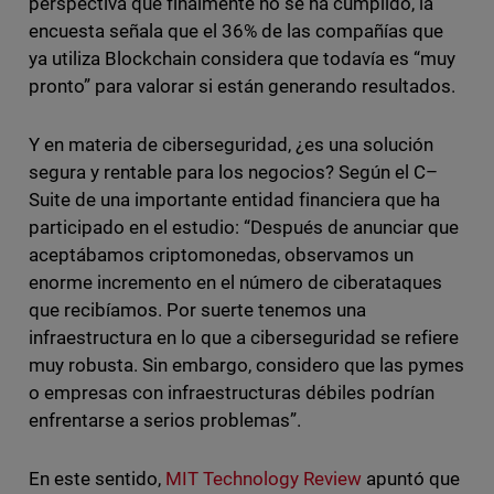
perspectiva que finalmente no se ha cumplido, la
encuesta señala que el 36% de las compañías que
ya utiliza Blockchain considera que todavía es “muy
pronto” para valorar si están generando resultados.
Y en materia de ciberseguridad, ¿es una solución
segura y rentable para los negocios?
Según el C–
Suite de una importante entidad financiera que ha
participado en el estudio
: “Después de anunciar que
aceptábamos criptomonedas, observamos un
enorme incremento en el número de ciberataques
que recibíamos. Por suerte tenemos una
infraestructura en lo que a ciberseguridad se refiere
muy robusta. Sin embargo, considero que las pymes
o empresas con infraestructuras débiles podrían
enfrentarse a serios problemas”.
En este sentido,
MIT Technology Review
apuntó que