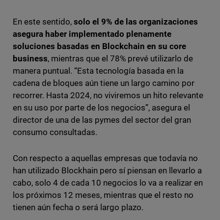
En este sentido,
solo el 9% de las organizaciones
asegura haber implementado plenamente
soluciones basadas en Blockchain en su core
business
, mientras que el 78% prevé utilizarlo de
manera puntual. “Esta tecnología basada en la
cadena de bloques aún tiene un largo camino por
recorrer. Hasta 2024, no viviremos un hito relevante
en su uso por parte de los negocios”, asegura el
director de una de las pymes del sector del gran
consumo consultadas.
Con respecto a aquellas empresas que todavía no
han utilizado Blockhain pero sí piensan en llevarlo a
cabo, solo 4 de cada 10 negocios lo va a realizar en
los próximos 12 meses, mientras que el resto no
tienen aún fecha o será largo plazo.