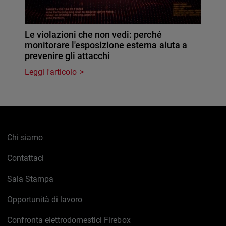
Le violazioni che non vedi: perché
monitorare l'esposizione esterna aiuta a
prevenire gli attacchi
Leggi l'articolo
Chi siamo
Contattaci
Sala Stampa
Opportunità di lavoro
Confronta elettrodomestici Firebox