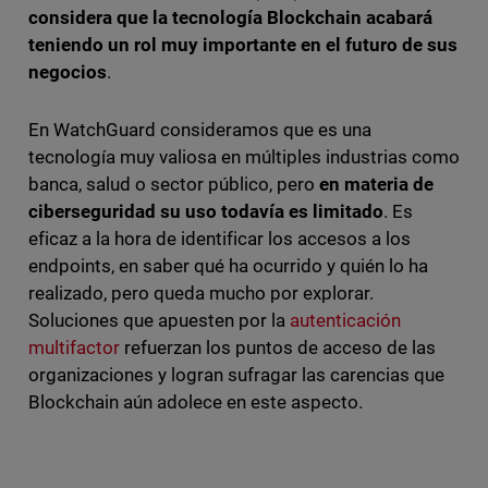
considera que la tecnología Blockchain acabará
teniendo un rol muy importante en el futuro de sus
negocios
.
En WatchGuard consideramos que es una
tecnología muy valiosa en múltiples industrias como
banca, salud o sector público, pero
en materia de
ciberseguridad su uso todavía es limitado
. Es
eficaz a la hora de identificar los accesos a los
endpoints, en saber qué ha ocurrido y quién lo ha
realizado, pero queda mucho por explorar.
Soluciones que apuesten por la
autenticación
multifactor
refuerzan los puntos de acceso de las
organizaciones y logran sufragar las carencias que
Blockchain aún adolece en este aspecto.