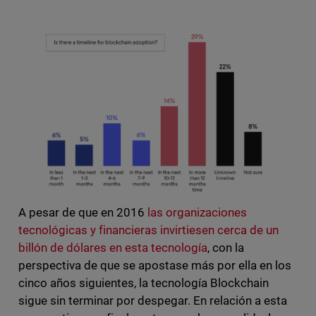
A pesar de que en 2016
las organizaciones
tecnológicas y financieras invirtiesen cerca de un
billón de dólares en esta tecnología
, con la
perspectiva de que se apostase más por ella en los
cinco años siguientes, la tecnología Blockchain
sigue sin terminar por despegar. En relación a esta