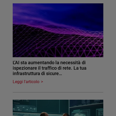
L'AI sta aumentando la necessità di
ispezionare il traffico di rete. La tua
infrastruttura di sicure…
Leggi l'articolo