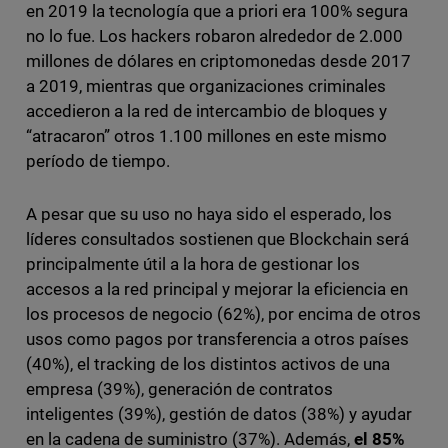
en 2019 la tecnología que a priori era 100% segura
no lo fue. Los hackers robaron alrededor de 2.000
millones de dólares en criptomonedas desde 2017
a 2019, mientras que organizaciones criminales
accedieron a la red de intercambio de bloques y
“atracaron” otros 1.100 millones en este mismo
período de tiempo.
A pesar que su uso no haya sido el esperado, los
líderes consultados sostienen que Blockchain será
principalmente útil a la hora de gestionar los
accesos a la red principal y mejorar la eficiencia en
los procesos de negocio (62%), por encima de otros
usos como pagos por transferencia a otros países
(40%), el tracking de los distintos activos de una
empresa (39%), generación de contratos
inteligentes (39%), gestión de datos (38%) y ayudar
en la cadena de suministro (37%). Además,
el 85%