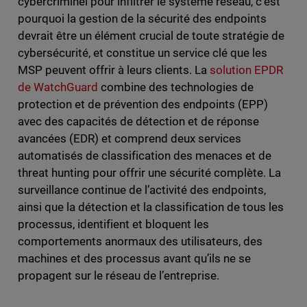
cybercriminel pour infiltrer le système réseau, c’est
pourquoi la gestion de la sécurité des endpoints
devrait être un élément crucial de toute stratégie de
cybersécurité, et constitue un service clé que les
MSP peuvent offrir à leurs clients. La
solution EPDR
de WatchGuard
combine des technologies de
protection et de prévention des endpoints (EPP)
avec des capacités de détection et de réponse
avancées (EDR) et comprend deux services
automatisés de classification des menaces et de
threat hunting pour offrir une sécurité complète. La
surveillance continue de l’activité des endpoints,
ainsi que la détection et la classification de tous les
processus, identifient et bloquent les
comportements anormaux des utilisateurs, des
machines et des processus avant qu’ils ne se
propagent sur le réseau de l’entreprise.