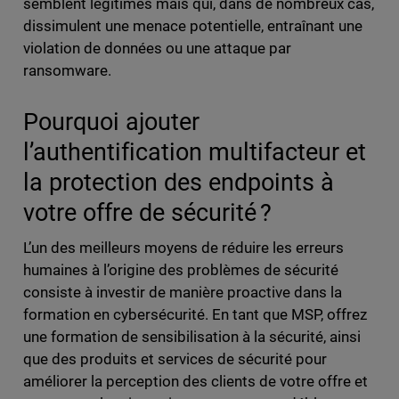
semblent légitimes mais qui, dans de nombreux cas,
dissimulent une menace potentielle, entraînant une
violation de données ou une attaque par
ransomware.
Pourquoi ajouter
l’authentification multifacteur et
la protection des endpoints à
votre offre de sécurité ?
L’un des meilleurs moyens de réduire les erreurs
humaines à l’origine des problèmes de sécurité
consiste à investir de manière proactive dans la
formation en cybersécurité. En tant que MSP, offrez
une formation de sensibilisation à la sécurité, ainsi
que des produits et services de sécurité pour
améliorer la perception des clients de votre offre et