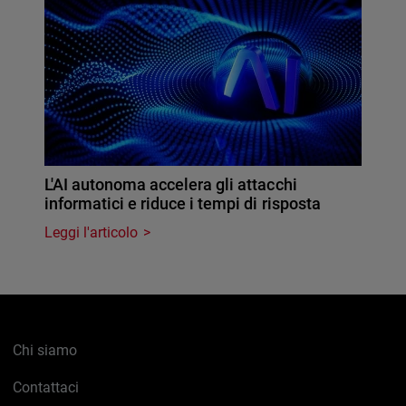
L'AI autonoma accelera gli attacchi
informatici e riduce i tempi di risposta
Leggi l'articolo
Chi siamo
Contattaci