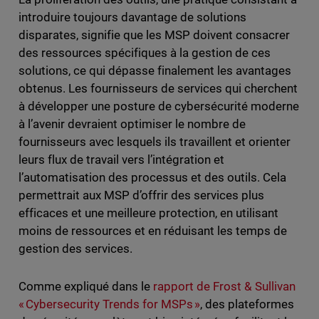
introduire toujours davantage de solutions
disparates, signifie que les MSP doivent consacrer
des ressources spécifiques à la gestion de ces
solutions, ce qui dépasse finalement les avantages
obtenus. Les fournisseurs de services qui cherchent
à développer une posture de cybersécurité moderne
à l’avenir devraient optimiser le nombre de
fournisseurs avec lesquels ils travaillent et orienter
leurs flux de travail vers l’intégration et
l’automatisation des processus et des outils. Cela
permettrait aux MSP d’offrir des services plus
efficaces et une meilleure protection, en utilisant
moins de ressources et en réduisant les temps de
gestion des services.
Comme expliqué dans le
rapport de Frost & Sullivan
« Cybersecurity Trends for MSPs »
, des plateformes