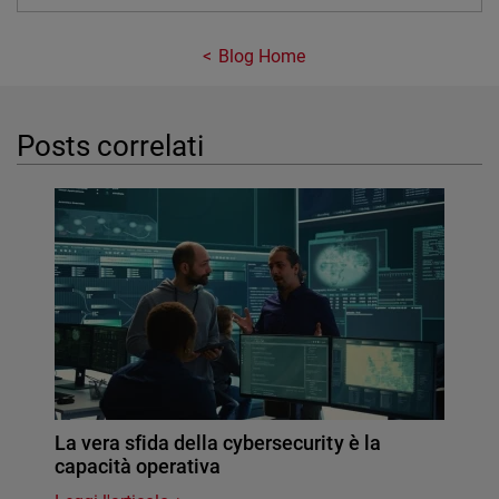
Blog Home
Posts correlati
La vera sfida della cybersecurity è la
capacità operativa