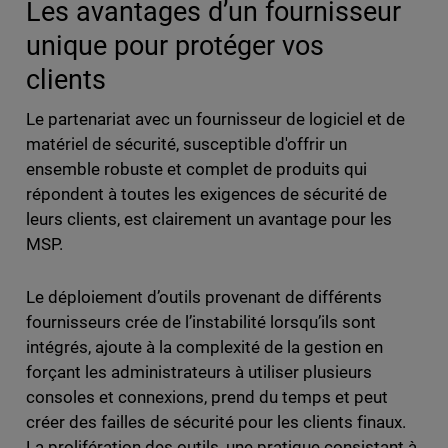
Les avantages d’un fournisseur
unique pour protéger vos
clients
Le partenariat avec un fournisseur de logiciel et de
matériel de sécurité, susceptible d'offrir un
ensemble robuste et complet de produits qui
répondent à toutes les exigences de sécurité de
leurs clients, est clairement un avantage pour les
MSP.
Le déploiement d’outils provenant de différents
fournisseurs crée de l’instabilité lorsqu’ils sont
intégrés, ajoute à la complexité de la gestion en
forçant les administrateurs à utiliser plusieurs
consoles et connexions, prend du temps et peut
créer des failles de sécurité pour les clients finaux.
La prolifération des outils, une pratique consistant à