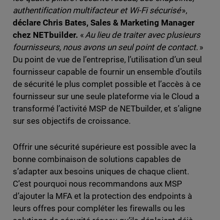
authentification multifacteur et Wi-Fi sécurisé
»,
déclare Chris Bates, Sales & Marketing Manager
chez NETbuilder.
«
Au lieu de traiter avec plusieurs
fournisseurs, nous avons un seul point de contact.
»
Du point de vue de l’entreprise, l’utilisation d’un seul
fournisseur capable de fournir un ensemble d’outils
de sécurité le plus complet possible et l’accès à ce
fournisseur sur une seule plateforme via le Cloud a
transformé l’activité MSP de NETbuilder, et s’aligne
sur ses objectifs de croissance.
Offrir une sécurité supérieure est possible avec la
bonne combinaison de solutions capables de
s’adapter aux besoins uniques de chaque client.
C’est pourquoi nous recommandons aux MSP
d’ajouter la MFA et la protection des endpoints à
leurs offres pour compléter les firewalls ou les