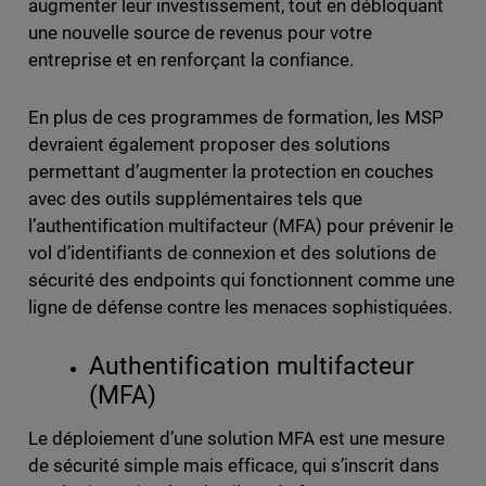
augmenter leur investissement, tout en débloquant
une nouvelle source de revenus pour votre
entreprise et en renforçant la confiance.
En plus de ces programmes de formation, les MSP
devraient également proposer des solutions
permettant d’augmenter la protection en couches
avec des outils supplémentaires tels que
l’authentification multifacteur (MFA) pour prévenir le
vol d’identifiants de connexion et des solutions de
sécurité des endpoints qui fonctionnent comme une
ligne de défense contre les menaces sophistiquées.
Authentification multifacteur
(MFA)
Le déploiement d’une solution MFA est une mesure
de sécurité simple mais efficace, qui s’inscrit dans