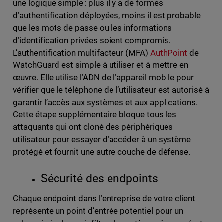
une logique simple : plus il y a de formes
d’authentification déployées, moins il est probable
que les mots de passe ou les informations
d’identification privées soient compromis.
L’authentification multifacteur (MFA)
AuthPoint
de
WatchGuard est simple à utiliser et à mettre en
œuvre. Elle utilise l’ADN de l’appareil mobile pour
vérifier que le téléphone de l’utilisateur est autorisé à
garantir l’accès aux systèmes et aux applications.
Cette étape supplémentaire bloque tous les
attaquants qui ont cloné des périphériques
utilisateur pour essayer d’accéder à un système
protégé et fournit une autre couche de défense.
Sécurité des endpoints
Chaque endpoint dans l’entreprise de votre client
représente un point d’entrée potentiel pour un