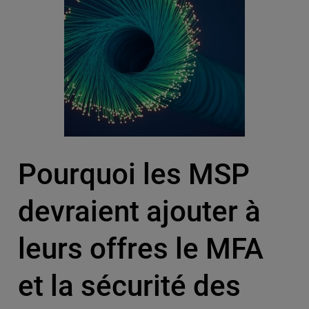
Pourquoi les MSP
devraient ajouter à
leurs offres le MFA
et la sécurité des