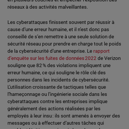
réseaux à des activités malveillantes.
Les cyberattaques finissent souvent par réussir à
cause d’une erreur humaine, et il n’est donc pas
conseillé de s’en remettre à une seule solution de
sécurité réseau pour prendre en charge tout le poids
de la cybersécurité d’une entreprise. Le
rapport
d’enquête sur les fuites de données 2022
de Verizon
souligne que 82 % des violations impliquent une
erreur humaine, ce qui souligne le rôle clé des
personnes dans les incidents de cybersécurité.
L’utilisation croissante de tactiques telles que
l’hameçonnage ou l’ingénierie sociale dans les
cyberattaques contre les entreprises implique
généralement des actions réalisées par les
employés à leur insu : ils sont amenés à envoyer des
messages ou à effectuer d’autres tâches qui