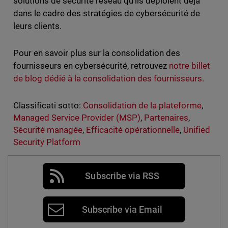
solutions de sécurité réseau qu’ils déploient déjà
dans le cadre des stratégies de cybersécurité de
leurs clients.
Pour en savoir plus sur la consolidation des
fournisseurs en cybersécurité, retrouvez
notre billet
de blog dédié à la consolidation des fournisseurs.
Classificati sotto:
Consolidation de la plateforme
,
Managed Service Provider (MSP)
,
Partenaires
,
Sécurité managée
,
Efficacité opérationnelle
,
Unified
Security Platform
Subscribe via RSS
Subscribe via Email