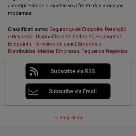
a complexidade e manter-se à frente das ameaças
modernas.
Classificati sotto:
Segurança de Endpoint
,
Detecção
e Resposta
,
Dispositivos de Endpoint
,
Protegendo
Endpoints
,
Parceiros de canal
,
Empresas
Distribuídas
,
Médias Empresas
,
Pequenos Negócios
Subscribe via RSS
Subscribe via Email
Blog Home