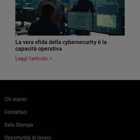
La vera sfida della cybersecurity è la
capacità operativa
Leggi l'articolo
Chi siamo
Contattaci
Sala Stampa
Opportunità di lavoro