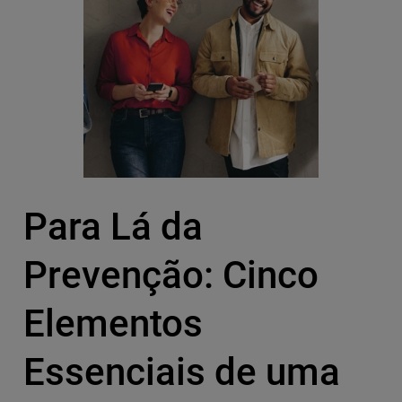
Para Lá da
Prevenção: Cinco
Elementos
Essenciais de uma