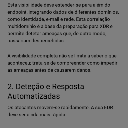
Esta visibilidade deve estender-se para além do
endpoint, integrando dados de diferentes domínios,
como identidade, e-mail e rede. Esta correlação
multidomínio é a base da preparação para XDR e
permite detetar ameaças que, de outro modo,
passariam despercebidas.
A visibilidade completa não se limita a saber o que
aconteceu; trata-se de compreender como impedir
as ameaças antes de causarem danos.
2. Deteção e Resposta
Automatizadas
Os atacantes movem-se rapidamente. A sua EDR
deve ser ainda mais rápida.