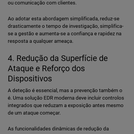
ou comunicação com clientes.
Ao adotar esta abordagem simplificada, reduz-se
drasticamente o tempo de investigação, simplifica-
se a gestão e aumenta-se a confiança e rapidez na
resposta a qualquer ameaça.
4. Redução da Superfície de
Ataque e Reforço dos
Dispositivos
A deteção é essencial, mas a prevenção também o
é. Uma solução EDR moderna deve incluir controlos
integrados que reduzam a exposição antes mesmo
de um ataque começar.
As funcionalidades dinâmicas de redução da