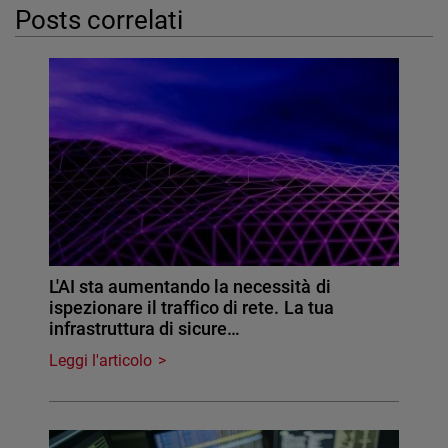
Posts correlati
L'AI sta aumentando la necessità di
ispezionare il traffico di rete. La tua
infrastruttura di sicure…
Leggi l'articolo