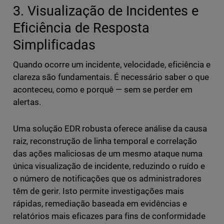
3. Visualização de Incidentes e
Eficiência de Resposta
Simplificadas
Quando ocorre um incidente, velocidade, eficiência e
clareza são fundamentais. É necessário saber o que
aconteceu, como e porquê — sem se perder em
alertas.
Uma solução EDR robusta oferece análise da causa
raiz, reconstrução de linha temporal e correlação
das ações maliciosas de um mesmo ataque numa
única visualização de incidente, reduzindo o ruído e
o número de notificações que os administradores
têm de gerir. Isto permite investigações mais
rápidas, remediação baseada em evidências e
relatórios mais eficazes para fins de conformidade