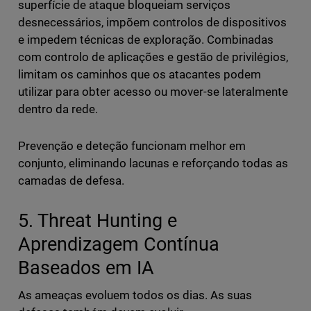
superfície de ataque bloqueiam serviços
desnecessários, impõem controlos de dispositivos
e impedem técnicas de exploração. Combinadas
com controlo de aplicações e gestão de privilégios,
limitam os caminhos que os atacantes podem
utilizar para obter acesso ou mover-se lateralmente
dentro da rede.
Prevenção e deteção funcionam melhor em
conjunto, eliminando lacunas e reforçando todas as
camadas de defesa.
5. Threat Hunting e
Aprendizagem Contínua
Baseados em IA
As ameaças evoluem todos os dias. As suas