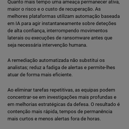
Quanto mais tempo uma ameaça permanecer ativa,
maior o risco e o custo de recuperação. As
melhores plataformas utilizam automação baseada
em IA para agir instantaneamente sobre deteções
de alta confiança, interrompendo movimentos
laterais ou execuções de ransomware antes que
seja necessária intervenção humana.
A remediação automatizada não substitui os
analistas; reduz a fadiga de alertas e permite-lhes
atuar de forma mais eficiente.
Ao eliminar tarefas repetitivas, as equipas podem
concentrar-se em investigações mais profundas e
em melhorias estratégicas da defesa. O resultado é
contenção mais rápida, tempos de permanência
mais curtos e menos alertas fora de horas.