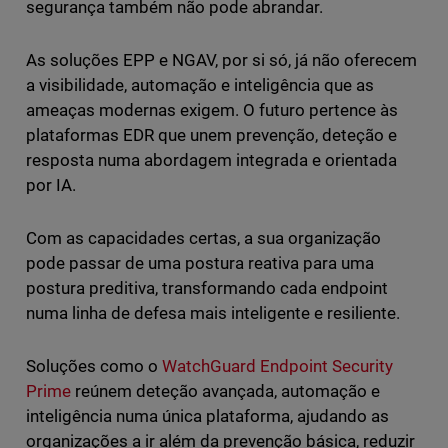
segurança também não pode abrandar.
As soluções EPP e NGAV, por si só, já não oferecem
a visibilidade, automação e inteligência que as
ameaças modernas exigem. O futuro pertence às
plataformas EDR que unem prevenção, deteção e
resposta numa abordagem integrada e orientada
por IA.
Com as capacidades certas, a sua organização
pode passar de uma postura reativa para uma
postura preditiva, transformando cada endpoint
numa linha de defesa mais inteligente e resiliente.
Soluções como o
WatchGuard Endpoint Security
Prime
reúnem deteção avançada, automação e
inteligência numa única plataforma, ajudando as
organizações a ir além da prevenção básica, reduzir