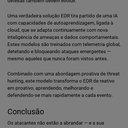
defesas também devem evoluir.
Uma verdadeira solução EDR tira partido de uma IA
com capacidades de autoaprendizagem, ligada à
cloud, que se adapta continuamente com nova
inteligência de ameaças e dados comportamentais.
Estes modelos são treinados com telemetria global,
detetando e bloqueando ataques emergentes —
mesmo aqueles que nunca foram vistos antes.
Combinado com uma abordagem proativa de threat
hunting, este modelo transforma o EDR de reativo
em proativo, aprendendo, melhorando e
defendendo-se mais rapidamente a cada evento.
Conclusão
Os atacantes não estão a abrandar — e a sua