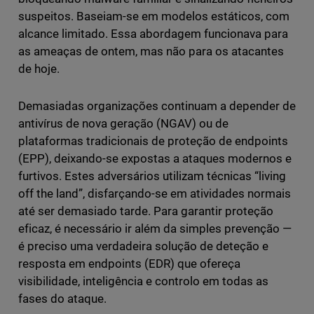
suspeitos. Baseiam-se em modelos estáticos, com
alcance limitado. Essa abordagem funcionava para
as ameaças de ontem, mas não para os atacantes
de hoje.
Demasiadas organizações continuam a depender de
antivírus de nova geração (NGAV) ou de
plataformas tradicionais de proteção de endpoints
(EPP), deixando-se expostas a ataques modernos e
furtivos. Estes adversários utilizam técnicas “living
off the land”, disfarçando-se em atividades normais
até ser demasiado tarde. Para garantir proteção
eficaz, é necessário ir além da simples prevenção —
é preciso uma verdadeira solução de deteção e
resposta em endpoints (EDR) que ofereça
visibilidade, inteligência e controlo em todas as
fases do ataque.