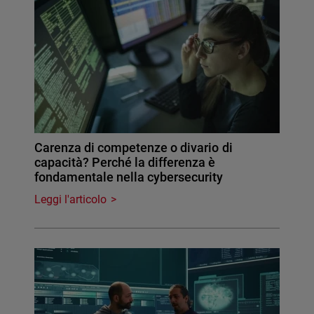
Carenza di competenze o divario di
capacità? Perché la differenza è
fondamentale nella cybersecurity
Leggi l'articolo