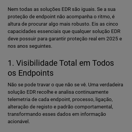
Nem todas as soluções EDR são iguais. Se a sua
proteção de endpoint não acompanha o ritmo, é
altura de procurar algo mais robusto. Eis as cinco
capacidades essenciais que qualquer solução EDR
deve possuir para garantir proteção real em 2025 e
nos anos seguintes.
1. Visibilidade Total em Todos
os Endpoints
Não se pode travar o que não se vê. Uma verdadeira
solução EDR recolhe e analisa continuamente
telemetria de cada endpoint, processo, ligação,
alteração de registo e padrão comportamental,
transformando esses dados em informação
acionável.