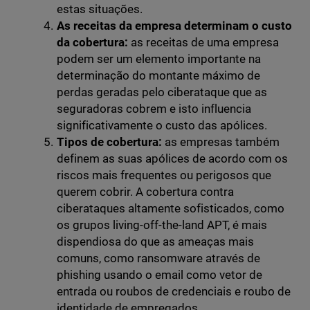
estas situações.
As receitas da empresa determinam o custo
da cobertura:
as receitas de uma empresa
podem ser um elemento importante na
determinação do montante máximo de
perdas geradas pelo ciberataque que as
seguradoras cobrem e isto influencia
significativamente o custo das apólices.
Tipos de cobertura:
as empresas também
definem as suas apólices de acordo com os
riscos mais frequentes ou perigosos que
querem cobrir. A cobertura contra
ciberataques altamente sofisticados, como
os grupos living-off-the-land APT, é mais
dispendiosa do que as ameaças mais
comuns, como ransomware através de
phishing usando o email como vetor de
entrada ou roubos de credenciais e roubo de
identidade de empregados.