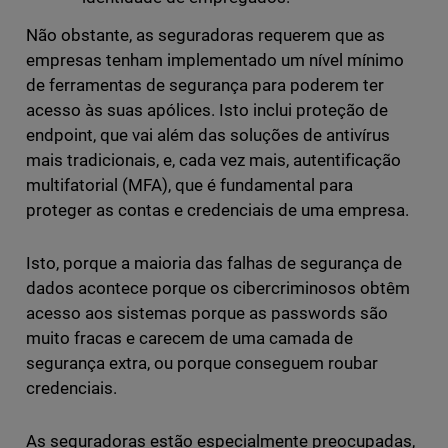
Não obstante, as seguradoras requerem que as
empresas tenham implementado um nível mínimo
de ferramentas de segurança para poderem ter
acesso às suas apólices. Isto inclui proteção de
endpoint, que vai além das soluções de antivírus
mais tradicionais, e, cada vez mais, autentificação
multifatorial (MFA), que é fundamental para
proteger as contas e credenciais de uma empresa.
Isto, porque a maioria das falhas de segurança de
dados acontece porque os cibercriminosos obtêm
acesso aos sistemas porque as passwords são
muito fracas e carecem de uma camada de
segurança extra, ou porque conseguem roubar
credenciais.
As seguradoras estão especialmente preocupadas,