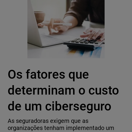
Os fatores que
determinam o custo
de um ciberseguro
As seguradoras exigem que as
organizações tenham implementado um