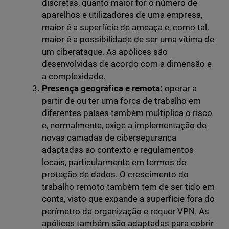
discretas, quanto maior for o número de
aparelhos e utilizadores de uma empresa,
maior é a superfície de ameaça e, como tal,
maior é a possibilidade de ser uma vítima de
um ciberataque. As apólices são
desenvolvidas de acordo com a dimensão e
a complexidade.
Presença geográfica e remota:
operar a
partir de ou ter uma força de trabalho em
diferentes países também multiplica o risco
e, normalmente, exige a implementação de
novas camadas de cibersegurança
adaptadas ao contexto e regulamentos
locais, particularmente em termos de
proteção de dados. O crescimento do
trabalho remoto também tem de ser tido em
conta, visto que expande a superfície fora do
perímetro da organização e requer VPN. As
apólices também são adaptadas para cobrir