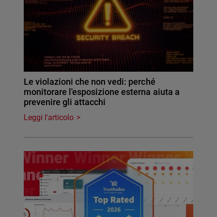
Le violazioni che non vedi: perché
monitorare l'esposizione esterna aiuta a
prevenire gli attacchi
Leggi l'articolo