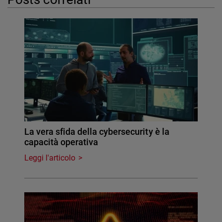
La vera sfida della cybersecurity è la
capacità operativa
Leggi l'articolo