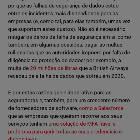
porque as falhas de segurança de dados estão
entre os incidentes mais dispendiosos para as
empresas (e, como tal, para elas também, umas vez
que suportam estes custos). Não só é necessário
mitigar os danos da falha de segurança em si, como
também, em algumas ocasiões, pagar as multas
milionárias que as autoridades impõem por falta de
diligência na proteção de dados: por exemplo, a
multa de
20 milhões de libras
que a British Airways
recebeu pela falha de dados que sofreu em 2020.
É por estas razões que é imperativo para as
seguradoras e, também, para um crescente número
de fornecedores de software,
como a Salesforce
que as empresas que queiram recorrer aos seus
serviços tenham
uma solução de MFA fiável e
poderosa para gerir todas as suas credenciais e
dispositivos
.