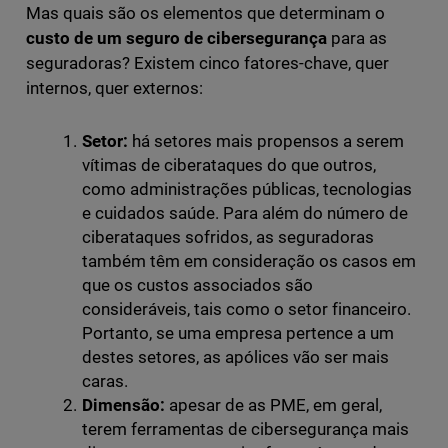
Mas quais são os elementos que determinam o
custo de um seguro de cibersegurança
para as
seguradoras? Existem cinco fatores-chave, quer
internos, quer externos:
Setor:
há setores mais propensos a serem
vítimas de ciberataques do que outros,
como administrações públicas, tecnologias
e cuidados saúde. Para além do número de
ciberataques sofridos, as seguradoras
também têm em consideração os casos em
que os custos associados são
consideráveis, tais como o setor financeiro.
Portanto, se uma empresa pertence a um
destes setores, as apólices vão ser mais
caras.
Dimensão:
apesar de as PME, em geral,
terem ferramentas de cibersegurança mais