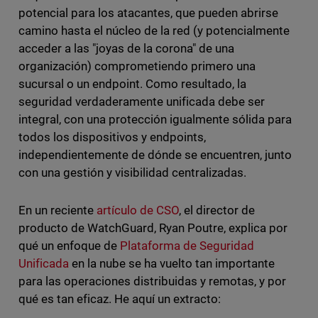
potencial para los atacantes, que pueden abrirse
camino hasta el núcleo de la red (y potencialmente
acceder a las "joyas de la corona" de una
organización) comprometiendo primero una
sucursal o un endpoint. Como resultado, la
seguridad verdaderamente unificada debe ser
integral, con una protección igualmente sólida para
todos los dispositivos y endpoints,
independientemente de dónde se encuentren, junto
con una gestión y visibilidad centralizadas.
En un reciente
artículo de CSO
, el director de
producto de WatchGuard, Ryan Poutre, explica por
qué un enfoque de
Plataforma de Seguridad
Unificada
en la nube se ha vuelto tan importante
para las operaciones distribuidas y remotas, y por
qué es tan eficaz. He aquí un extracto: