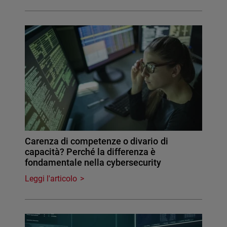
Carenza di competenze o divario di
capacità? Perché la differenza è
fondamentale nella cybersecurity
Leggi l'articolo