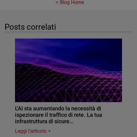
Blog Home
Posts correlati
L'AI sta aumentando la necessità di
ispezionare il traffico di rete. La tua
infrastruttura di sicure…
Leggi l'articolo