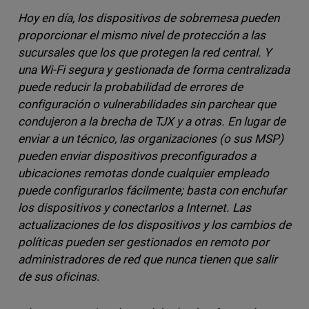
Hoy en día, los dispositivos de sobremesa pueden
proporcionar el mismo nivel de protección a las
sucursales que los que protegen la red central. Y
una Wi-Fi segura y gestionada de forma centralizada
puede reducir la probabilidad de errores de
configuración o vulnerabilidades sin parchear que
condujeron a la brecha de TJX y a otras. En lugar de
enviar a un técnico, las organizaciones (o sus MSP)
pueden enviar dispositivos preconfigurados a
ubicaciones remotas donde cualquier empleado
puede configurarlos fácilmente; basta con enchufar
los dispositivos y conectarlos a Internet. Las
actualizaciones de los dispositivos y los cambios de
políticas pueden ser gestionados en remoto por
administradores de red que nunca tienen que salir
de sus oficinas.