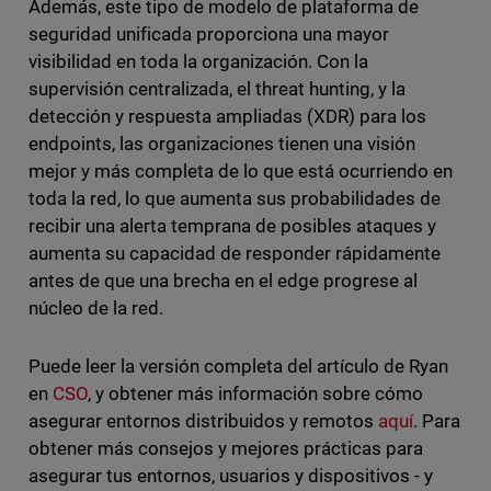
Además, este tipo de modelo de plataforma de
seguridad unificada proporciona una mayor
visibilidad en toda la organización. Con la
supervisión centralizada, el threat hunting, y la
detección y respuesta ampliadas (XDR) para los
endpoints, las organizaciones tienen una visión
mejor y más completa de lo que está ocurriendo en
toda la red, lo que aumenta sus probabilidades de
recibir una alerta temprana de posibles ataques y
aumenta su capacidad de responder rápidamente
antes de que una brecha en el edge progrese al
núcleo de la red.
Puede leer la versión completa del artículo de Ryan
en
CSO
, y obtener más información sobre cómo
asegurar entornos distribuidos y remotos
aquí
. Para
obtener más consejos y mejores prácticas para
asegurar tus entornos, usuarios y dispositivos - y