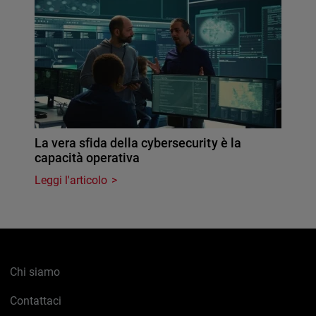
La vera sfida della cybersecurity è la
capacità operativa
Leggi l'articolo
Chi siamo
Contattaci