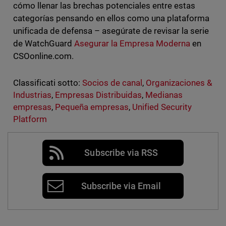
cómo llenar las brechas potenciales entre estas
categorías pensando en ellos como una plataforma
unificada de defensa – asegúrate de revisar la serie
de WatchGuard
Asegurar la Empresa Moderna
en
CSOonline.com.
Classificati sotto:
Socios de canal
,
Organizaciones &
Industrias
,
Empresas Distribuidas
,
Medianas
empresas
,
Pequeña empresas
,
Unified Security
Platform
Subscribe via RSS
Subscribe via Email