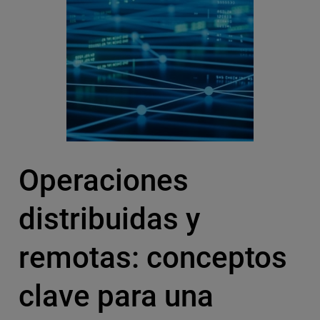
Operaciones
distribuidas y
remotas: conceptos
clave para una