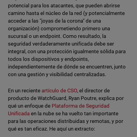
potencial para los atacantes, que pueden abrirse
camino hasta el núcleo de la red (y potencialmente
acceder a las "joyas de la corona" de una
organización) comprometiendo primero una
sucursal o un endpoint. Como resultado, la
seguridad verdaderamente unificada debe ser
integral, con una protección igualmente sólida para
todos los dispositivos y endpoints,
independientemente de dónde se encuentren, junto
con una gestión y visibilidad centralizadas.
En un reciente
artículo de CSO
, el director de
producto de WatchGuard, Ryan Poutre, explica por
qué un enfoque de
Plataforma de Seguridad
Unificada
en la nube se ha vuelto tan importante
para las operaciones distribuidas y remotas, y por
qué es tan eficaz. He aquí un extracto: