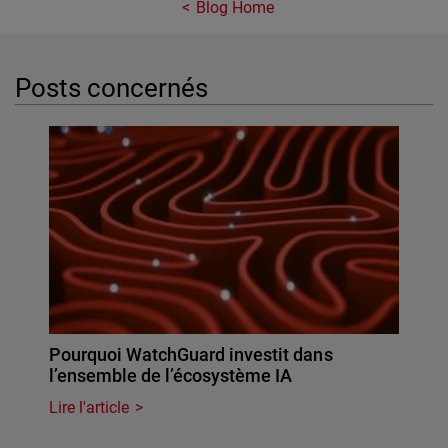
Blog Home
Posts concernés
Pourquoi WatchGuard investit dans
l’ensemble de l’écosystème IA
Lire l'article