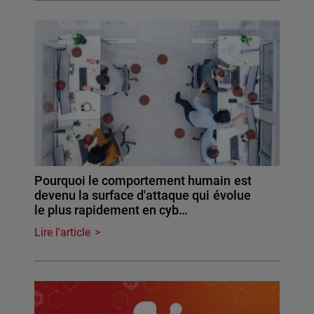
Pourquoi le comportement humain est
devenu la surface d'attaque qui évolue
le plus rapidement en cyb…
Lire l'article