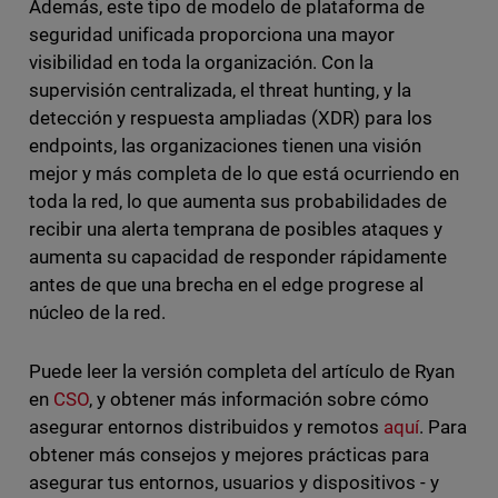
Además, este tipo de modelo de plataforma de
seguridad unificada proporciona una mayor
visibilidad en toda la organización. Con la
supervisión centralizada, el threat hunting, y la
detección y respuesta ampliadas (XDR) para los
endpoints, las organizaciones tienen una visión
mejor y más completa de lo que está ocurriendo en
toda la red, lo que aumenta sus probabilidades de
recibir una alerta temprana de posibles ataques y
aumenta su capacidad de responder rápidamente
antes de que una brecha en el edge progrese al
núcleo de la red.
Puede leer la versión completa del artículo de Ryan
en
CSO
, y obtener más información sobre cómo
asegurar entornos distribuidos y remotos
aquí
. Para
obtener más consejos y mejores prácticas para
asegurar tus entornos, usuarios y dispositivos - y