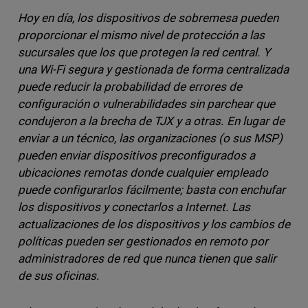
Hoy en día, los dispositivos de sobremesa pueden
proporcionar el mismo nivel de protección a las
sucursales que los que protegen la red central. Y
una Wi-Fi segura y gestionada de forma centralizada
puede reducir la probabilidad de errores de
configuración o vulnerabilidades sin parchear que
condujeron a la brecha de TJX y a otras. En lugar de
enviar a un técnico, las organizaciones (o sus MSP)
pueden enviar dispositivos preconfigurados a
ubicaciones remotas donde cualquier empleado
puede configurarlos fácilmente; basta con enchufar
los dispositivos y conectarlos a Internet. Las
actualizaciones de los dispositivos y los cambios de
políticas pueden ser gestionados en remoto por
administradores de red que nunca tienen que salir
de sus oficinas.