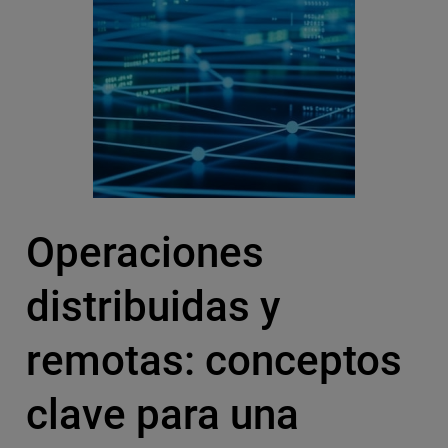
Operaciones
distribuidas y
remotas: conceptos
clave para una