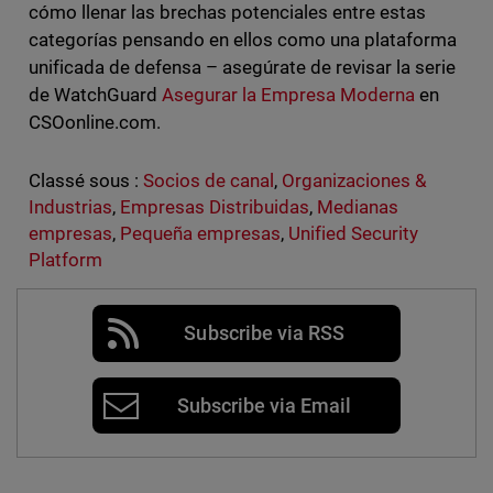
cómo llenar las brechas potenciales entre estas
categorías pensando en ellos como una plataforma
unificada de defensa – asegúrate de revisar la serie
de WatchGuard
Asegurar la Empresa Moderna
en
CSOonline.com.
Classé sous :
Socios de canal
,
Organizaciones &
Industrias
,
Empresas Distribuidas
,
Medianas
empresas
,
Pequeña empresas
,
Unified Security
Platform
Subscribe via RSS
Subscribe via Email