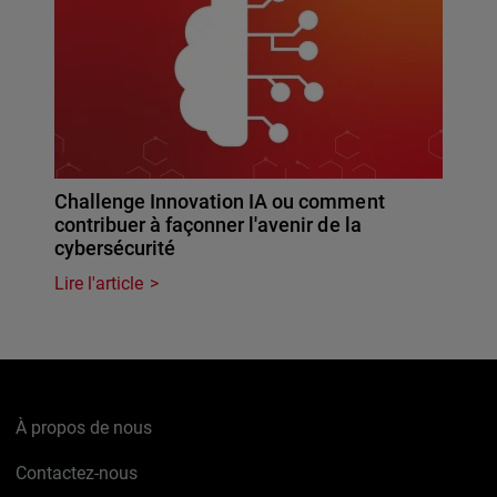
Challenge Innovation IA ou comment
contribuer à façonner l'avenir de la
cybersécurité
Lire l'article
À propos de nous
Contactez-nous