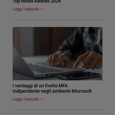
Top Rated Awards 2026
Leggi l'articolo
I vantaggi di un livello MFA
indipendente negli ambienti Microsoft
Leggi l'articolo