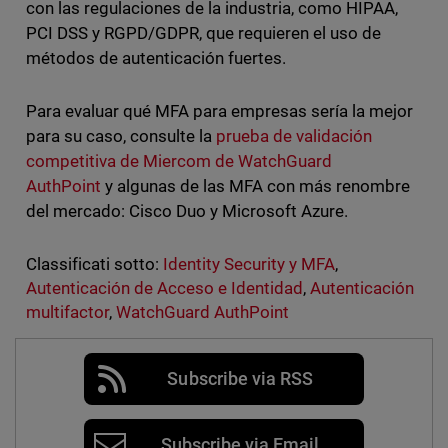
con las regulaciones de la industria, como HIPAA,
PCI DSS y RGPD/GDPR, que requieren el uso de
métodos de autenticación fuertes.
Para evaluar qué MFA para empresas sería la mejor
para su caso, consulte la
prueba de validación
competitiva de Miercom de WatchGuard
AuthPoint
y algunas de las MFA con más renombre
del mercado: Cisco Duo y Microsoft Azure.
Classificati sotto:
Identity Security y MFA
,
Autenticación de Acceso e Identidad
,
Autenticación
multifactor
,
WatchGuard AuthPoint
Subscribe via RSS
Subscribe via Email