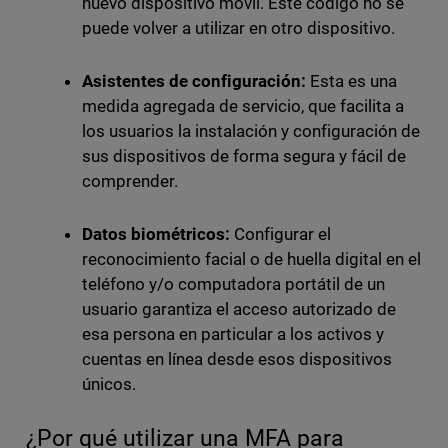
nuevo dispositivo móvil. Este código no se
puede volver a utilizar en otro dispositivo.
Asistentes de configuración:
Esta es una
medida agregada de servicio, que facilita a
los usuarios la instalación y configuración de
sus dispositivos de forma segura y fácil de
comprender.
Datos biométricos:
Configurar el
reconocimiento facial o de huella digital en el
teléfono y/o computadora portátil de un
usuario garantiza el acceso autorizado de
esa persona en particular a los activos y
cuentas en línea desde esos dispositivos
únicos.
¿Por qué utilizar una MFA para