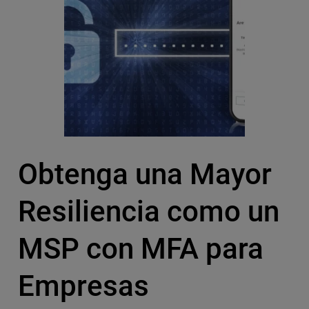
Obtenga una Mayor
Resiliencia como un
MSP con MFA para
Empresas