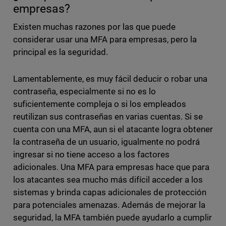
empresas?
Existen muchas razones por las que puede
considerar usar una MFA para empresas, pero la
principal es la seguridad.
Lamentablemente, es muy fácil deducir o robar una
contraseña, especialmente si no es lo
suficientemente compleja o si los empleados
reutilizan sus contraseñas en varias cuentas. Si se
cuenta con una MFA, aun si el atacante logra obtener
la contraseña de un usuario, igualmente no podrá
ingresar si no tiene acceso a los factores
adicionales. Una MFA para empresas hace que para
los atacantes sea mucho más difícil acceder a los
sistemas y brinda capas adicionales de protección
para potenciales amenazas. Además de mejorar la
seguridad, la MFA también puede ayudarlo a cumplir