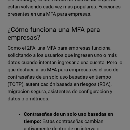
están volviendo cada vez más populares. Funciones
presentes en una MFA para empresas.
¿Cómo funciona una MFA para
empresas?
Como el 2FA, una MFA para empresas funciona
solicitando a los usuarios que ingresen uno o más
datos cuando intentan ingresar a una cuenta. Pero lo
que destaca a las MFA para empresas es el uso de
contraseñas de un solo uso basadas en tiempo
(TOTP), autenticación basada en riesgos (RBA),
migración segura, asistentes de configuración y
datos biométricos.
Contraseñas de un solo uso basadas en
tiempo:
Estas contraseñas cambian
activamente dentro de un intervalo