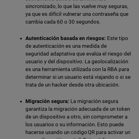
sincronizado, lo que las vuelve muy seguras,
ya que es difícil vulnerar una contraseña que
cambia cada 60 o 30 segundos.
Autenticación basada en riesgos:
Este tipo
de autenticación es una medida de
seguridad adaptativa que evalúa el riesgo del
usuario y del dispositivo. La geolocalización
es una herramienta utilizada con la RBA para
determinar si un usuario está viajando o si se
trata de un hacker desde otra ubicación.
Migración segura:
La migración segura
garantiza la migración adecuada de un token
de un dispositivo a otro, sin comprometer a
los usuarios o su información. Esto puede
hacerse usando un código QR para activar un