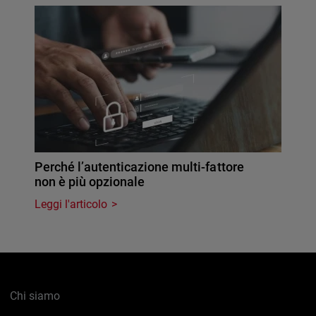
Perché l’autenticazione multi-fattore
non è più opzionale
Leggi l'articolo
Chi siamo