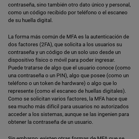
contraseña, sino también otro dato único y personal,
como un código recibido por teléfono o el escaneo
de su huella digital.
La forma más común de MFA es la autenticación de
dos factores (2FA), que solicita a los usuarios su
contraseña y un código de un solo uso desde un
dispositivo físico o móvil para poder ingresar.
Puede tratarse de algo que el usuario conoce (como
una contraseña o un PIN), algo que posee (como un
teléfono o un token de hardware) o algo que lo
represente (como el escaneo de huellas digitales).
Como se solicitan varios factores, la MFA hace que
sea mucho más difícil para usuarios no autorizados
acceder a los sistemas, aunque se las ingenien para
obtener la contraseña de un usuario.
Sin embargo, existen otras formas de MFA que se