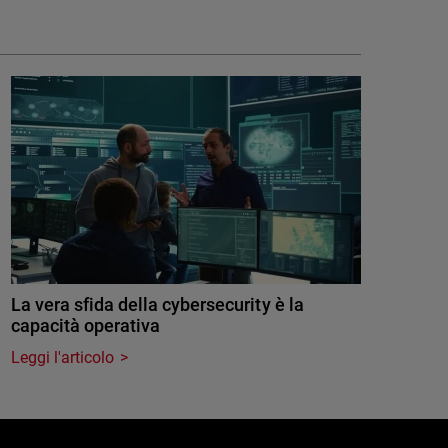
La vera sfida della cybersecurity è la
capacità operativa
Leggi l'articolo