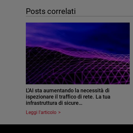
Posts correlati
L'AI sta aumentando la necessità di
ispezionare il traffico di rete. La tua
infrastruttura di sicure…
Leggi l'articolo