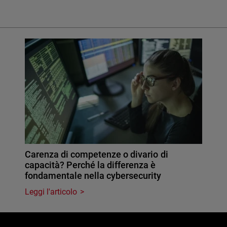
Carenza di competenze o divario di
capacità? Perché la differenza è
fondamentale nella cybersecurity
Leggi l'articolo