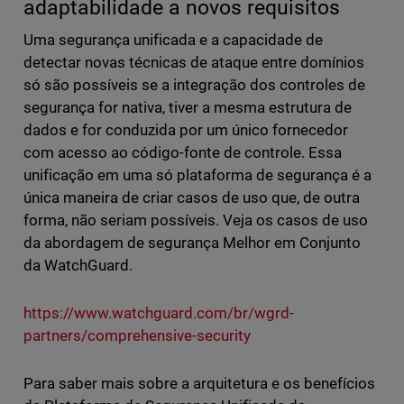
adaptabilidade a novos requisitos
Uma segurança unificada e a capacidade de
detectar novas técnicas de ataque entre domínios
só são possíveis se a integração dos controles de
segurança for nativa, tiver a mesma estrutura de
dados e for conduzida por um único fornecedor
com acesso ao código-fonte de controle. Essa
unificação em uma só plataforma de segurança é a
única maneira de criar casos de uso que, de outra
forma, não seriam possíveis. Veja os casos de uso
da abordagem de segurança Melhor em Conjunto
da WatchGuard.
https://www.watchguard.com/br/wgrd-
partners/comprehensive-security
Para saber mais sobre a arquitetura e os benefícios