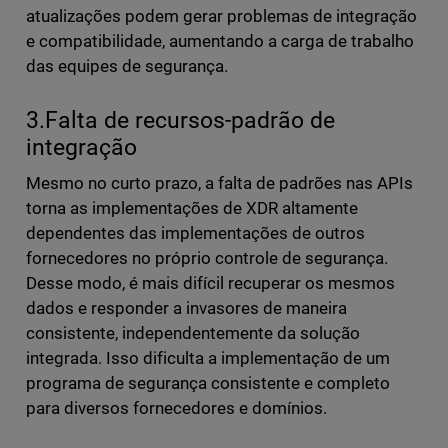
atualizações podem gerar problemas de integração
e compatibilidade, aumentando a carga de trabalho
das equipes de segurança.
3.Falta de recursos-padrão de
integração
Mesmo no curto prazo, a falta de padrões nas APIs
torna as implementações de XDR altamente
dependentes das implementações de outros
fornecedores no próprio controle de segurança.
Desse modo, é mais difícil recuperar os mesmos
dados e responder a invasores de maneira
consistente, independentemente da solução
integrada. Isso dificulta a implementação de um
programa de segurança consistente e completo
para diversos fornecedores e domínios.