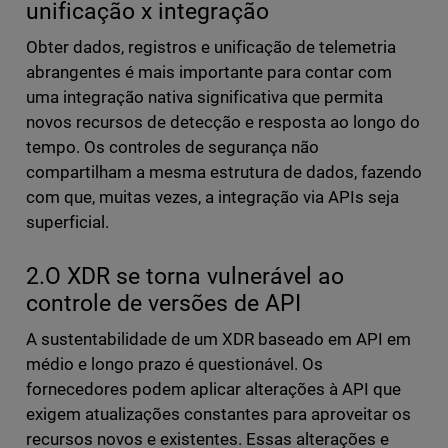
unificação x integração
Obter dados, registros e unificação de telemetria
abrangentes é mais importante para contar com
uma integração nativa significativa que permita
novos recursos de detecção e resposta ao longo do
tempo. Os controles de segurança não
compartilham a mesma estrutura de dados, fazendo
com que, muitas vezes, a integração via APIs seja
superficial.
2.O XDR se torna vulnerável ao
controle de versões de API
A sustentabilidade de um XDR baseado em API em
médio e longo prazo é questionável. Os
fornecedores podem aplicar alterações à API que
exigem atualizações constantes para aproveitar os
recursos novos e existentes. Essas alterações e