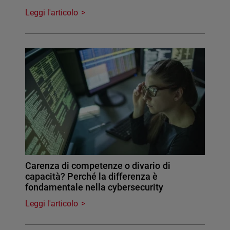
Leggi l'articolo
Carenza di competenze o divario di
capacità? Perché la differenza è
fondamentale nella cybersecurity
Leggi l'articolo