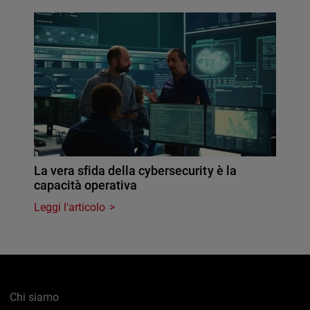
La vera sfida della cybersecurity è la
capacità operativa
Leggi l'articolo
Chi siamo