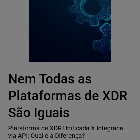
Nem Todas as
Plataformas de XDR
São Iguais
Plataforma de XDR Unificada X Integrada
via API: Qual é a Diferença?