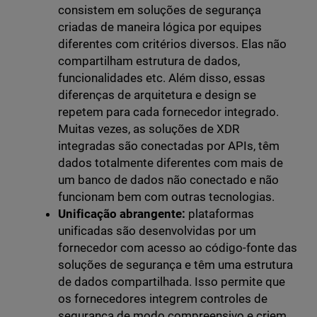
consistem em soluções de segurança
criadas de maneira lógica por equipes
diferentes com critérios diversos. Elas não
compartilham estrutura de dados,
funcionalidades etc. Além disso, essas
diferenças de arquitetura e design se
repetem para cada fornecedor integrado.
Muitas vezes, as soluções de XDR
integradas são conectadas por APIs, têm
dados totalmente diferentes com mais de
um banco de dados não conectado e não
funcionam bem com outras tecnologias.
Unificação abrangente:
plataformas
unificadas são desenvolvidas por um
fornecedor com acesso ao código-fonte das
soluções de segurança e têm uma estrutura
de dados compartilhada. Isso permite que
os fornecedores integrem controles de
segurança de modo compreensivo e criem