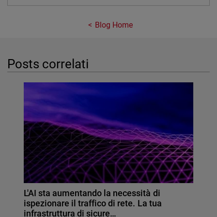
Blog Home
Posts correlati
L'AI sta aumentando la necessità di
ispezionare il traffico di rete. La tua
infrastruttura di sicure…