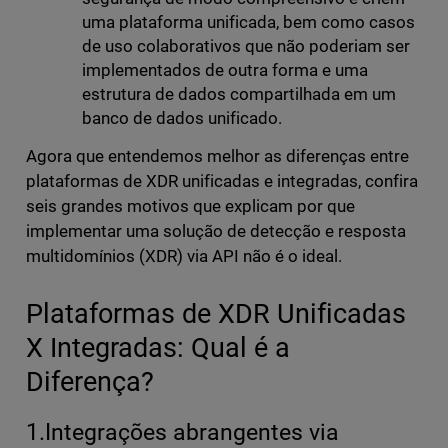
uma plataforma unificada, bem como casos
de uso colaborativos que não poderiam ser
implementados de outra forma e uma
estrutura de dados compartilhada em um
banco de dados unificado.
Agora que entendemos melhor as diferenças entre
plataformas de XDR unificadas e integradas, confira
seis grandes motivos que explicam por que
implementar uma solução de detecção e resposta
multidomínios (XDR) via API não é o ideal.
Plataformas de XDR Unificadas
X Integradas: Qual é a
Diferença?
1.Integrações abrangentes via