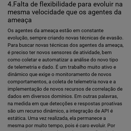
4.Falta de flexibilidade para evoluir na
mesma velocidade que os agentes da
ameaça
Os agentes da ameaça estão em constante
evolução, sempre criando novas técnicas de evasão.
Para buscar novas técnicas dos agentes da ameaça,
é preciso ter novos sensores de atividade, bem
como coletar e automatizar a análise do novo tipo
de telemetria e dado. É um trabalho muito ativo e
dinâmico que exige o monitoramento de novos
comportamentos, a coleta de telemetria nova e a
implementação de novos recursos de correlação de
dados em diversos domínios. Em outras palavras,
na medida em que detecções e respostas proativas
são um recurso dinâmico, a integração de API é
estática. Uma vez realizada, ela permanece a
mesma por muito tempo, pois é caro evoluir. Por