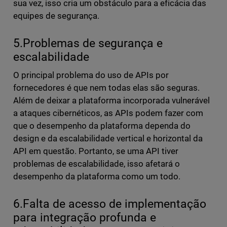
sua vez, isso cria um obstáculo para a eficácia das
equipes de segurança.
5.Problemas de segurança e
escalabilidade
O principal problema do uso de APIs por
fornecedores é que nem todas elas são seguras.
Além de deixar a plataforma incorporada vulnerável
a ataques cibernéticos, as APIs podem fazer com
que o desempenho da plataforma dependa do
design e da escalabilidade vertical e horizontal da
API em questão. Portanto, se uma API tiver
problemas de escalabilidade, isso afetará o
desempenho da plataforma como um todo.
6.Falta de acesso de implementação
para integração profunda e