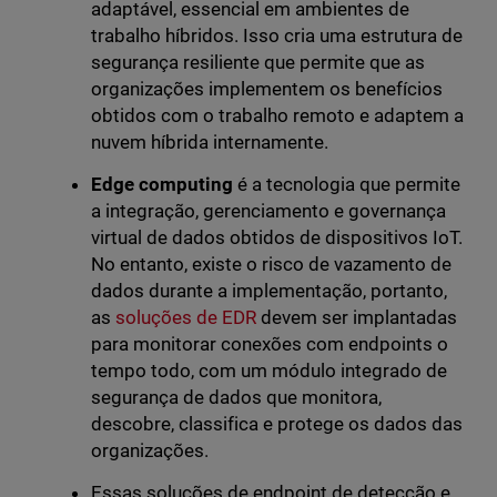
adaptável, essencial em ambientes de
trabalho híbridos. Isso cria uma estrutura de
segurança resiliente que permite que as
organizações implementem os benefícios
obtidos com o trabalho remoto e adaptem a
nuvem híbrida internamente.
Edge computing
é a tecnologia que permite
a integração, gerenciamento e governança
virtual de dados obtidos de dispositivos IoT.
No entanto, existe o risco de vazamento de
dados durante a implementação, portanto,
as
soluções de EDR
devem ser implantadas
para monitorar conexões com endpoints o
tempo todo, com um módulo integrado de
segurança de dados que monitora,
descobre, classifica e protege os dados das
organizações.
Essas soluções de endpoint de detecção e