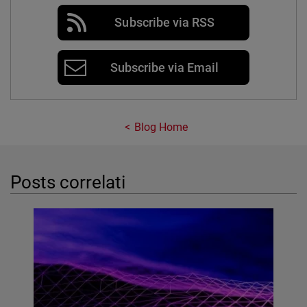
Subscribe via RSS
Subscribe via Email
Blog Home
Posts correlati