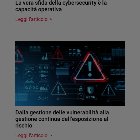
La vera sfida della cybersecurity è la
capacità operativa
Leggi l'articolo
Dalla gestione delle vulnerabilità alla
gestione continua dell’esposizione al
rischio
Leggi l'articolo