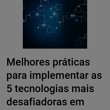
Melhores práticas
para implementar as
5 tecnologias mais
desafiadoras em