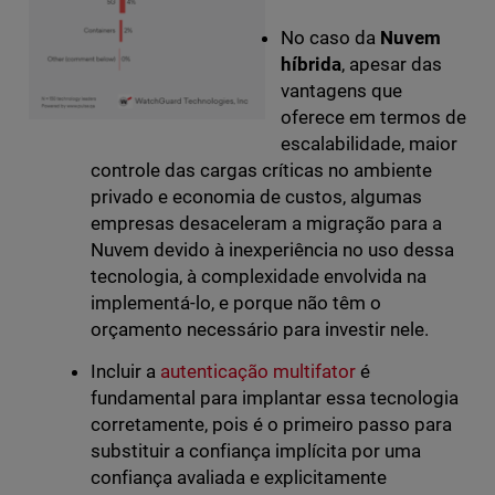
No caso da
Nuvem
híbrida
, apesar das
vantagens que
oferece em termos de
escalabilidade, maior
controle das cargas críticas no ambiente
privado e economia de custos, algumas
empresas desaceleram a migração para a
Nuvem devido à inexperiência no uso dessa
tecnologia, à complexidade envolvida na
implementá-lo, e porque não têm o
orçamento necessário para investir nele.
Incluir a
autenticação multifator
é
fundamental para implantar essa tecnologia
corretamente, pois é o primeiro passo para
substituir a confiança implícita por uma
confiança avaliada e explicitamente