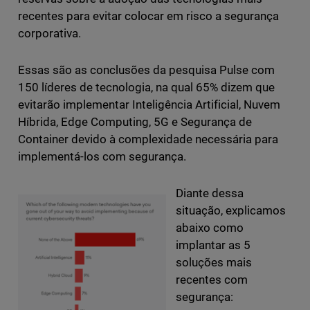
recentes para evitar colocar em risco a segurança
corporativa.
Essas são as conclusões da pesquisa Pulse com
150 líderes de tecnologia, na qual 65% dizem que
evitarão implementar Inteligência Artificial, Nuvem
Híbrida, Edge Computing, 5G e Segurança de
Container devido à complexidade necessária para
implementá-los com segurança.
Diante dessa
situação, explicamos
abaixo como
implantar as 5
soluções mais
recentes com
segurança: