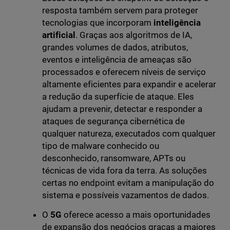
resposta também servem para proteger
tecnologias que incorporam
inteligência
artificial
. Graças aos algoritmos de IA,
grandes volumes de dados, atributos,
eventos e inteligência de ameaças são
processados e oferecem níveis de serviço
altamente eficientes para expandir e acelerar
a redução da superfície de ataque. Eles
ajudam a prevenir, detectar e responder a
ataques de segurança cibernética de
qualquer natureza, executados com qualquer
tipo de malware conhecido ou
desconhecido, ransomware, APTs ou
técnicas de vida fora da terra. As soluções
certas no endpoint evitam a manipulação do
sistema e possíveis vazamentos de dados.
O
5G
oferece acesso a mais oportunidades
de expansão dos negócios graças a maiores