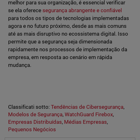
melhor para sua organização, é essencial verificar
se ela oferece
segurança abrangente e confiável
para todos os tipos de tecnologias implementadas
agora e no futuro próximo, desde as mais comuns
até as mais disruptivo no ecossistema digital. Isso
permite que a segurança seja dimensionada
rapidamente nos processos de implementação da
empresa, em resposta ao cenário em rápida
mudança.
Classificati sotto:
Tendências de Cibersegurança
,
Modelos de Segurança
,
WatchGuard Firebox
,
Empresas Distribuídas
,
Médias Empresas
,
Pequenos Negócios