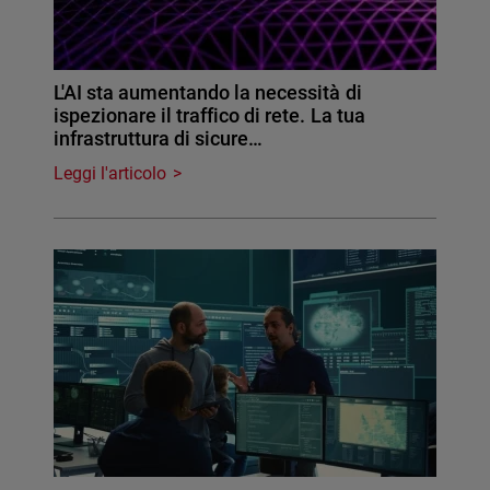
L'AI sta aumentando la necessità di
ispezionare il traffico di rete. La tua
infrastruttura di sicure…
Leggi l'articolo