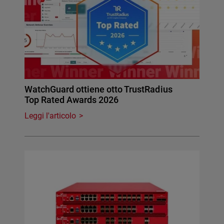
WatchGuard ottiene otto TrustRadius
Top Rated Awards 2026
Leggi l'articolo