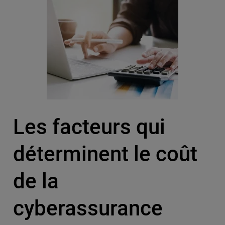
Les facteurs qui
déterminent le coût
de la
cyberassurance