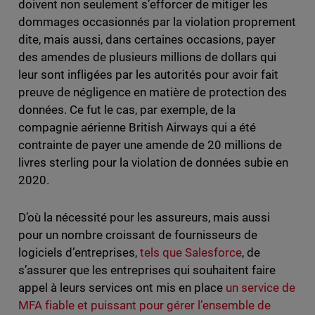
doivent non seulement s’efforcer de mitiger les
dommages occasionnés par la violation proprement
dite, mais aussi, dans certaines occasions, payer
des amendes de plusieurs millions de dollars qui
leur sont infligées par les autorités pour avoir fait
preuve de négligence en matière de protection des
données. Ce fut le cas, par exemple, de la
compagnie aérienne British Airways qui a été
contrainte de payer une amende de 20 millions de
livres sterling pour la violation de données subie en
2020.
D’où la nécessité pour les assureurs, mais aussi
pour un nombre croissant de fournisseurs de
logiciels d’entreprises,
tels que Salesforce
, de
s’assurer que les entreprises qui souhaitent faire
appel à leurs services ont mis en place
un service de
MFA fiable et puissant pour gérer l’ensemble de