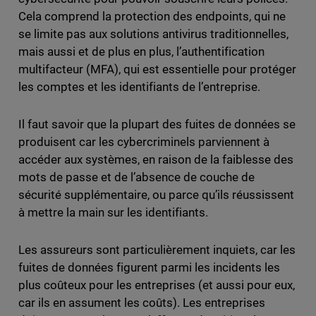
Cela comprend la protection des endpoints, qui ne
se limite pas aux solutions antivirus traditionnelles,
mais aussi et de plus en plus, l’authentification
multifacteur (MFA), qui est essentielle pour protéger
les comptes et les identifiants de l’entreprise.
Il faut savoir que la plupart des fuites de données se
produisent car les cybercriminels parviennent à
accéder aux systèmes, en raison de la faiblesse des
mots de passe et de l’absence de couche de
sécurité supplémentaire, ou parce qu’ils réussissent
à mettre la main sur les identifiants.
Les assureurs sont particulièrement inquiets, car les
fuites de données figurent parmi les incidents les
plus coûteux pour les entreprises (et aussi pour eux,
car ils en assument les coûts). Les entreprises