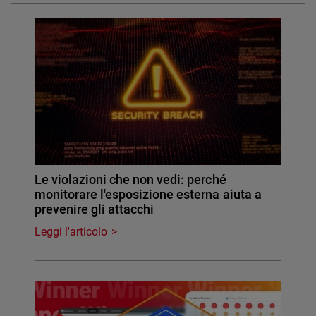
Le violazioni che non vedi: perché
monitorare l'esposizione esterna aiuta a
prevenire gli attacchi
Leggi l'articolo