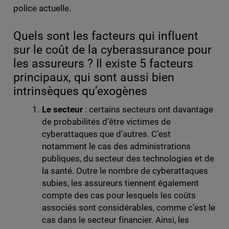
police actuelle.
Quels sont les facteurs qui influent
sur le coût de la cyberassurance pour
les assureurs ? Il existe 5 facteurs
principaux, qui sont aussi bien
intrinsèques qu’exogènes
Le secteur
: certains secteurs ont davantage
de probabilités d’être victimes de
cyberattaques que d’autres. C’est
notamment le cas des administrations
publiques, du secteur des technologies et de
la santé. Outre le nombre de cyberattaques
subies, les assureurs tiennent également
compte des cas pour lesquels les coûts
associés sont considérables, comme c’est le
cas dans le secteur financier. Ainsi, les