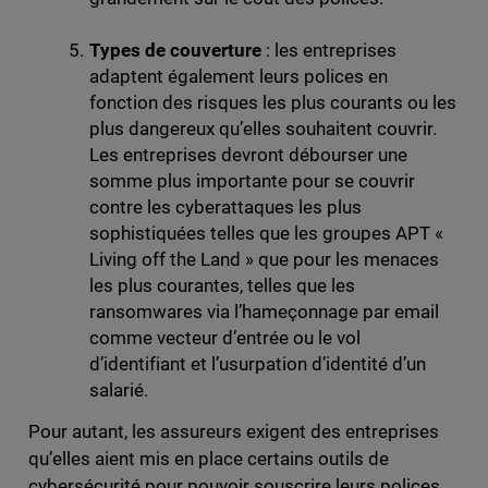
Types de couverture
: les entreprises
adaptent également leurs polices en
fonction des risques les plus courants ou les
plus dangereux qu’elles souhaitent couvrir.
Les entreprises devront débourser une
somme plus importante pour se couvrir
contre les cyberattaques les plus
sophistiquées telles que les groupes APT «
Living off the Land » que pour les menaces
les plus courantes, telles que les
ransomwares via l’hameçonnage par email
comme vecteur d’entrée ou le vol
d’identifiant et l’usurpation d’identité d’un
salarié.
Pour autant, les assureurs exigent des entreprises
qu’elles aient mis en place certains outils de
cybersécurité pour pouvoir souscrire leurs polices.