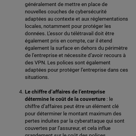
généralement de mettre en place de
nouvelles couches de cybersécurité
adaptées au contexte et aux réglementations
locales, notamment pour protéger les
données. L’essor du télétravail doit être
également pris en compte, car il étend
également la surface en dehors du périmètre
de l’entreprise et nécessite d’avoir recours à
des VPN. Les polices sont également
adaptées pour protéger l’entreprise dans ces
situations.
Le chiffre d’affaires de l’entreprise
détermine le coût de la couverture
: le
chiffre d’affaires peut être un élément clé
pour déterminer le montant maximum des
pertes induites par la cyberattaque qui sont
couvertes par l’assureur, et cela influe
grandement sur le coût des polices.