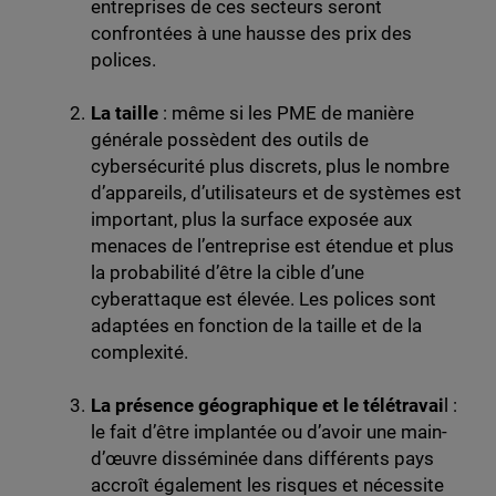
entreprises de ces secteurs seront
confrontées à une hausse des prix des
polices.
La taille
: même si les PME de manière
générale possèdent des outils de
cybersécurité plus discrets, plus le nombre
d’appareils, d’utilisateurs et de systèmes est
important, plus la surface exposée aux
menaces de l’entreprise est étendue et plus
la probabilité d’être la cible d’une
cyberattaque est élevée. Les polices sont
adaptées en fonction de la taille et de la
complexité.
La présence géographique et le télétravai
l :
le fait d’être implantée ou d’avoir une main-
d’œuvre disséminée dans différents pays
accroît également les risques et nécessite