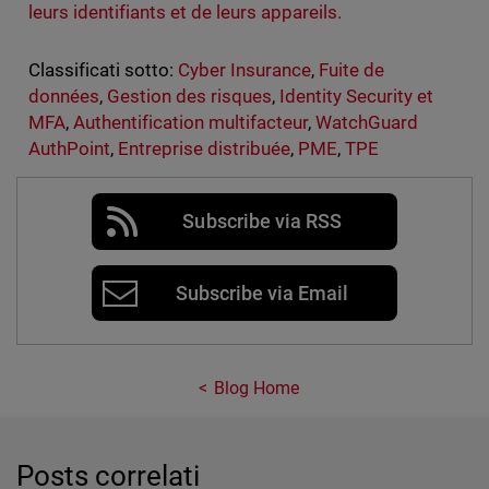
leurs identifiants et de leurs appareils.
Classificati sotto:
Cyber Insurance
,
Fuite de
données
,
Gestion des risques
,
Identity Security et
MFA
,
Authentification multifacteur
,
WatchGuard
AuthPoint
,
Entreprise distribuée
,
PME
,
TPE
Subscribe via RSS
Subscribe via Email
Blog Home
Posts correlati