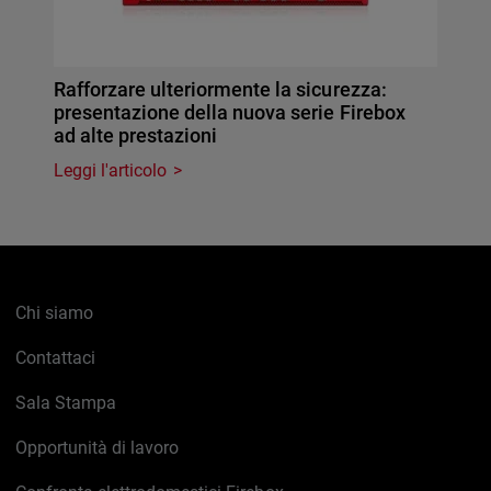
Rafforzare ulteriormente la sicurezza:
presentazione della nuova serie Firebox
ad alte prestazioni
Leggi l'articolo
Chi siamo
Contattaci
Sala Stampa
Opportunità di lavoro