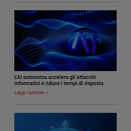
L'AI autonoma accelera gli attacchi
informatici e riduce i tempi di risposta
Leggi l'articolo