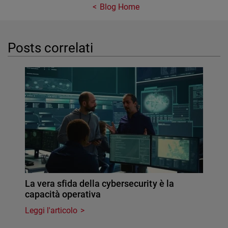
Blog Home
Posts correlati
La vera sfida della cybersecurity è la
capacità operativa
Leggi l'articolo