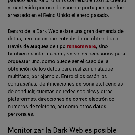
pasado abril. RaidForums comenzó en 2015, creado
y mantenido por un adolescente portugués que fue
arrestado en el Reino Unido el enero pasado.
Dentro de la Dark Web existe una gran demanda de
datos, pero no únicamente de datos obtenidos a
través de ataques de tipo
ransomware
,
sino
también de información y servicios necesarios para
orquestar uno, como puede ser el caso de la
obtención de los datos para realizar un ataque
multifase, por ejemplo. Entre ellos están las
contraseñas, identificaciones personales, licencias
de conducir, cuentas de redes sociales y otras
plataformas, direcciones de correo electrónico,
números de teléfono, así como otros datos
personales.
Monitorizar la Dark Web es posible