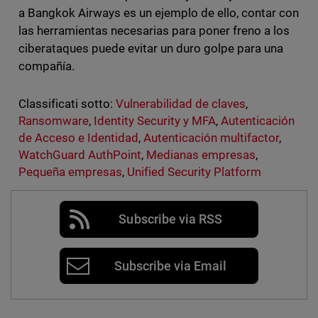
a Bangkok Airways es un ejemplo de ello, contar con
las herramientas necesarias para poner freno a los
ciberataques puede evitar un duro golpe para una
compañía.
Classificati sotto:
Vulnerabilidad de claves
,
Ransomware
,
Identity Security y MFA
,
Autenticación
de Acceso e Identidad
,
Autenticación multifactor
,
WatchGuard AuthPoint
,
Medianas empresas
,
Pequeña empresas
,
Unified Security Platform
Subscribe via RSS
Subscribe via Email