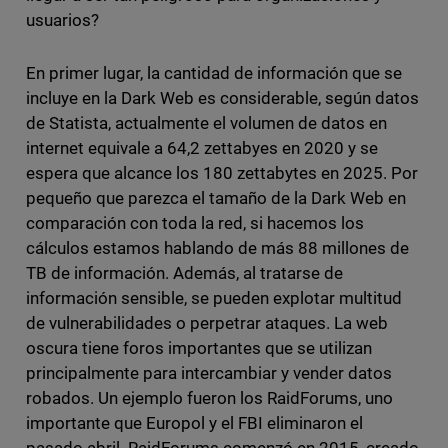
usuarios?
En primer lugar, la cantidad de información que se
incluye en la Dark Web es considerable, según datos
de Statista, actualmente el volumen de datos en
internet equivale a 64,2 zettabyes en 2020 y se
espera que alcance los 180 zettabytes en 2025. Por
pequeño que parezca el tamaño de la Dark Web en
comparación con toda la red, si hacemos los
cálculos estamos hablando de más 88 millones de
TB de información. Además, al tratarse de
información sensible, se pueden explotar multitud
de vulnerabilidades o perpetrar ataques. La web
oscura tiene foros importantes que se utilizan
principalmente para intercambiar y vender datos
robados. Un ejemplo fueron los RaidForums, uno
importante que Europol y el FBI eliminaron el