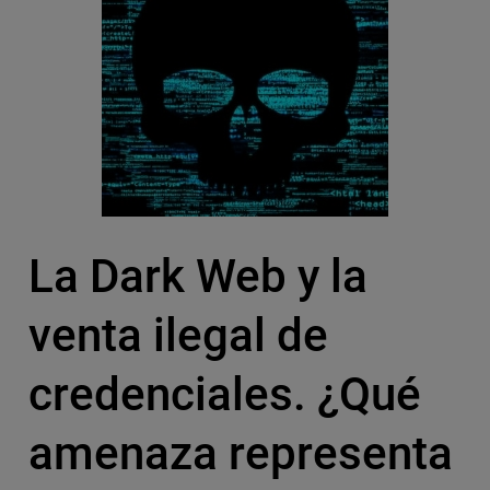
La Dark Web y la
venta ilegal de
credenciales. ¿Qué
amenaza representa