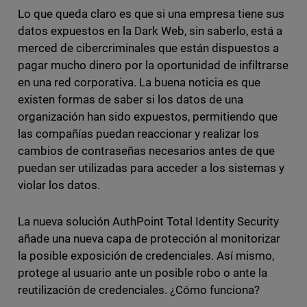
Lo que queda claro es que si una empresa tiene sus
datos expuestos en la Dark Web, sin saberlo, está a
merced de cibercriminales que están dispuestos a
pagar mucho dinero por la oportunidad de infiltrarse
en una red corporativa. La buena noticia es que
existen formas de saber si los datos de una
organización han sido expuestos, permitiendo que
las compañías puedan reaccionar y realizar los
cambios de contraseñas necesarios antes de que
puedan ser utilizadas para acceder a los sistemas y
violar los datos.
La nueva solución AuthPoint Total Identity Security
añade una nueva capa de protección al monitorizar
la posible exposición de credenciales. Así mismo,
protege al usuario ante un posible robo o ante la
reutilización de credenciales. ¿Cómo funciona?