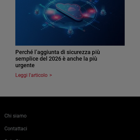
Perché l’aggiunta di sicurezza più
semplice del 2026 è anche la più
urgente
Leggi l'articolo
Chi siamo
Contattaci