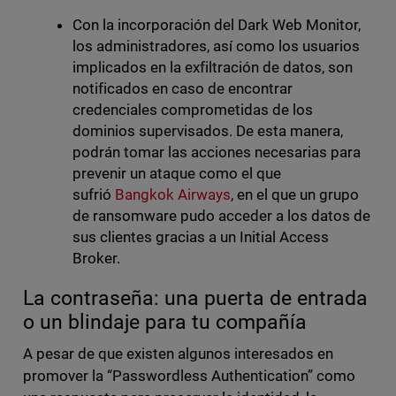
Con la incorporación del Dark Web Monitor,
los administradores, así como los usuarios
implicados en la exfiltración de datos, son
notificados en caso de encontrar
credenciales comprometidas de los
dominios supervisados. De esta manera,
podrán tomar las acciones necesarias para
prevenir un ataque como el que
sufrió
Bangkok Airways
, en el que un grupo
de ransomware pudo acceder a los datos de
sus clientes gracias a un Initial Access
Broker.
La contraseña: una puerta de entrada
o un blindaje para tu compañía
A pesar de que existen algunos interesados en
promover la “Passwordless Authentication” como