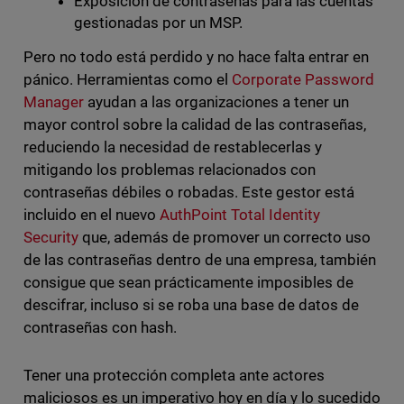
Exposición de contraseñas para las cuentas
gestionadas por un MSP.
Pero no todo está perdido y no hace falta entrar en
pánico. Herramientas como el
Corporate Password
Manager
ayudan a las organizaciones a tener un
mayor control sobre la calidad de las contraseñas,
reduciendo la necesidad de restablecerlas y
mitigando los problemas relacionados con
contraseñas débiles o robadas. Este gestor está
incluido en el nuevo
AuthPoint Total Identity
Security
que, además de promover un correcto uso
de las contraseñas dentro de una empresa, también
consigue que sean prácticamente imposibles de
descifrar, incluso si se roba una base de datos de
contraseñas con hash.
Tener una protección completa ante actores
maliciosos es un imperativo hoy en día y lo sucedido