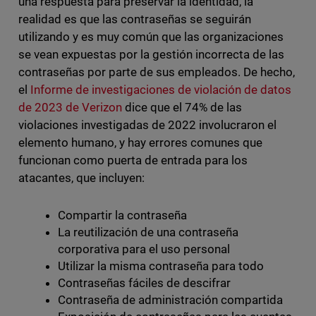
una respuesta para preservar la identidad, la
realidad es que las contraseñas se seguirán
utilizando y es muy común que las organizaciones
se vean expuestas por la gestión incorrecta de las
contraseñas por parte de sus empleados. De hecho,
el
Informe de investigaciones de violación de datos
de 2023 de Verizon
dice que el 74% de las
violaciones investigadas de 2022 involucraron el
elemento humano, y hay errores comunes que
funcionan como puerta de entrada para los
atacantes, que incluyen:
Compartir la contraseña
La reutilización de una contraseña
corporativa para el uso personal
Utilizar la misma contraseña para todo
Contraseñas fáciles de descifrar
Contraseña de administración compartida