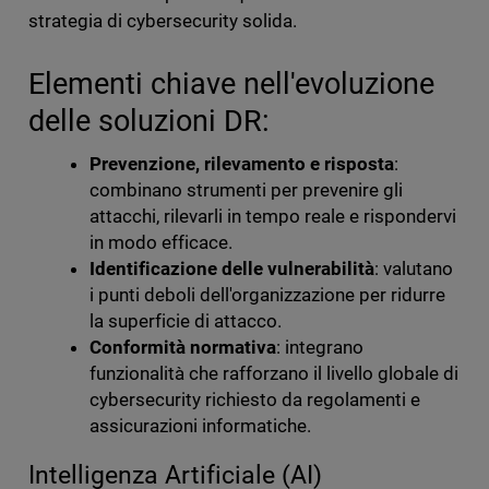
strategia di cybersecurity solida.
Elementi chiave nell'evoluzione
delle soluzioni DR:
Prevenzione, rilevamento e risposta
:
combinano strumenti per prevenire gli
attacchi, rilevarli in tempo reale e rispondervi
in modo efficace.
Identificazione delle vulnerabilità
: valutano
i punti deboli dell'organizzazione per ridurre
la superficie di attacco.
Conformità normativa
: integrano
funzionalità che rafforzano il livello globale di
cybersecurity richiesto da regolamenti e
assicurazioni informatiche.
Intelligenza Artificiale (AI)