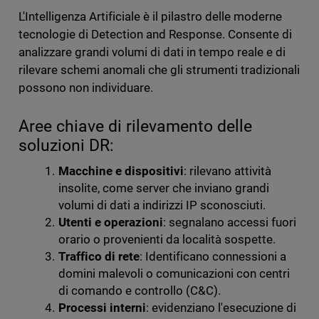
L'Intelligenza Artificiale è il pilastro delle moderne
tecnologie di Detection and Response. Consente di
analizzare grandi volumi di dati in tempo reale e di
rilevare schemi anomali che gli strumenti tradizionali
possono non individuare.
Aree chiave di rilevamento delle
soluzioni DR:
Macchine e dispositivi
: rilevano attività
insolite, come server che inviano grandi
volumi di dati a indirizzi IP sconosciuti.
Utenti e operazioni
: segnalano accessi fuori
orario o provenienti da località sospette.
Traffico di rete
: Identificano connessioni a
domini malevoli o comunicazioni con centri
di comando e controllo (C&C).
Processi interni
: evidenziano l'esecuzione di