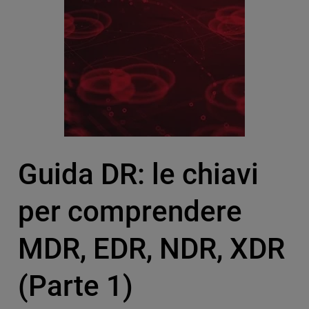
Guida DR: le chiavi
per comprendere
MDR, EDR, NDR, XDR
(Parte 1)