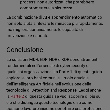
processi non autorizzati che potrebbero
compromettere la sicurezza.
La combinazione di AI e apprendimento automatico
non solo aiuta a rilevare le minacce più rapidamente,
ma migliora continuamente le capacità di
prevenzione e risposta.
Conclusione
Le soluzioni MDR, EDR, NDR e XDR sono strumenti
fondamentali nell'arsenale di cybersecurity di
qualsiasi organizzazione. La Parte 1 di questa guida
esplora le loro basi comuni e il ruolo cruciale
dell'Intelligenza Artificiale nell'evoluzione delle
tecnologie di Detection and Response. Leggi anche
la
Parte 2
di questa guida se vuoi scoprire di più su
ciò che distingue queste tecnologie e su come
possono lavorare insieme per offrire una protezione