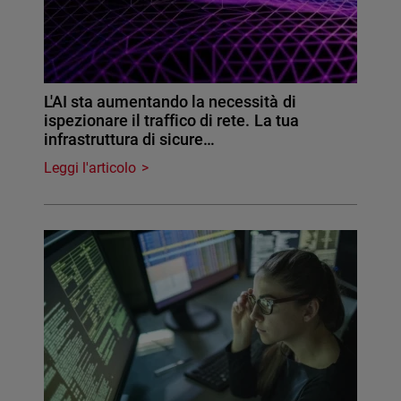
L'AI sta aumentando la necessità di
ispezionare il traffico di rete. La tua
infrastruttura di sicure…
Leggi l'articolo