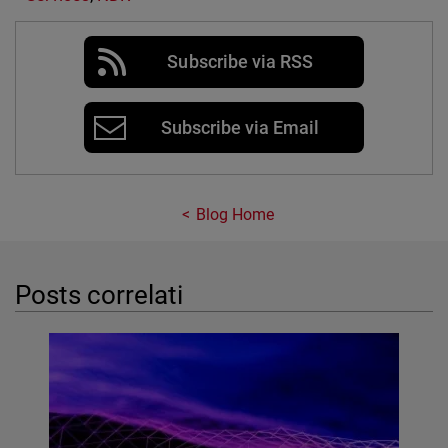
Subscribe via RSS
Subscribe via Email
Blog Home
Posts correlati