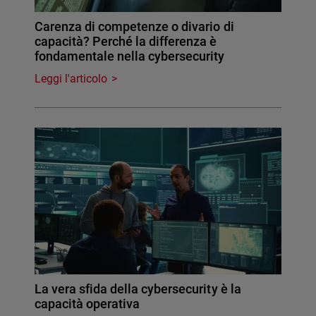
Carenza di competenze o divario di
capacità? Perché la differenza è
fondamentale nella cybersecurity
Leggi l'articolo
La vera sfida della cybersecurity è la
capacità operativa