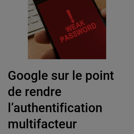
Google sur le point
de rendre
l’authentification
multifacteur