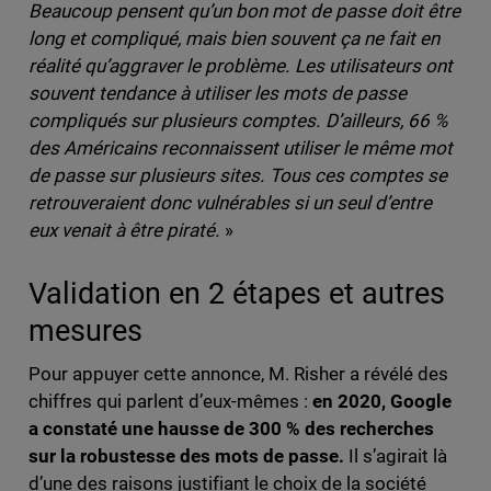
Beaucoup pensent qu’un bon mot de passe doit être
long et compliqué, mais bien souvent ça ne fait en
réalité qu’aggraver le problème. Les utilisateurs ont
souvent tendance à utiliser les mots de passe
compliqués sur plusieurs comptes. D’ailleurs, 66 %
des Américains reconnaissent utiliser le même mot
de passe sur plusieurs sites. Tous ces comptes se
retrouveraient donc vulnérables si un seul d’entre
eux venait à être piraté.
»
Validation en 2 étapes et autres
mesures
Pour appuyer cette annonce, M. Risher a révélé des
chiffres qui parlent d’eux-mêmes :
en 2020,
Google
a constaté une hausse de 300 % des recherches
sur la robustesse des mots de passe.
Il s’agirait là
d’une des raisons justifiant le choix de la société