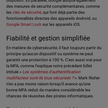
dispositif. En parallèle, Google adopte également
des mesures de sécurité complémentaires, comme
les
clés de sécurité
, qui font déjà partie des
fonctionnalités directes des appareils Android, ou
Google Smart Lock
sur les appareils iOS.
Fiabilité et gestion simplifiée
En matière de cybersécurité, il faut toujours partir du
principe qu’aucun dispositif ou système ne peut
garantir une protection à 100 %. C’est aussi vrai pour
la MFA, comme l’explique notre précédent billet
intitulé «
Les systèmes d’authentification
multifacteur sont-ils tous sécurisés ?
».
Mark Risher
n’en a pas moins raison lorsqu’il avance qu’une
bonne MFA réduit de manière considérable les
chances de réussites des pirates informatiques.