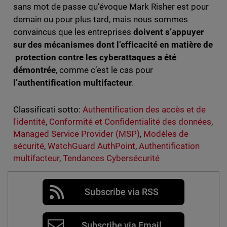
sans mot de passe qu’évoque Mark Risher est pour
demain ou pour plus tard, mais nous sommes
convaincus que les entreprises
doivent s’appuyer
sur des mécanismes dont l’efficacité en matière de
protection contre les cyberattaques a été
démontrée
, comme c’est le cas pour
l’authentification multifacteur
.
Classificati sotto:
Authentification des accès et de
l'identité
,
Conformité et Confidentialité des données
,
Managed Service Provider (MSP)
,
Modèles de
sécurité
,
WatchGuard AuthPoint
,
Authentification
multifacteur
,
Tendances Cybersécurité
Subscribe via RSS
Subscribe via Email