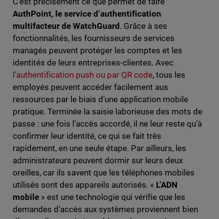
C’est précisément ce que permet de faire
AuthPoint, le service d’authentification
multifacteur de WatchGuard
. Grâce à ses
fonctionnalités, les fournisseurs de services
managés peuvent protéger les comptes et les
identités de leurs entreprises-clientes. Avec
l’authentification push ou par QR code
, tous les
employés peuvent accéder facilement aus
ressources par le biais d’une application mobile
pratique. Terminée la saisie laborieuse des mots de
passe : une fois l’accès accordé, il ne leur reste qu’à
confirmer leur identité, ce qui se fait très
rapidement, en une seule étape. Par ailleurs, les
administrateurs peuvent dormir sur leurs deux
oreilles, car ils savent que les téléphones mobiles
utilisés sont des appareils autorisés. «
L’ADN
mobile
» est une technologie qui vérifie que les
demandes d’accès aux systèmes proviennent bien