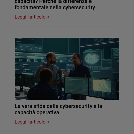
capacità? Perché la differenza è
fondamentale nella cybersecurity
Leggi l'articolo
La vera sfida della cybersecurity è la
capacità operativa
Leggi l'articolo