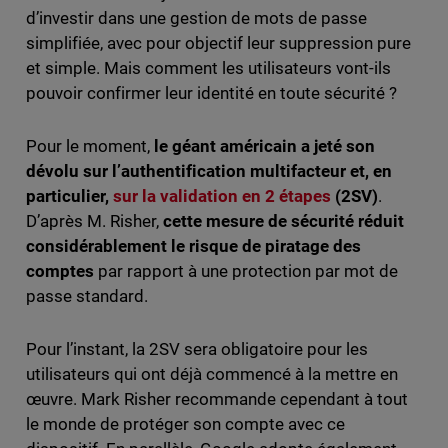
d’investir dans une gestion de mots de passe
simplifiée, avec pour objectif leur suppression pure
et simple. Mais comment les utilisateurs vont-ils
pouvoir confirmer leur identité en toute sécurité ?
Pour le moment,
le géant américain a jeté son
dévolu sur
l’authentification multifacteur et, en
particulier,
sur la validation en 2 étapes
(2SV)
.
D’après M. Risher,
cette mesure de sécurité réduit
considérablement le risque de piratage des
comptes
par rapport à une protection par mot de
passe standard.
Pour l’instant, la 2SV sera obligatoire pour les
utilisateurs qui ont déjà commencé à la mettre en
œuvre. Mark Risher recommande cependant à tout
le monde de protéger son compte avec ce