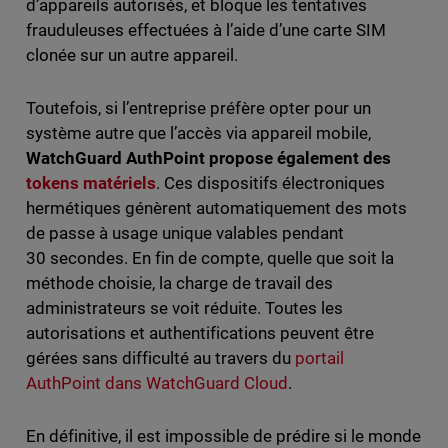
d’appareils autorisés, et bloque les tentatives
frauduleuses effectuées à l’aide d’une carte SIM
clonée sur un autre appareil.
Toutefois, si l’entreprise préfère opter pour un
système autre que l’accès via appareil mobile,
WatchGuard AuthPoint propose également des
tokens matériels
. Ces dispositifs électroniques
hermétiques génèrent automatiquement des mots
de passe à usage unique valables pendant
30 secondes. En fin de compte, quelle que soit la
méthode choisie, la charge de travail des
administrateurs se voit réduite. Toutes les
autorisations et authentifications peuvent être
gérées sans difficulté au travers du
portail
AuthPoint dans WatchGuard Cloud
.
En définitive, il est impossible de prédire si le monde