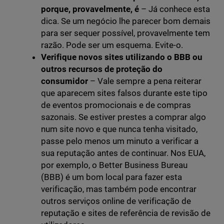
porque, provavelmente, é
– Já conhece esta
dica. Se um negócio lhe parecer bom demais
para ser sequer possível, provavelmente tem
razão. Pode ser um esquema. Evite-o.
Verifique novos sites utilizando o BBB ou
outros recursos de proteção do
consumidor
– Vale sempre a pena reiterar
que aparecem sites falsos durante este tipo
de eventos promocionais e de compras
sazonais. Se estiver prestes a comprar algo
num site novo e que nunca tenha visitado,
passe pelo menos um minuto a verificar a
sua reputação antes de continuar. Nos EUA,
por exemplo, o Better Business Bureau
(BBB) é um bom local para fazer esta
verificação, mas também pode encontrar
outros serviços online de verificação de
reputação e sites de referência de revisão de