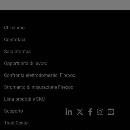
Chi siamo
Contattaci
Sala Stampa
Opportunità di lavoro
Confronta elettrodomestici Firebox
Strumento di misurazione Firebox
Lista prodotti e SKU
Supporto
LinkedIn
X
Facebook
Instagram
YouTub
Trust Center