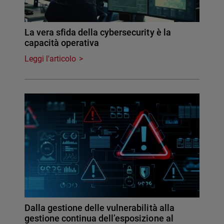
La vera sfida della cybersecurity è la
capacità operativa
Leggi l'articolo
Dalla gestione delle vulnerabilità alla
gestione continua dell’esposizione al