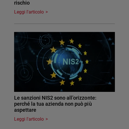
rischio
Leggi l'articolo
Le sanzioni NIS2 sono all’orizzonte:
perché la tua azienda non può più
aspettare
Leggi l'articolo