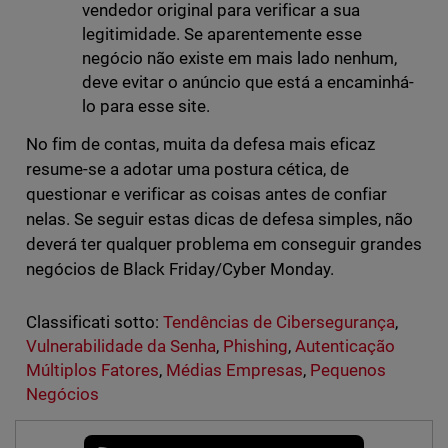
vendedor original para verificar a sua
legitimidade. Se aparentemente esse
negócio não existe em mais lado nenhum,
deve evitar o anúncio que está a encaminhá-
lo para esse site.
No fim de contas, muita da defesa mais eficaz
resume-se a adotar uma postura cética, de
questionar e verificar as coisas antes de confiar
nelas. Se seguir estas dicas de defesa simples, não
deverá ter qualquer problema em conseguir grandes
negócios de Black Friday/Cyber Monday.
Classificati sotto:
Tendências de Cibersegurança
,
Vulnerabilidade da Senha
,
Phishing
,
Autenticação
Múltiplos Fatores
,
Médias Empresas
,
Pequenos
Negócios