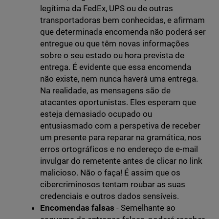
legítima da FedEx, UPS ou de outras
transportadoras bem conhecidas, e afirmam
que determinada encomenda não poderá ser
entregue ou que têm novas informações
sobre o seu estado ou hora prevista de
entrega. É evidente que essa encomenda
não existe, nem nunca haverá uma entrega.
Na realidade, as mensagens são de
atacantes oportunistas. Eles esperam que
esteja demasiado ocupado ou
entusiasmado com a perspetiva de receber
um presente para reparar na gramática, nos
erros ortográficos e no endereço de e-mail
invulgar do remetente antes de clicar no link
malicioso. Não o faça! É assim que os
cibercriminosos tentam roubar as suas
credenciais e outros dados sensíveis.
Encomendas falsas
- Semelhante ao