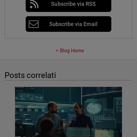
Subscribe via RSS
Subscribe via Email
Blog Home
Posts correlati