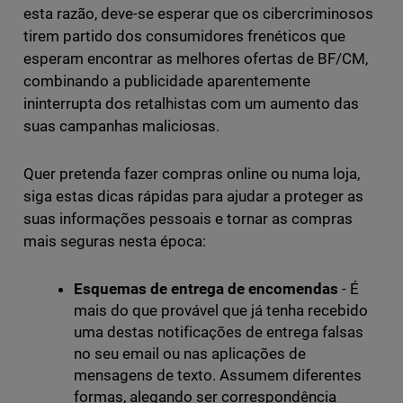
esta razão, deve-se esperar que os cibercriminosos
tirem partido dos consumidores frenéticos que
esperam encontrar as melhores ofertas de BF/CM,
combinando a publicidade aparentemente
ininterrupta dos retalhistas com um aumento das
suas campanhas maliciosas.
Quer pretenda fazer compras online ou numa loja,
siga estas dicas rápidas para ajudar a proteger as
suas informações pessoais e tornar as compras
mais seguras nesta época:
Esquemas de entrega de encomendas
- É
mais do que provável que já tenha recebido
uma destas notificações de entrega falsas
no seu email ou nas aplicações de
mensagens de texto. Assumem diferentes
formas, alegando ser correspondência