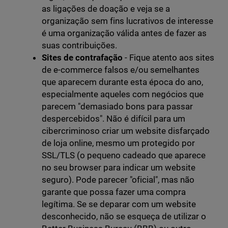
as ligações de doação e veja se a
organização sem fins lucrativos de interesse
é uma organização válida antes de fazer as
suas contribuições.
Sites de contrafação
- Fique atento aos sites
de e-commerce falsos e/ou semelhantes
que aparecem durante esta época do ano,
especialmente aqueles com negócios que
parecem "demasiado bons para passar
despercebidos". Não é difícil para um
cibercriminoso criar um website disfarçado
de loja online, mesmo um protegido por
SSL/TLS (o pequeno cadeado que aparece
no seu browser para indicar um website
seguro). Pode parecer "oficial", mas não
garante que possa fazer uma compra
legítima. Se se deparar com um website
desconhecido, não se esqueça de utilizar o