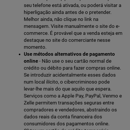
seu telefone está ativada, ou poderá visitar a
hiperligação ainda antes de o pretender.
Melhor ainda, não clique no link na
mensagem. Visite manualmente o site do e-
commerce. É provável que a venda esteja em
destaque no site do comerciante nesse
momento.
Use métodos alternativos de pagamento
online
- Não use o seu cartão normal de
crédito ou débito para fazer compras online.
Se introduzir acidentalmente esses dados
num local ilícito, o cibercriminoso pode
levar-lhe mais do que aquilo que espera.
Serviços como a Apple Pay, PayPal, Venmo e
Zelle permitem transações seguras entre
compradores e vendedores, abstraindo os
dados reais da conta financeira dos
consumidores dos pagamentos online.