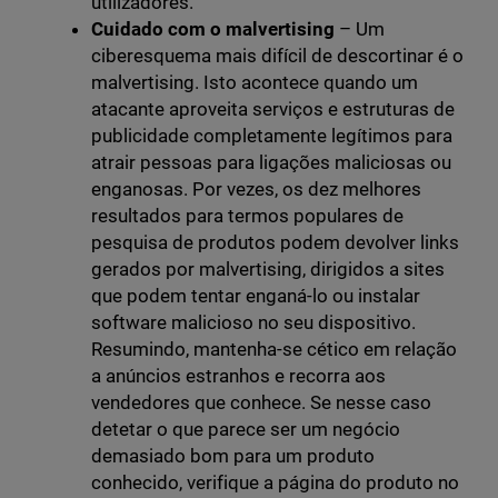
utilizadores.
Cuidado com o malvertising
– Um
ciberesquema mais difícil de descortinar é o
malvertising. Isto acontece quando um
atacante aproveita serviços e estruturas de
publicidade completamente legítimos para
atrair pessoas para ligações maliciosas ou
enganosas. Por vezes, os dez melhores
resultados para termos populares de
pesquisa de produtos podem devolver links
gerados por malvertising, dirigidos a sites
que podem tentar enganá-lo ou instalar
software malicioso no seu dispositivo.
Resumindo, mantenha-se cético em relação
a anúncios estranhos e recorra aos
vendedores que conhece. Se nesse caso
detetar o que parece ser um negócio
demasiado bom para um produto
conhecido, verifique a página do produto no