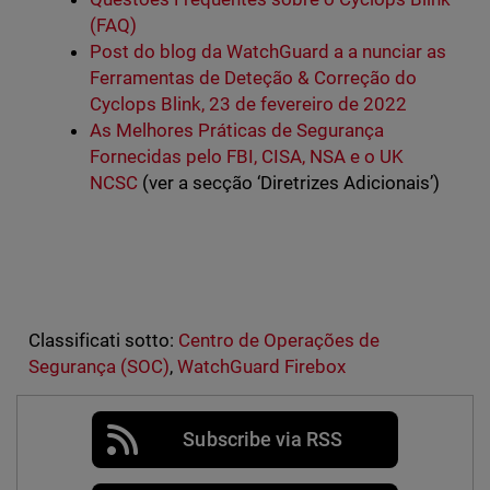
(FAQ)
Post do blog da WatchGuard a a nunciar as
Ferramentas de Deteção & Correção do
Cyclops Blink, 23 de fevereiro de 2022
As Melhores Práticas de Segurança
Fornecidas pelo FBI, CISA, NSA e o UK
NCSC
(ver a secção ‘Diretrizes Adicionais’)
Classificati sotto:
Centro de Operações de
Segurança (SOC)
,
WatchGuard Firebox
Subscribe via RSS