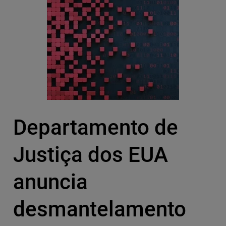
Departamento de
Justiça dos EUA
anuncia
desmantelamento