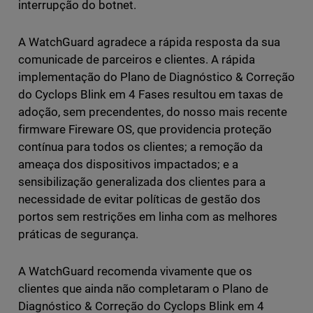
interrupção do botnet.
A WatchGuard agradece a rápida resposta da sua
comunicade de parceiros e clientes. A rápida
implementação do Plano de Diagnóstico & Correção
do Cyclops Blink em 4 Fases resultou em taxas de
adoção, sem precendentes, do nosso mais recente
firmware Fireware OS, que providencia proteção
contínua para todos os clientes; a remoção da
ameaça dos dispositivos impactados; e a
sensibilização generalizada dos clientes para a
necessidade de evitar políticas de gestão dos
portos sem restrições em linha com as melhores
práticas de segurança.
A WatchGuard recomenda vivamente que os
clientes que ainda não completaram o Plano de
Diagnóstico & Correção do Cyclops Blink em 4