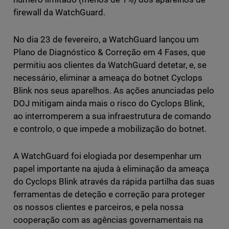
firewall da WatchGuard.
No dia 23 de fevereiro, a WatchGuard lançou um
Plano de Diagnóstico & Correção em 4 Fases, que
permitiu aos clientes da WatchGuard detetar, e, se
necessário, eliminar a ameaça do botnet Cyclops
Blink nos seus aparelhos. As ações anunciadas pelo
DOJ mitigam ainda mais o risco do Cyclops Blink,
ao interromperem a sua infraestrutura de comando
e controlo, o que impede a mobilização do botnet.
A WatchGuard foi elogiada por desempenhar um
papel importante na ajuda à eliminação da ameaça
do Cyclops Blink através da rápida partilha das suas
ferramentas de deteção e correção para proteger
os nossos clientes e parceiros, e pela nossa
cooperação com as agências governamentais na