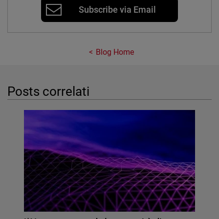
Subscribe via Email
Blog Home
Posts correlati