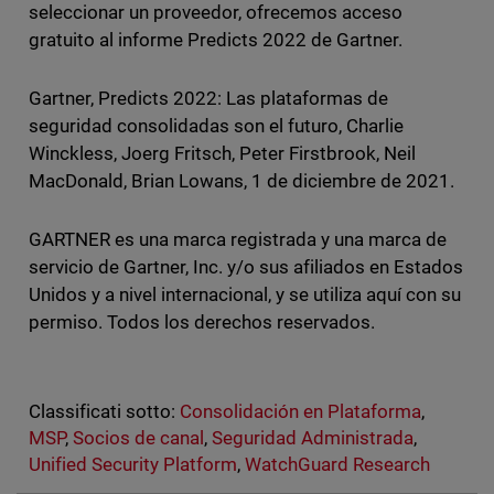
seleccionar un proveedor, ofrecemos acceso
gratuito al informe Predicts 2022 de Gartner.
Gartner, Predicts 2022: Las plataformas de
seguridad consolidadas son el futuro, Charlie
Winckless, Joerg Fritsch, Peter Firstbrook, Neil
MacDonald, Brian Lowans, 1 de diciembre de 2021.
GARTNER es una marca registrada y una marca de
servicio de Gartner, Inc. y/o sus afiliados en Estados
Unidos y a nivel internacional, y se utiliza aquí con su
permiso. Todos los derechos reservados.
Classificati sotto:
Consolidación en Plataforma
,
MSP
,
Socios de canal
,
Seguridad Administrada
,
Unified Security Platform
,
WatchGuard Research