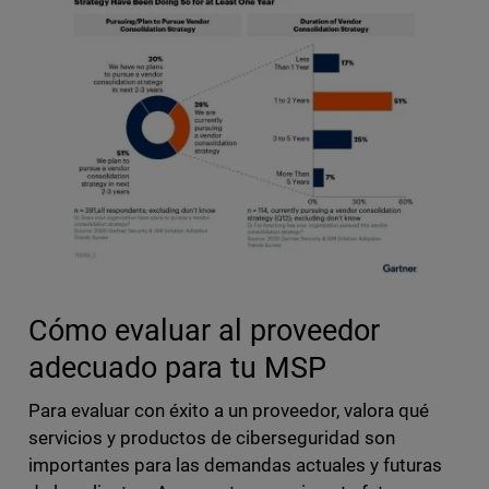
Cómo evaluar al proveedor
adecuado para tu MSP
Para evaluar con éxito a un proveedor, valora qué
servicios y productos de ciberseguridad son
importantes para las demandas actuales y futuras