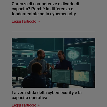
Carenza di competenze o divario di
capacità? Perché la differenza è
fondamentale nella cybersecurity
Leggi l'articolo
La vera sfida della cybersecurity è la
capacità operativa
Leggi l'articolo