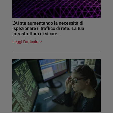
L'AI sta aumentando la necessità di
ispezionare il traffico di rete. La tua
infrastruttura di sicure…
Leggi l'articolo