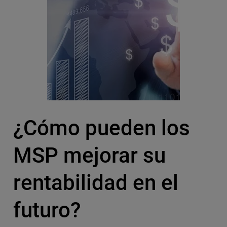
¿Cómo pueden los
MSP mejorar su
rentabilidad en el
futuro?