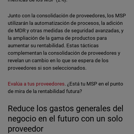
Junto con la consolidación de proveedores, los MSP
utilizarán la automatización de procesos, la adición
de MDR y otras medidas de seguridad avanzadas, y
la ampliación de la gama de productos para
aumentar su rentabilidad. Estas tácticas
complementan la consolidación de proveedores y
revelan un cambio en lo que se espera de los
proveedores si son seleccionados.
Evalúa a tus proveedores
. ¿Está tu MSP en el punto
de mira de la rentabilidad futura?
Reduce los gastos generales del
negocio en el futuro con un solo
proveedor