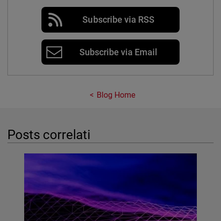
Subscribe via RSS
Subscribe via Email
Blog Home
Posts correlati