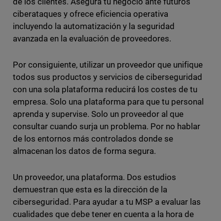
de los clientes. Asegura tu negocio ante futuros
ciberataques y ofrece eficiencia operativa
incluyendo la automatización y la seguridad
avanzada en la evaluación de proveedores.
Por consiguiente, utilizar un proveedor que unifique
todos sus productos y servicios de ciberseguridad
con una sola plataforma reducirá los costes de tu
empresa. Solo una plataforma para que tu personal
aprenda y supervise. Solo un proveedor al que
consultar cuando surja un problema. Por no hablar
de los entornos más controlados donde se
almacenan los datos de forma segura.
Un proveedor, una plataforma. Dos estudios
demuestran que esta es la dirección de la
ciberseguridad. Para ayudar a tu MSP a evaluar las
cualidades que debe tener en cuenta a la hora de