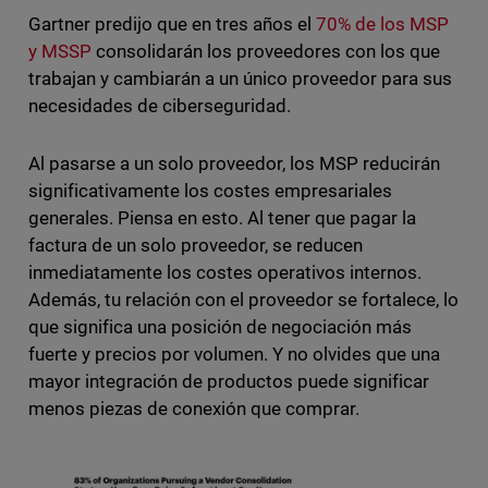
Gartner predijo que en tres años el
70% de los MSP
y MSSP
consolidarán los proveedores con los que
trabajan y cambiarán a un único proveedor para sus
necesidades de ciberseguridad.
Al pasarse a un solo proveedor, los MSP reducirán
significativamente los costes empresariales
generales. Piensa en esto. Al tener que pagar la
factura de un solo proveedor, se reducen
inmediatamente los costes operativos internos.
Además, tu relación con el proveedor se fortalece, lo
que significa una posición de negociación más
fuerte y precios por volumen. Y no olvides que una
mayor integración de productos puede significar
menos piezas de conexión que comprar.