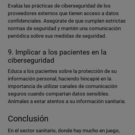
Evalúa las prácticas de ciberseguridad de los
proveedores externos que tienen acceso a datos
confidenciales. Asegúrate de que cumplen estrictas
normas de seguridad y mantén una comunicación
periódica sobre sus medidas de seguridad.
9. Implicar a los pacientes en la
ciberseguridad
Educa a los pacientes sobre la protección de su
información personal, haciendo hincapié en la
importancia de utilizar canales de comunicación
seguros cuando compartan datos sensibles.
Anímales a estar atentos a su información sanitaria.
Conclusión
En el sector sanitario, donde hay mucho en juego,