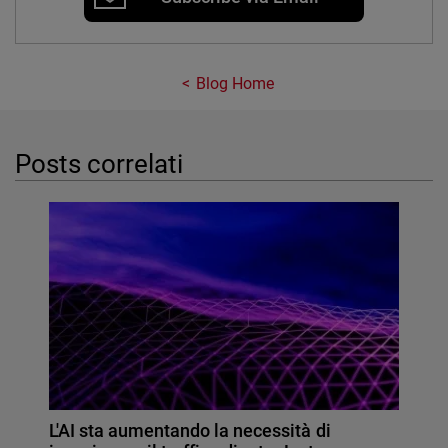
Blog Home
Posts correlati
L'AI sta aumentando la necessità di