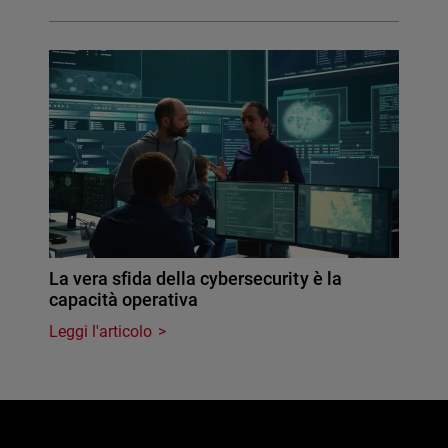
La vera sfida della cybersecurity è la
capacità operativa
Leggi l'articolo