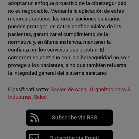
adoptar un enfoque proactivo de la ciberseguridad
no es negociable. Mediante la aplicación de estas
mejores prácticas, las organizaciones sanitarias
pueden proteger los datos confidenciales de los
pacientes, garantizar el cumplimiento de la
normativa y, en última instancia, mantener la
confianza en los servicios que prestan. El
compromiso continuo con la ciberseguridad no solo
protege a los pacientes, sino que también refuerza
la integridad general del sistema sanitario.
Classificati sotto:
Socios de canal
,
Organizaciones &
Industrias
,
Salud
Subscribe via RSS
Subscribe via Email