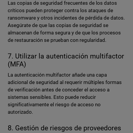
Las copias de seguridad frecuentes de los datos
críticos pueden proteger contra los ataques de
ransomware y otros incidentes de pérdida de datos.
Asegúrate de que las copias de seguridad se
almacenan de forma segura y de que los procesos
de restauración se prueban con regularidad.
7. Utilizar la autenticación multifactor
(MFA)
La autenticación multifactor añade una capa
adicional de seguridad al requerir múltiples formas
de verificación antes de conceder el acceso a
sistemas sensibles. Esto puede reducir
significativamente el riesgo de acceso no
autorizado.
8. Gestión de riesgos de proveedores