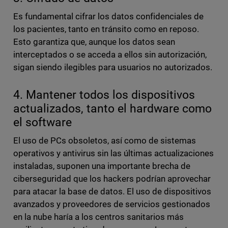
Es fundamental cifrar los datos confidenciales de
los pacientes, tanto en tránsito como en reposo.
Esto garantiza que, aunque los datos sean
interceptados o se acceda a ellos sin autorización,
sigan siendo ilegibles para usuarios no autorizados.
4. Mantener todos los dispositivos
actualizados, tanto el hardware como
el software
El uso de PCs obsoletos, así como de sistemas
operativos y antivirus sin las últimas actualizaciones
instaladas, suponen una importante brecha de
ciberseguridad que los hackers podrían aprovechar
para atacar la base de datos. El uso de dispositivos
avanzados y proveedores de servicios gestionados
en la nube haría a los centros sanitarios más