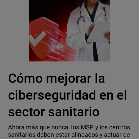
Cómo mejorar la
ciberseguridad en el
sector sanitario
Ahora más que nunca, los MSP y los centros
sanitarios deben estar alineados y actuar de