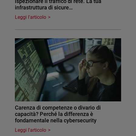
ispezionare il traffico di rete. La tua
infrastruttura di sicure…
Leggi l'articolo
Carenza di competenze o divario di
capacità? Perché la differenza è
fondamentale nella cybersecurity
Leggi l'articolo