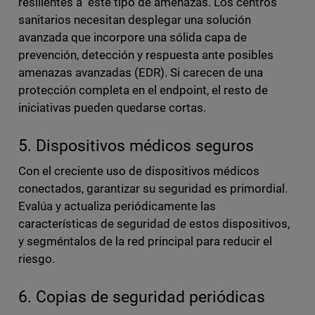
resilientes a este tipo de amenazas. Los centros
sanitarios necesitan desplegar una solución
avanzada que incorpore una sólida capa de
prevención, detección y respuesta ante posibles
amenazas avanzadas (EDR). Si carecen de una
protección completa en el endpoint, el resto de
iniciativas pueden quedarse cortas.
5. Dispositivos médicos seguros
Con el creciente uso de dispositivos médicos
conectados, garantizar su seguridad es primordial.
Evalúa y actualiza periódicamente las
características de seguridad de estos dispositivos,
y segméntalos de la red principal para reducir el
riesgo.
6. Copias de seguridad periódicas