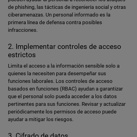
de phishing, las tácticas de ingeniería social y otras
ciberamenazas. Un personal informado es la
primera línea de defensa contra posibles
infracciones.
2. Implementar controles de acceso
estrictos
Limita el acceso a la información sensible solo a
quienes la necesiten para desempeñar sus
funciones laborales. Los controles de acceso
basados en funciones (RBAC) ayudan a garantizar
que el personal solo pueda acceder a los datos
pertinentes para sus funciones. Revisar y actualizar
periódicamente los permisos de acceso puede
ayudar a mitigar los riesgos.
3. Cifrado de datos