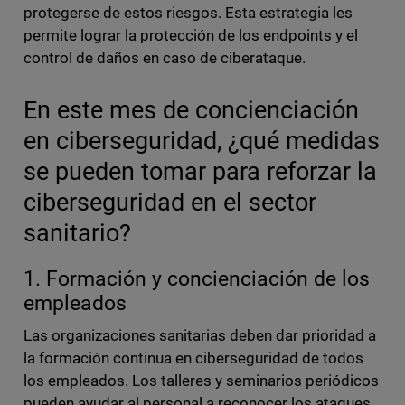
protegerse de estos riesgos. Esta estrategia les
permite lograr la protección de los endpoints y el
control de daños en caso de ciberataque.
En este mes de concienciación
en ciberseguridad, ¿qué medidas
se pueden tomar para reforzar la
ciberseguridad en el sector
sanitario?
1. Formación y concienciación de los
empleados
Las organizaciones sanitarias deben dar prioridad a
la formación continua en ciberseguridad de todos
los empleados. Los talleres y seminarios periódicos
pueden ayudar al personal a reconocer los ataques