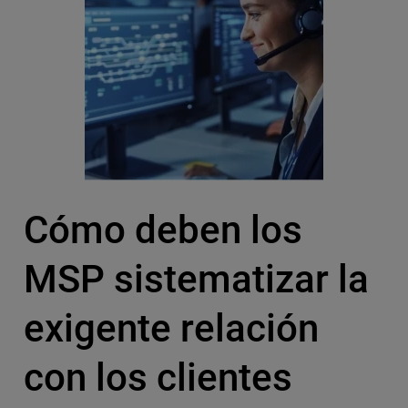
Cómo deben los
MSP sistematizar la
exigente relación
con los clientes