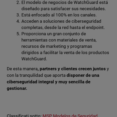
El modelo de negocios de WatchGuard está
diseñado para satisfacer sus necesidades.
Está enfocado al 100% en los canales.
Acceden a soluciones de ciberseguridad
completas, desde la red hasta el endpoint.
Proporciona un gran conjunto de
herramientas con materiales de venta,
recursos de marketing y programas
dirigidos a facilitar la venta de los productos
WatchGuard.
De esta manera
, partners y clientes crecen juntos
y
con la tranquilidad que aporta
disponer de una
ciberseguridad integral y muy sencilla de
gestionar.
Classificati sotto:
MSP
,
Modelos de Seguridad
,