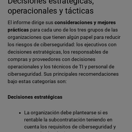
Decisiones estratégicas,
operacionales y tácticas
El informe dirige sus
consideraciones y mejores
prácticas
para cada uno de los tres grupos de las
organizaciones que tienen algún papel para reducir
los riesgos de ciberseguridad: los ejecutivos con
decisiones estratégicas, los responsables de
compras y proveedores con decisiones
operacionales y los técnicos de TI y personal de
ciberseguridad. Sus principales recomendaciones
bajo estas categorías son:
Decisiones estratégicas
La organización debe plantearse si es
rentable la subcontratación teniendo en
cuenta los requisitos de ciberseguridad y