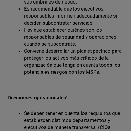
sus umbrales de riesgo.
Es recomendable que los ejecutivos
responsables informen adecuadamente si
deciden subcontratar servicios.
Hay que establecer quiénes son los
responsables de seguridad y operaciones
cuando se subcontrate.
Conviene desarrollar un plan específico para
proteger los activos más críticos de la
organización que tenga en cuenta todos los
potenciales riesgos con los MSPs.
Decisiones operacionales:
Se deben tener en cuenta los requisitos que
establezcan distintos departamentos y
ejecutivos de manera transversal (CIOs,