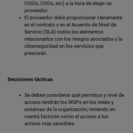
CISOs, COOs, etc) a la hora de elegir un
proveedor.
El proveedor debe proporcionar claramente
en el contrato y en el Acuerdo de Nivel de
Servicio (SLA) todos los elementos
relacionados con los riesgos asociados y la
ciberseguridad en los servicios que
prestarán.
Decisiones tácticas
Se deben considerar qué permisos y nivel de
acceso tendrán los MSPs en los redes y
sistemas de la organización, teniendo en
cuenta factores como el acceso a los
activos más sensibles.