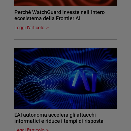
Perché WatchGuard investe nell’intero
ecosistema della Frontier AI
Leggi l'articolo
L'AI autonoma accelera gli attacchi
informatici e riduce i tempi di risposta
Leggi l'articolo