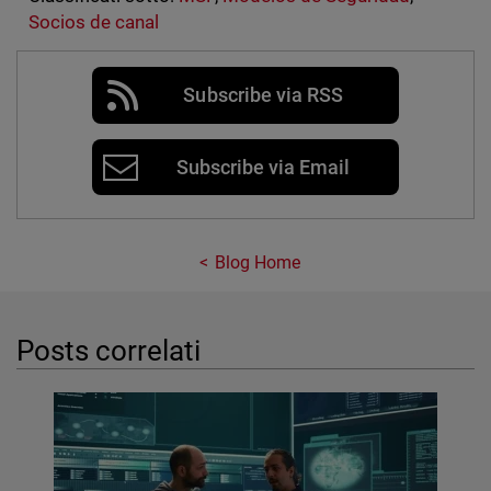
Socios de canal
Subscribe via RSS
Subscribe via Email
Blog Home
Posts correlati