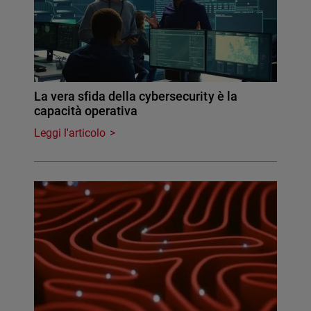
La vera sfida della cybersecurity è la
capacità operativa
Leggi l'articolo