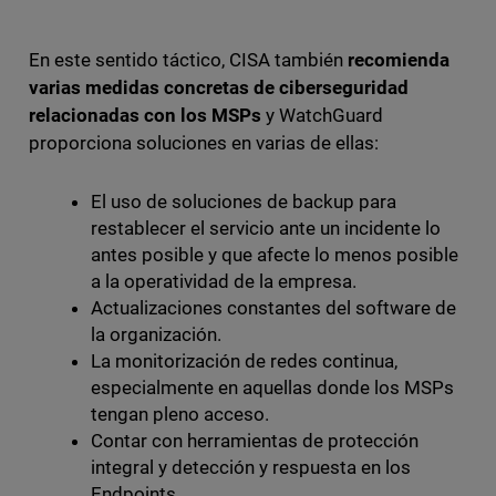
En este sentido táctico, CISA también
recomienda
varias medidas concretas de ciberseguridad
relacionadas con los MSPs
y WatchGuard
proporciona soluciones en varias de ellas:
El uso de soluciones de backup para
restablecer el servicio ante un incidente lo
antes posible y que afecte lo menos posible
a la operatividad de la empresa.
Actualizaciones constantes del software de
la organización.
La monitorización de redes continua,
especialmente en aquellas donde los MSPs
tengan pleno acceso.
Contar con herramientas de protección
integral y detección y respuesta en los
Endpoints