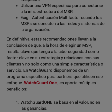
Utilizar una VPN específica para conectarse
a la infraestructura del MSP.
Exigir Autenticación Multifactor cuando los
MSPs se conecten a las redes y sistemas de
la organización.
En definitiva, estas recomendaciones llevan a la
conclusión de que,
a la hora de elegir un MSP
,
resulta clave que tenga a la ciberseguridad como
factor clave en su estrategia y relaciones con sus
clientes y no solo como una simple característica o
servicio. En WatchGuard disponemos de un
programa específico para partners que utilicen ese
enfoque.
WatchGuard One
, les aporta múltiples
beneficios:
WatchGuardONE se basa en el valor, no en
las ganancias.