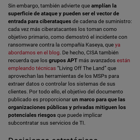
Sin embargo, también advierte que
amplían la
superficie de ataque y pueden
ser el vector de
entrada para ciberataques
de cadena de suministro:
cada vez más ciberatacantes los toman como
objetivo primario, como demostró el incidente con
ransomware contra la compañía Kaseya, que
ya
abordamos en el blog
. De hecho, CISA también
recuerda que los
grupos APT
más avanzados
están
empleando técnicas
“Living Off The Land” que
aprovechan las herramientas de los MSPs para
extraer datos o controlar los sistemas de sus
clientes. Por todo ello, el objetivo del documento
publicado es proporcionar
un marco para que las
organizaciones públicas y privadas mitiguen los
potenciales riesgos
que puede implicar
subcontratar sus servicios de TI.