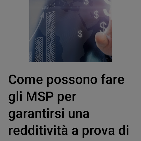
Come possono fare
gli MSP per
garantirsi una
redditività a prova di