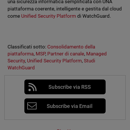
una sicurezza informatica semplificata con UNA
piattaforma coerente, intelligente e gestita dal cloud
come
Unified Security Platform
di WatchGuard.
Classificati sotto:
Consolidamento della
piattaforma
,
MSP
,
Partner di canale
,
Managed
Security
,
Unified Security Platform
,
Studi
WatchGuard
Subscribe via RSS
Subscribe via Email