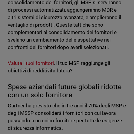
consolidamento dei fornitori, gli MSP si serviranno
di processi automatizzati, aggiungeranno MDR e
altri sistemi di sicurezza avanzata, e amplieranno il
ventaglio di prodotti. Queste tattiche sono
complementari al consolidamento dei fornitori e
svelano un cambiamento delle aspettative nei
confronti dei fornitori dopo averli selezionati.
Valuta i tuoi fornitori
. Il tuo MSP raggiunge gli
obiettivi di redditività futura?
Spese aziendali future globali ridotte
con un solo fornitore
Gartner ha previsto che in tre anni il 70% degli MSP e
degli MSSP consoliderà i fornitori con cui lavora
passando a un unico fornitore per tutte le esigenze
di sicurezza informatica.