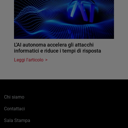
L'AI autonoma accelera gli attacchi
informatici e riduce i tempi di risposta
Leggi l'articolo
Chi siamo
Contattaci
Sala Stampa