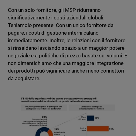
Con un solo fornitore, gli MSP ridurranno
significativamente i costi aziendali globali.
Teniamolo presente. Con un unico fornitore da
pagare, i costi di gestione interni calano
immediatamente. Inoltre, le relazioni con il fornitore
si rinsaldano lasciando spazio a un maggior potere
negoziale e a politiche di prezzo basate sui volumi. E
non dimentichiamo che una maggiore integrazione
dei prodotti può significare anche meno connettori
da acquistare.