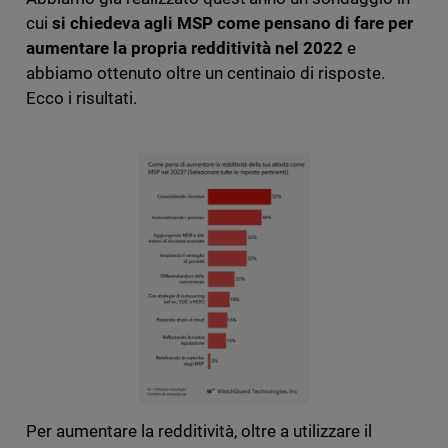
cui
si chiedeva agli MSP
come pensano di fare per
aumentare la propria redditività nel 2022
e
abbiamo ottenuto oltre un centinaio di risposte.
Ecco i risultati.
Per aumentare la redditività, oltre a utilizzare il