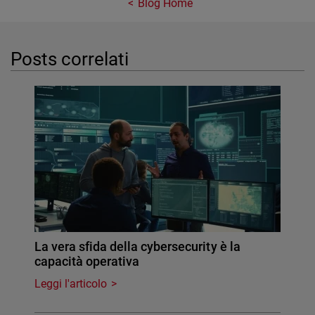
Blog Home
Posts correlati
La vera sfida della cybersecurity è la
capacità operativa
Leggi l'articolo