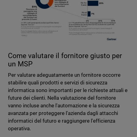
Come valutare il fornitore giusto per
un MSP
Per valutare adeguatamente un fornitore occorre
stabilire quali prodotti e servizi di sicurezza
informatica sono importanti per le richieste attuali e
future dei clienti. Nella valutazione del fornitore
vanno incluse anche l'automazione e la sicurezza
avanzata per proteggere l'azienda dagli attacchi
informatici del futuro e raggiungere l'efficienza
operativa.