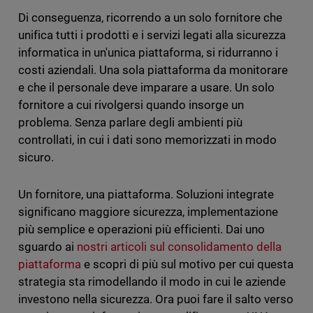
Di conseguenza, ricorrendo a un solo fornitore che
unifica tutti i prodotti e i servizi legati alla sicurezza
informatica in un'unica piattaforma, si ridurranno i
costi aziendali. Una sola piattaforma da monitorare
e che il personale deve imparare a usare. Un solo
fornitore a cui rivolgersi quando insorge un
problema. Senza parlare degli ambienti più
controllati, in cui i dati sono memorizzati in modo
sicuro.
Un fornitore, una piattaforma. Soluzioni integrate
significano maggiore sicurezza, implementazione
più semplice e operazioni più efficienti. Dai uno
sguardo ai
nostri articoli sul consolidamento della
piattaforma
e scopri di più sul motivo per cui questa
strategia sta rimodellando il modo in cui le aziende
investono nella sicurezza. Ora puoi fare il salto verso