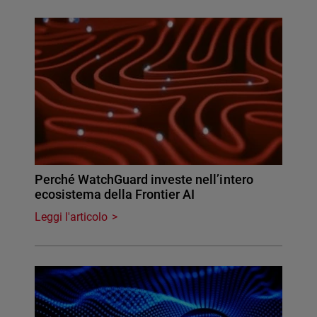
Perché WatchGuard investe nell’intero
ecosistema della Frontier AI
Leggi l'articolo