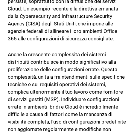
persiste, soprattutto con la diffusione dei servizi
Cloud. Un esempio recente è la direttiva emanata
dalla Cybersecurity and Infrastructure Security
Agency (CISA) degli Stati Uniti, che impone alle
agenzie federali di allineare i loro ambienti Office
365 alle configurazioni di sicurezza consigliate.
Anche la crescente complessità dei sistemi
distribuiti contribuisce in modo significativo alla
proliferazione delle configurazioni errate. Questa
complessità, unita a fraintendimenti sulle specifiche
tecniche e sui requisiti operativi dei sistemi,
complica ulteriormente il tuo lavoro come fornitore
di servizi gestiti (MSP). Individuare configurazioni
errate in ambienti ibridi e Cloud è incredibilmente
difficile a causa di fattori come la mancanza di
visibilità completa, l'uso di configurazioni predefinite
non aggiornate regolarmente e modifiche non