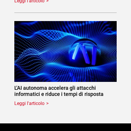
Leggi l'articolo
L'AI autonoma accelera gli attacchi
informatici e riduce i tempi di risposta
Leggi l'articolo