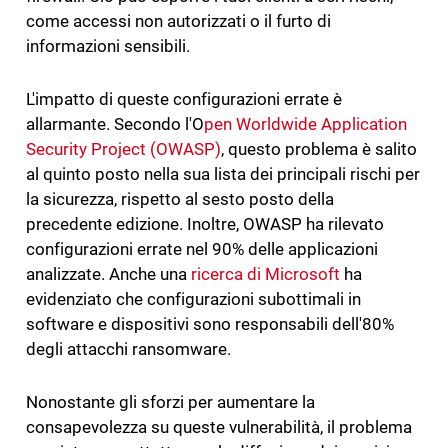
come accessi non autorizzati o il furto di
informazioni sensibili.
L'impatto di queste configurazioni errate è
allarmante. Secondo l'O
pen Worldwide Application
Security Project (OWASP)
, questo problema è salito
al quinto posto nella sua lista dei principali rischi per
la sicurezza, rispetto al sesto posto della
precedente edizione. Inoltre, OWASP ha rilevato
configurazioni errate nel 90% delle applicazioni
analizzate. Anche una
ricerca di Microsoft
ha
evidenziato che configurazioni subottimali in
software e dispositivi sono responsabili dell'80%
degli attacchi ransomware.
Nonostante gli sforzi per aumentare la
consapevolezza su queste vulnerabilità, il problema