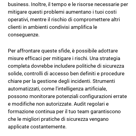
business. Inoltre, il tempo e le risorse necessarie per
mitigare questi problemi aumentano i tuoi costi
operativi, mentre il rischio di compromettere altri
clienti in ambienti condivisi amplifica le
conseguenze.
Per affrontare queste sfide, è possibile adottare
misure efficaci per mitigare i rischi. Una strategia
completa dovrebbe includere politiche di sicurezza
solide, controlli di accesso ben definiti e procedure
chiare per la gestione degli incidenti. Strumenti
automatizzati, come l'intelligenza artificiale,
possono monitorare potenziali configurazioni errate
e modifiche non autorizzate. Audit regolari e
formazione continua per il tuo team garantiscono
che le migliori pratiche di sicurezza vengano
applicate costantemente.