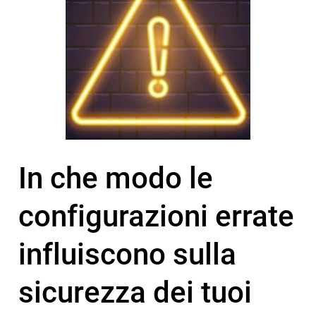
In che modo le
configurazioni errate
influiscono sulla
sicurezza dei tuoi