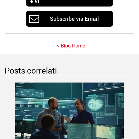
Subscribe via Email
Blog Home
Posts correlati