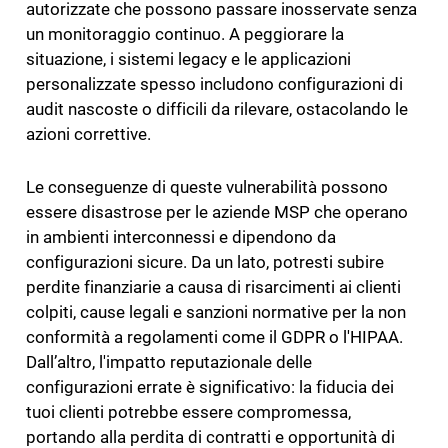
autorizzate che possono passare inosservate senza
un monitoraggio continuo. A peggiorare la
situazione, i sistemi legacy e le applicazioni
personalizzate spesso includono configurazioni di
audit nascoste o difficili da rilevare, ostacolando le
azioni correttive.
Le conseguenze di queste vulnerabilità possono
essere disastrose per le aziende MSP che operano
in ambienti interconnessi e dipendono da
configurazioni sicure. Da un lato, potresti subire
perdite finanziarie a causa di risarcimenti ai clienti
colpiti, cause legali e sanzioni normative per la non
conformità a regolamenti come il GDPR o l'HIPAA.
Dall’altro, l'impatto reputazionale delle
configurazioni errate è significativo: la fiducia dei
tuoi clienti potrebbe essere compromessa,
portando alla perdita di contratti e opportunità di