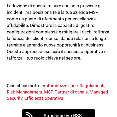
L'adozione di queste misure non solo previene gli
incidenti, ma posiziona te e la tua azienda MSP
come un punto di riferimento per eccellenza e
affidabilità. Dimostrare la capacità di gestire
configurazioni complesse e mitigare i rischi rafforza
la fiducia dei clienti, consolidando relazioni a lungo
termine e aprendo nuove opportunità di business.
Questo approccio assicura il successo operativo e
rafforza il tuo ruolo chiave nel settore.
Classificati sotto:
Automatizzazione
,
Regolamenti
,
Risk Management
,
MSP
,
Partner di canale
,
Managed
Security
,
Efficienza operativa
Subscribe via RSS