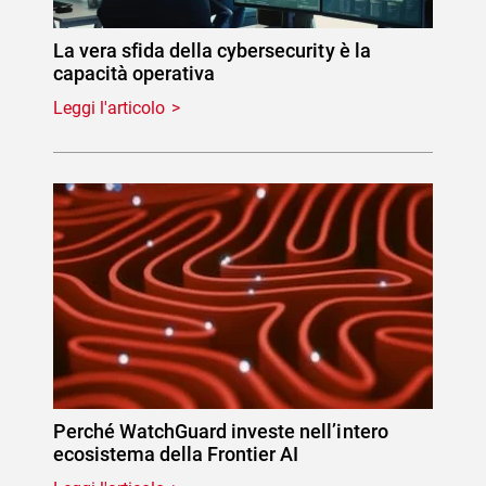
La vera sfida della cybersecurity è la
capacità operativa
Leggi l'articolo
Perché WatchGuard investe nell’intero
ecosistema della Frontier AI