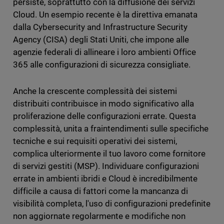
persiste, soprattutto con la diffusione dei servizi
Cloud. Un esempio recente è la direttiva emanata
dalla Cybersecurity and Infrastructure Security
Agency (CISA) degli Stati Uniti, che impone alle
agenzie federali di allineare i loro ambienti Office
365 alle configurazioni di sicurezza consigliate.
Anche la crescente complessità dei sistemi
distribuiti contribuisce in modo significativo alla
proliferazione delle configurazioni errate. Questa
complessità, unita a fraintendimenti sulle specifiche
tecniche e sui requisiti operativi dei sistemi,
complica ulteriormente il tuo lavoro come fornitore
di servizi gestiti (MSP). Individuare configurazioni
errate in ambienti ibridi e Cloud è incredibilmente
difficile a causa di fattori come la mancanza di
visibilità completa, l'uso di configurazioni predefinite
non aggiornate regolarmente e modifiche non