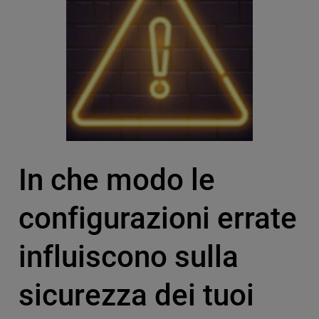
In che modo le
configurazioni errate
influiscono sulla
sicurezza dei tuoi