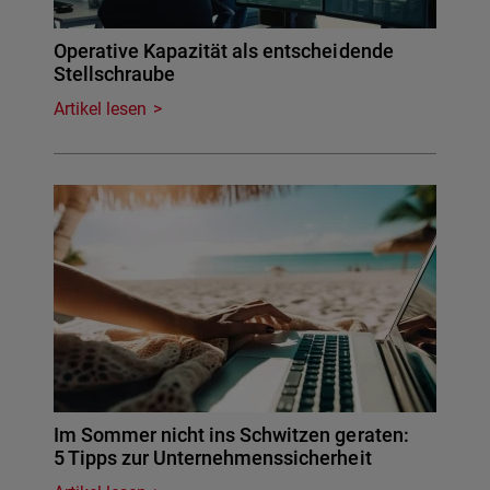
Operative Kapazität als entscheidende
Stellschraube
Artikel lesen
Im Sommer nicht ins Schwitzen geraten:
5 Tipps zur Unternehmenssicherheit