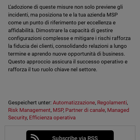
L'adozione di queste misure non solo previene gli
incidenti, ma posiziona te e la tua azienda MSP
come un punto di riferimento per eccellenza e
affidabilità. Dimostrare la capacità di gestire
configurazioni complesse e mitigare i rischi rafforza
la fiducia dei clienti, consolidando relazioni a lungo
termine e aprendo nuove opportunità di business.
Questo approccio assicura il successo operativo e
rafforza il tuo ruolo chiave nel settore.
Gespeichert unter:
Automatizzazione
,
Regolamenti
,
Risk Management
,
MSP
,
Partner di canale
,
Managed
Security
,
Efficienza operativa
Subscribe via RSS