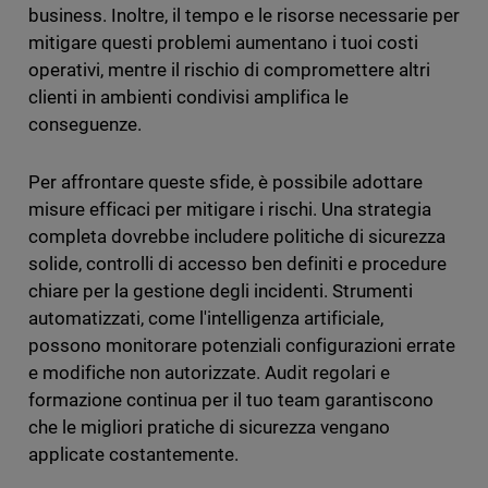
business. Inoltre, il tempo e le risorse necessarie per
mitigare questi problemi aumentano i tuoi costi
operativi, mentre il rischio di compromettere altri
clienti in ambienti condivisi amplifica le
conseguenze.
Per affrontare queste sfide, è possibile adottare
misure efficaci per mitigare i rischi. Una strategia
completa dovrebbe includere politiche di sicurezza
solide, controlli di accesso ben definiti e procedure
chiare per la gestione degli incidenti. Strumenti
automatizzati, come l'intelligenza artificiale,
possono monitorare potenziali configurazioni errate
e modifiche non autorizzate. Audit regolari e
formazione continua per il tuo team garantiscono
che le migliori pratiche di sicurezza vengano
applicate costantemente.