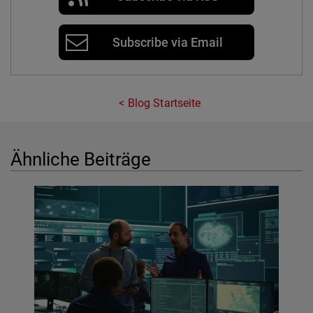
Subscribe via Email
Blog Startseite
Ähnliche Beiträge