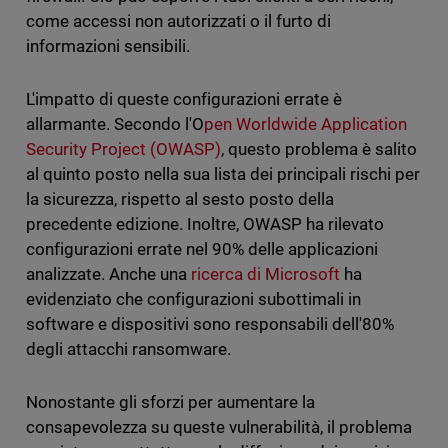
come accessi non autorizzati o il furto di
informazioni sensibili.
L'impatto di queste configurazioni errate è
allarmante. Secondo l'O
pen Worldwide Application
Security Project (OWASP)
, questo problema è salito
al quinto posto nella sua lista dei principali rischi per
la sicurezza, rispetto al sesto posto della
precedente edizione. Inoltre, OWASP ha rilevato
configurazioni errate nel 90% delle applicazioni
analizzate. Anche una
ricerca di Microsoft
ha
evidenziato che configurazioni subottimali in
software e dispositivi sono responsabili dell'80%
degli attacchi ransomware.
Nonostante gli sforzi per aumentare la
consapevolezza su queste vulnerabilità, il problema