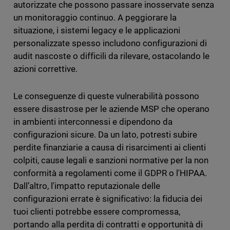
autorizzate che possono passare inosservate senza
un monitoraggio continuo. A peggiorare la
situazione, i sistemi legacy e le applicazioni
personalizzate spesso includono configurazioni di
audit nascoste o difficili da rilevare, ostacolando le
azioni correttive.
Le conseguenze di queste vulnerabilità possono
essere disastrose per le aziende MSP che operano
in ambienti interconnessi e dipendono da
configurazioni sicure. Da un lato, potresti subire
perdite finanziarie a causa di risarcimenti ai clienti
colpiti, cause legali e sanzioni normative per la non
conformità a regolamenti come il GDPR o l'HIPAA.
Dall’altro, l'impatto reputazionale delle
configurazioni errate è significativo: la fiducia dei
tuoi clienti potrebbe essere compromessa,
portando alla perdita di contratti e opportunità di