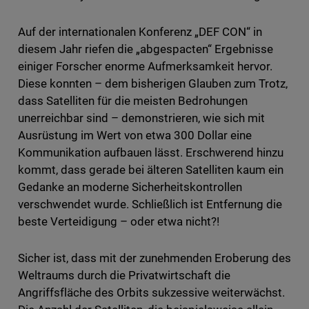
Auf der internationalen Konferenz „DEF CON“ in
diesem Jahr riefen die „abgespacten“ Ergebnisse
einiger Forscher enorme Aufmerksamkeit hervor.
Diese konnten – dem bisherigen Glauben zum Trotz,
dass Satelliten für die meisten Bedrohungen
unerreichbar sind – demonstrieren, wie sich mit
Ausrüstung im Wert von etwa 300 Dollar eine
Kommunikation aufbauen lässt. Erschwerend hinzu
kommt, dass gerade bei älteren Satelliten kaum ein
Gedanke an moderne Sicherheitskontrollen
verschwendet wurde. Schließlich ist Entfernung die
beste Verteidigung – oder etwa nicht?!
Sicher ist, dass mit der zunehmenden Eroberung des
Weltraums durch die Privatwirtschaft die
Angriffsfläche des Orbits sukzessive weiterwächst.