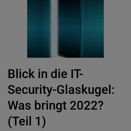
Blick in die IT-
Security-Glaskugel:
Was bringt 2022?
(Teil 1)