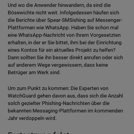
Und wo die Anwender hinwandern, da sind die
Bösewichte nicht weit. Infolgedessen häufen sich
die Berichte über Spear-SMSishing auf Messenger-
Plattformen wie WhatsApp. Haben Sie schon mal
eine WhatsApp-Nachricht von Ihrem Vorgesetzten
erhalten, in der er Sie bittet, ihm bei der Einrichtung
eines Kontos für ein aktuelles Projekt zu helfen?
Dann sollten Sie ihn besser direkt anrufen oder sich
auf anderem Wege vergewissern, dass keine
Betrüger am Werk sind.
Um zum Punkt zu kommen: Die Experten von
WatchGuard gehen davon aus, dass sich die Anzahl
solch gezielter Phishing-Nachrichten über die
bekannten Messaging-Plattformen im kommenden
Jahr verdoppeln wird.