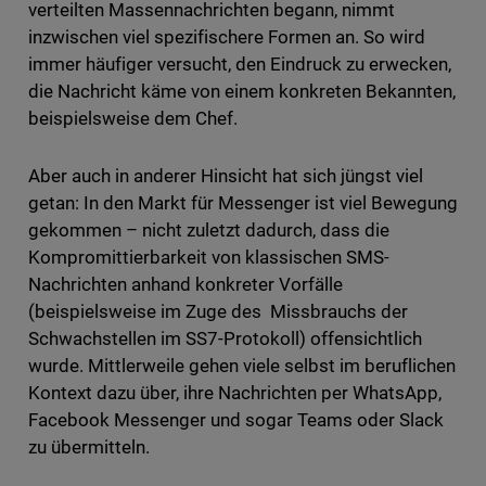
verteilten Massennachrichten begann, nimmt
inzwischen viel spezifischere Formen an. So wird
immer häufiger versucht, den Eindruck zu erwecken,
die Nachricht käme von einem konkreten Bekannten,
beispielsweise dem Chef.
Aber auch in anderer Hinsicht hat sich jüngst viel
getan: In den Markt für Messenger ist viel Bewegung
gekommen – nicht zuletzt dadurch, dass die
Kompromittierbarkeit von klassischen SMS-
Nachrichten anhand konkreter Vorfälle
(beispielsweise im Zuge des Missbrauchs der
Schwachstellen im SS7-Protokoll) offensichtlich
wurde. Mittlerweile gehen viele selbst im beruflichen
Kontext dazu über, ihre Nachrichten per WhatsApp,
Facebook Messenger und sogar Teams oder Slack
zu übermitteln.