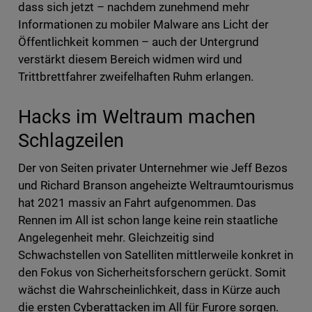
dass sich jetzt – nachdem zunehmend mehr
Informationen zu mobiler Malware ans Licht der
Öffentlichkeit kommen – auch der Untergrund
verstärkt diesem Bereich widmen wird und
Trittbrettfahrer zweifelhaften Ruhm erlangen.
Hacks im Weltraum machen
Schlagzeilen
Der von Seiten privater Unternehmer wie Jeff Bezos
und Richard Branson angeheizte Weltraumtourismus
hat 2021 massiv an Fahrt aufgenommen. Das
Rennen im All ist schon lange keine rein staatliche
Angelegenheit mehr. Gleichzeitig sind
Schwachstellen von Satelliten mittlerweile konkret in
den Fokus von Sicherheitsforschern gerückt. Somit
wächst die Wahrscheinlichkeit, dass in Kürze auch
die ersten Cyberattacken im All für Furore sorgen.