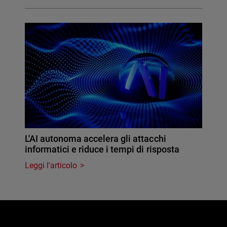
L'AI autonoma accelera gli attacchi
informatici e riduce i tempi di risposta
Leggi l'articolo