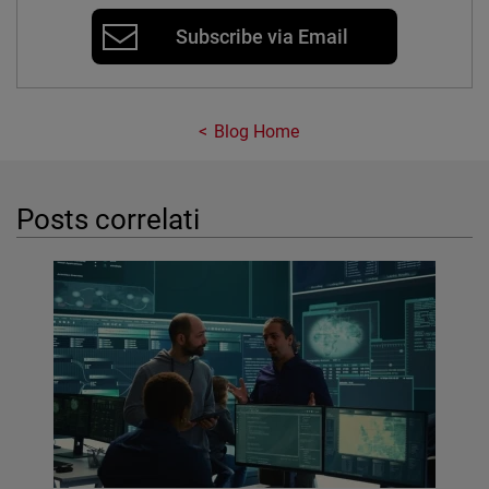
Subscribe via Email
Blog Home
Posts correlati