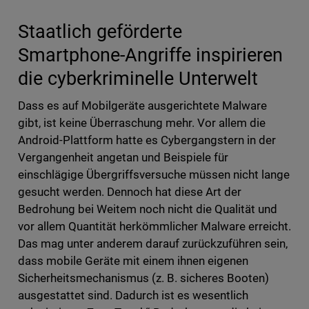
Staatlich geförderte
Smartphone-Angriffe inspirieren
die cyberkriminelle Unterwelt
Dass es auf Mobilgeräte ausgerichtete Malware
gibt, ist keine Überraschung mehr. Vor allem die
Android-Plattform hatte es Cybergangstern in der
Vergangenheit angetan und Beispiele für
einschlägige Übergriffsversuche müssen nicht lange
gesucht werden. Dennoch hat diese Art der
Bedrohung bei Weitem noch nicht die Qualität und
vor allem Quantität herkömmlicher Malware erreicht.
Das mag unter anderem darauf zurückzuführen sein,
dass mobile Geräte mit einem ihnen eigenen
Sicherheitsmechanismus (z. B. sicheres Booten)
ausgestattet sind. Dadurch ist es wesentlich