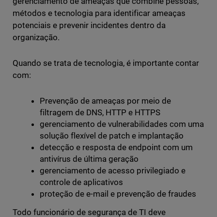
gerenciamento de ameaças que combine pessoas,
métodos e tecnologia para identificar ameaças
potenciais e prevenir incidentes dentro da
organização.
Quando se trata de tecnologia, é importante contar
com:
Prevenção de ameaças por meio de
filtragem de DNS, HTTP e HTTPS
gerenciamento de vulnerabilidades com uma
solução flexível de patch e implantação
detecção e resposta de endpoint com um
antivírus de última geração
gerenciamento de acesso privilegiado e
controle de aplicativos
proteção de e-mail e prevenção de fraudes
Todo funcionário de segurança de TI deve