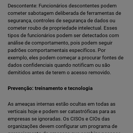
Descontente: Funcionários descontentes podem
cometer sabotagem deliberada de ferramentas de
segurança, controles de segurança de dados ou
cometer roubo de propriedade intelectual. Esses
tipos de funcionários podem ser detectados com
análise de comportamento, pois podem seguir
padrões comportamentais específicos. Por
exemplo, eles podem começar a procurar fontes de
dados confidenciais quando notificam ou são
demitidos antes de terem o acesso removido.
Prevenção: treinamento e tecnologia
As ameaças internas estão ocultas em todas as
verticais hoje e podem ser catastróficas para as
empresas se ignoradas. Os CISOs e CIOs das
organizações devem configurar um programa de