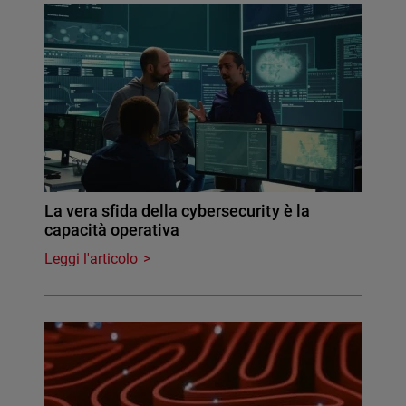
La vera sfida della cybersecurity è la
capacità operativa
Leggi l'articolo