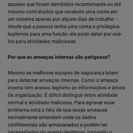
aqueles que foram demitidos recentemente ou até
mesmo contratados que recebem uma conta em
um sistema apenas por alguns dias de trabalho –
desde que a pessoa tenha uma conta e privilégios
legítimos para uma função, ela pode optar por usá-
los para atividades maliciosas.
Por que as ameaças internas são perigosas?
Mesmo as melhores equipes de segurança lutam
para detectar ameaças internas. Como a ameaça
interna têm acesso legítimo às informações e ativos
da organização. É difícil distinguir entre atividade
normal e atividade maliciosa. Para agravar esse
problema está o fato de que essas ameaças
normalmente entendem onde os dados
confidenciais são armazenados e podem ter
necessidades de acesso legítimas, tornando o