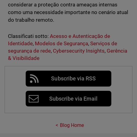
considerar a proteção contra ameaças internas
como uma necessidade importante no cenário atual
do trabalho remoto.
Classificati sotto:
Acesso e Autenticação de
Identidade
,
Modelos de Segurança
,
Serviços de
segurança de rede
,
Cybersecurity Insights
,
Gerência
& Visibilidade
Subscribe via RSS
Subscribe via Email
Blog Home