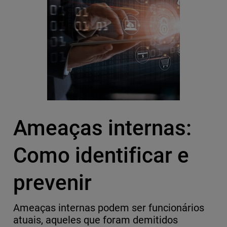
Ameaças internas:
Como identificar e
prevenir
Ameaças internas podem ser funcionários
atuais, aqueles que foram demitidos