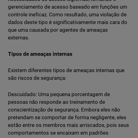
gerenciamento de acesso baseado em funções um
controle ineficaz. Como resultado, uma violação de
dados deste tipo é significativamente mais cara do
que uma causada por agentes de ameaças
externas.
Tipos de ameaças internas
Existem diferentes tipos de ameaças internas que
são riscos de segurança:
Descuidado: Uma pequena porcentagem de
pessoas não responde ao treinamento de
conscientização de segurança. Embora eles não
pretendam se comportar de forma negligente, eles
estão entre os membros mais arriscados, pois seus
comportamentos se encaixam em padrões