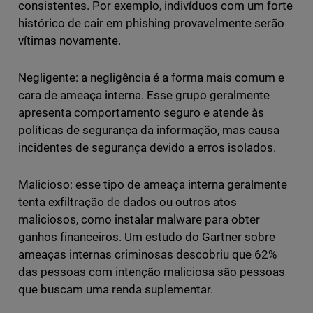
consistentes. Por exemplo, indivíduos com um forte
histórico de cair em phishing provavelmente serão
vítimas novamente.
Negligente: a negligência é a forma mais comum e
cara de ameaça interna. Esse grupo geralmente
apresenta comportamento seguro e atende às
políticas de segurança da informação, mas causa
incidentes de segurança devido a erros isolados.
Malicioso: esse tipo de ameaça interna geralmente
tenta exfiltração de dados ou outros atos
maliciosos, como instalar malware para obter
ganhos financeiros. Um estudo do Gartner sobre
ameaças internas criminosas descobriu que 62%
das pessoas com intenção maliciosa são pessoas
que buscam uma renda suplementar.