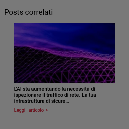
Posts correlati
L'AI sta aumentando la necessità di
ispezionare il traffico di rete. La tua
infrastruttura di sicure…
Leggi l'articolo