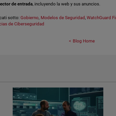
vector de entrada
, incluyendo la web y sus anuncios.
cati sotto:
Gobierno
,
Modelos de Seguridad
,
WatchGuard Fi
ias de Ciberseguridad
Blog Home