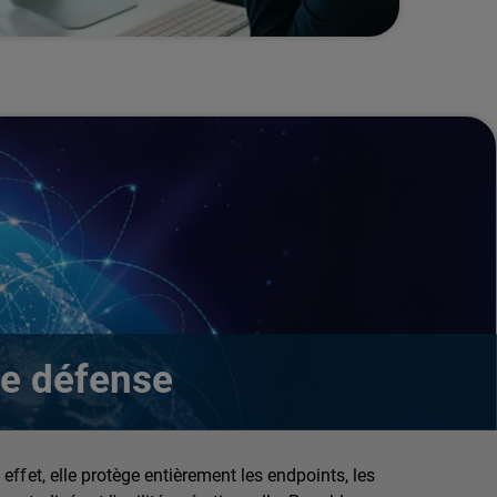
re défense
effet, elle protège entièrement les endpoints, les