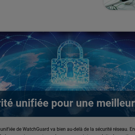
ité unifiée pour une meilleu
 unifiée de WatchGuard va bien au-delà de la sécurité réseau. En 