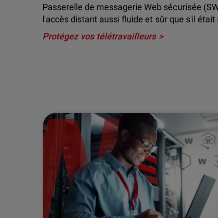
Passerelle de messagerie Web sécurisée (SWG
l'accès distant aussi fluide et sûr que s'il était 
Protégez vos télétravailleurs