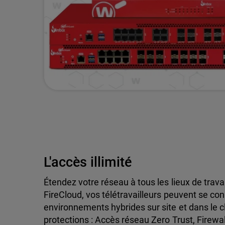
L'accès illimité
Étendez votre réseau à tous les lieux de travai
FireCloud, vos télétravailleurs peuvent se co
environnements hybrides sur site et dans le c
protections : Accès réseau Zero Trust, Firewa