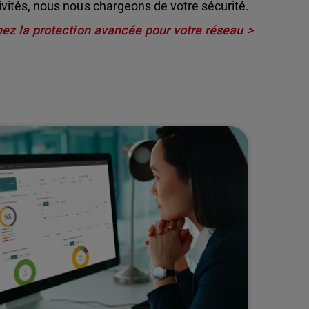
ivités, nous nous chargeons de votre sécurité.
ez la protection avancée pour votre réseau