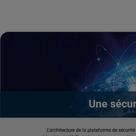
Une sécur
L'architecture de la plateforme de sécurité