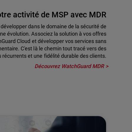
votre activité de MSP avec MDR
 développer dans le domaine de la sécurité de
ne évolution. Associez la solution à vos offres
chGuard Cloud et développer vos services sans
entaire. C'est là le chemin tout tracé vers des
 récurrents et une fidélité durable des clients.
Découvrez WatchGuard MDR