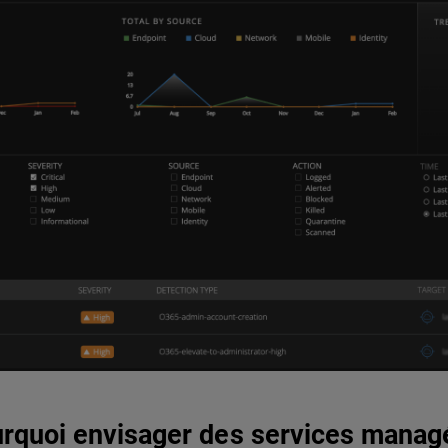
rquoi envisager des services manag