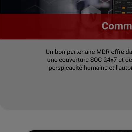
Comme
Un bon partenaire MDR offre da
une couverture SOC 24x7 et de
perspicacité humaine et l'aut