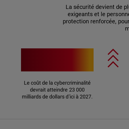
La sécurité devient de pl
exigeants et le personne
protection renforcée, pour
m
23T$
Le coût de la cybercriminalité
devrait atteindre 23 000
milliards de dollars d'ici à 2027.