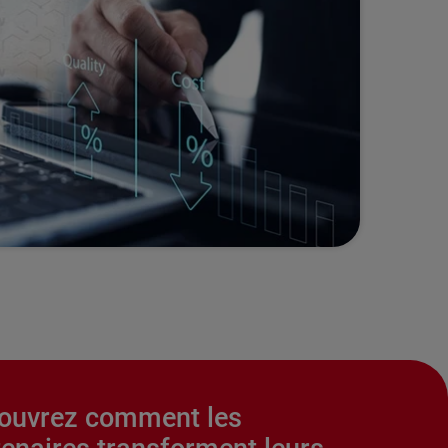
ouvrez comment les