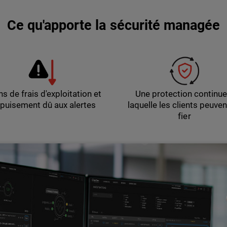
Ce qu'apporte la sécurité managée
s de frais d'exploitation et
Une protection continue
épuisement dû aux alertes
laquelle les clients peuven
fier