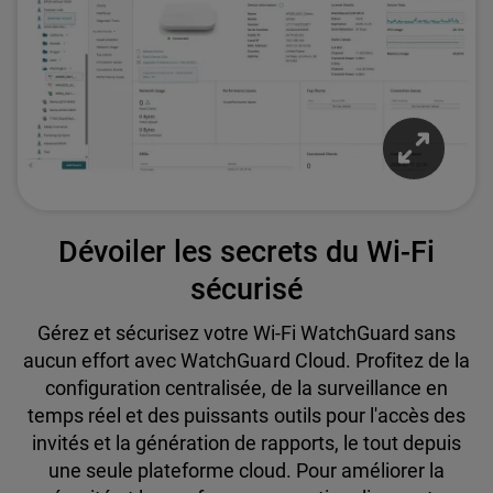
Dévoiler les secrets du Wi-Fi
sécurisé
Gérez et sécurisez votre Wi-Fi WatchGuard sans
aucun effort avec WatchGuard Cloud. Profitez de la
configuration centralisée, de la surveillance en
temps réel et des puissants outils pour l'accès des
invités et la génération de rapports, le tout depuis
une seule plateforme cloud. Pour améliorer la