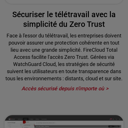
Sécuriser le télétravail avec la
simplicité du Zero Trust
Face à l'essor du télétravail, les entreprises doivent
pouvoir assurer une protection cohérente en tout
lieu avec une grande simplicité. FireCloud Total
Access facilite l'accès Zero Trust. Gérées via
WatchGuard Cloud, les stratégies de sécurité
suivent les utilisateurs en toute transparence dans
tous les environnements : distants, cloud et sur site.
Accès sécurisé depuis n'importe où