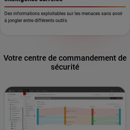
Des informations exploitables sur les menaces sans avoir
à jongler entre différents outils
Votre centre de commandement de
sécurité