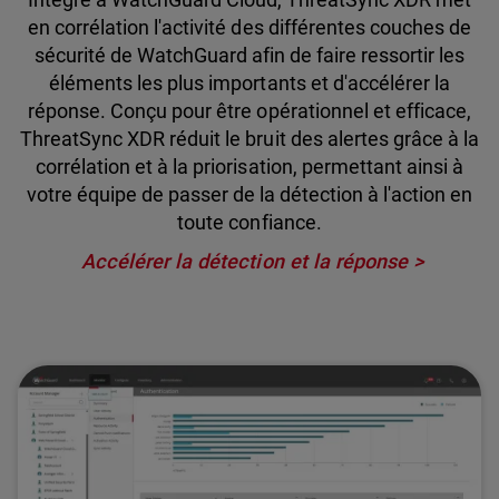
en corrélation l'activité des différentes couches de
sécurité de WatchGuard afin de faire ressortir les
éléments les plus importants et d'accélérer la
réponse. Conçu pour être opérationnel et efficace,
ThreatSync XDR réduit le bruit des alertes grâce à la
corrélation et à la priorisation, permettant ainsi à
votre équipe de passer de la détection à l'action en
toute confiance.
Accélérer la détection et la réponse