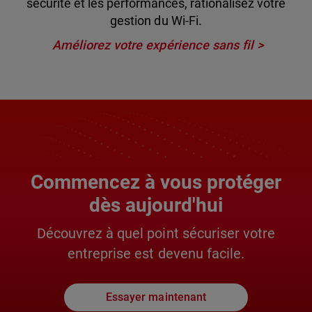
sécurité et les performances, rationalisez votre
gestion du Wi-Fi.
Améliorez votre expérience sans fil
Commencez à vous protéger
dès aujourd'hui
Découvrez à quel point sécuriser votre
entreprise est devenu facile.
Essayer maintenant