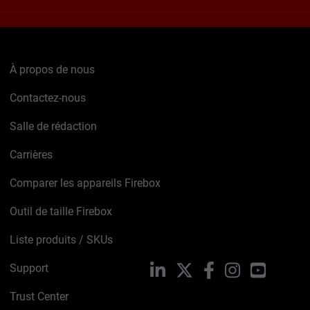
À propos de nous
Contactez-nous
Salle de rédaction
Carrières
Comparer les appareils Firebox
Outil de taille Firebox
Liste produits / SKUs
Support
LinkedIn
X
Facebook
Instagram
YouTube
Trust Center