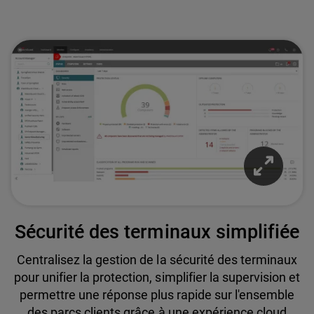
Sécurité des terminaux simplifiée
Centralisez la gestion de la sécurité des terminaux
pour unifier la protection, simplifier la supervision et
permettre une réponse plus rapide sur l'ensemble
des parcs clients grâce à une expérience cloud