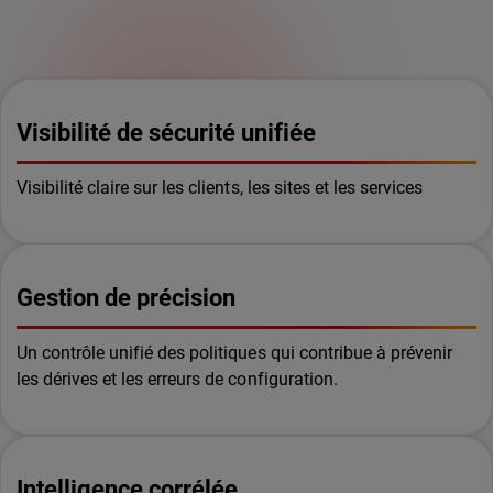
Visibilité de sécurité unifiée
Visibilité claire sur les clients, les sites et les services
Gestion de précision
Un contrôle unifié des politiques qui contribue à prévenir
les dérives et les erreurs de configuration.
Intelligence corrélée