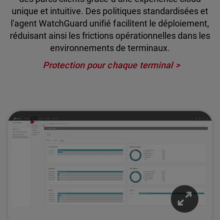
unique et intuitive. Des politiques standardisées et
l'agent WatchGuard unifié facilitent le déploiement,
réduisant ainsi les frictions opérationnelles dans les
environnements de terminaux.
Protection pour chaque terminal