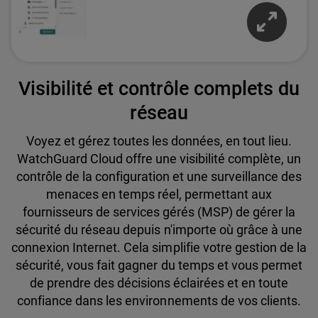
Visibilité et contrôle complets du
réseau
Voyez et gérez toutes les données, en tout lieu.
WatchGuard Cloud offre une visibilité complète, un
contrôle de la configuration et une surveillance des
menaces en temps réel, permettant aux
fournisseurs de services gérés (MSP) de gérer la
sécurité du réseau depuis n'importe où grâce à une
connexion Internet. Cela simplifie votre gestion de la
sécurité, vous fait gagner du temps et vous permet
de prendre des décisions éclairées et en toute
confiance dans les environnements de vos clients.