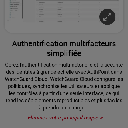
Authentification multifacteurs
simplifiée
Gérez l'authentification multifactorielle et la sécurité
des identités à grande échelle avec AuthPoint dans
WatchGuard Cloud. WatchGuard Cloud configure les
politiques, synchronise les utilisateurs et applique
les contrôles à partir d'une seule interface, ce qui
rend les déploiements reproductibles et plus faciles
à prendre en charge.
Éliminez votre principal risque