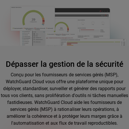
Dépasser la gestion de la sécurité
Conçu pour les fournisseurs de services gérés (MSP),
WatchGuard Cloud vous offre une plateforme unique pour
déployer, standardiser, surveiller et générer des rapports pour
tous vos clients, sans prolifération d'outils ni tâches manuelles
fastidieuses. WatchGuard Cloud aide les fournisseurs de
services gérés (MSP) à rationaliser leurs opérations, à
améliorer la cohérence et à protéger leurs marges grâce à
l'automatisation et aux flux de travail reproductibles.