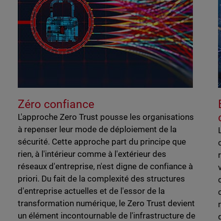
Zéro confiance
L'approche Zero Trust pousse les organisations
à repenser leur mode de déploiement de la
sécurité. Cette approche part du principe que
rien, à l'intérieur comme à l'extérieur des
réseaux d'entreprise, n'est digne de confiance à
priori. Du fait de la complexité des structures
d'entreprise actuelles et de l'essor de la
transformation numérique, le Zero Trust devient
un élément incontournable de l'infrastructure de