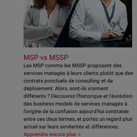
MSP vs MSSP
Les MSP comme les MSSP proposent des
services managés à leurs clients plutôt que des
contrats ponctuels de consulting et de
déploiement. Alors, sont-ils vraiment
différents ? Découvrez l'historique et l'évolution
des business models de services managés à
l'origine de la confusion aujourd'hui constatée
entre ces deux termes, et portez un regard plus
actuel sur leurs similarités et différences.
Apprendre encore plus