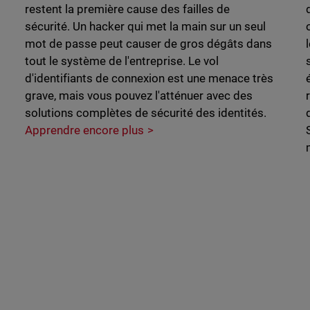
restent la première cause des failles de
sécurité. Un hacker qui met la main sur un seul
mot de passe peut causer de gros dégâts dans
tout le système de l'entreprise. Le vol
d'identifiants de connexion est une menace très
grave, mais vous pouvez l'atténuer avec des
solutions complètes de sécurité des identités.
Apprendre encore plus