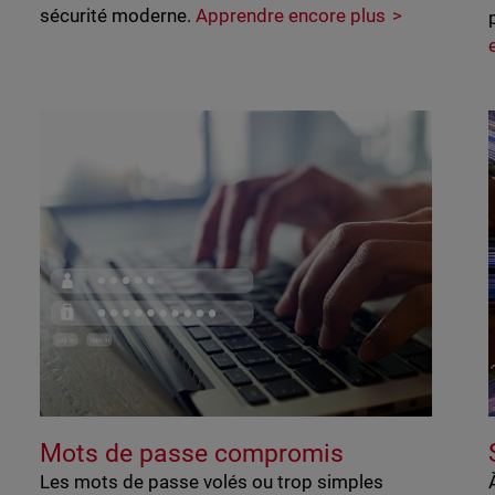
sécurité moderne.
Apprendre encore plus
Mots de passe compromis
Les mots de passe volés ou trop simples