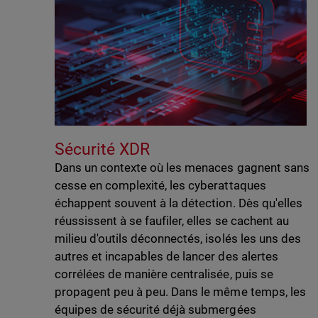
Sécurité XDR
Dans un contexte où les menaces gagnent sans
cesse en complexité, les cyberattaques
échappent souvent à la détection. Dès qu'elles
réussissent à se faufiler, elles se cachent au
milieu d'outils déconnectés, isolés les uns des
autres et incapables de lancer des alertes
corrélées de manière centralisée, puis se
propagent peu à peu. Dans le même temps, les
équipes de sécurité déjà submergées