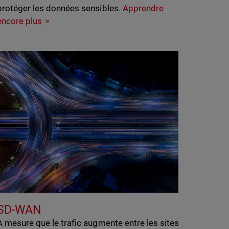
protéger les données sensibles.
Apprendre
encore plus
SD-WAN
À mesure que le trafic augmente entre les sites