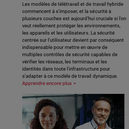
Les modèles de télétravail et de travail hybride
commencent à s'imposer, et la sécurité à
plusieurs couches est aujourd'hui cruciale si l'on
veut réellement protéger les environnements,
les appareils et les utilisateurs. La sécurité
centrée sur l'utilisateur devient par conséquent
indispensable pour mettre en œuvre de
multiples contrôles de sécurité capables de
vérifier les réseaux, les terminaux et les
identités dans toute l'infrastructure pour
s'adapter à ce modèle de travail dynamique.
Apprendre encore plus