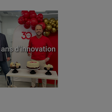
 ans d'innovation