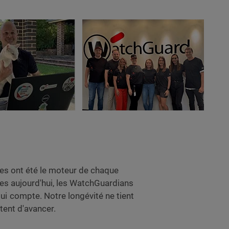
es ont été le moteur de chaque
es aujourd'hui, les WatchGuardians
ui compte. Notre longévité ne tient
ttent d'avancer.