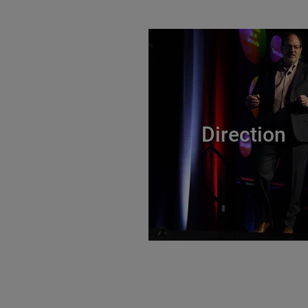
Direction