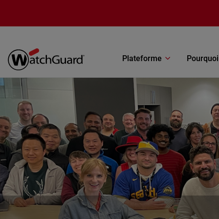
Aller au contenu principal
Plateforme
Pourquoi