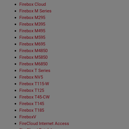
Firebox Cloud
Firebox M Series
Firebox M295
Firebox M395
Firebox M495
Firebox M595
Firebox M695
Firebox M4850
Firebox M5850
Firebox M6850
Firebox T Series
Firebox NV5
Firebox T115-W
Firebox T125
Firebox T45-CW
Firebox T145
Firebox T185
FireboxV
FireCloud Internet Access