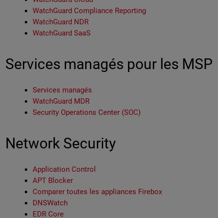
WatchGuard Compliance Reporting
WatchGuard NDR
WatchGuard SaaS
Services managés pour les MSP
Services managés
WatchGuard MDR
Security Operations Center (SOC)
Network Security
Application Control
APT Blocker
Comparer toutes les appliances Firebox
DNSWatch
EDR Core