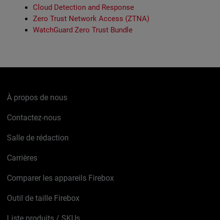
Cloud Detection and Response
Zero Trust Network Access (ZTNA)
WatchGuard Zero Trust Bundle
À propos de nous
Contactez-nous
Salle de rédaction
Carrières
Comparer les appareils Firebox
Outil de taille Firebox
Liste produits / SKUs