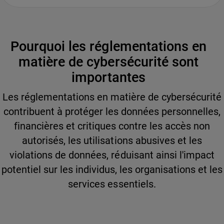
Pourquoi les réglementations en
matière de cybersécurité sont
importantes
Les réglementations en matière de cybersécurité
contribuent à protéger les données personnelles,
financières et critiques contre les accès non
autorisés, les utilisations abusives et les
violations de données, réduisant ainsi l'impact
potentiel sur les individus, les organisations et les
services essentiels.