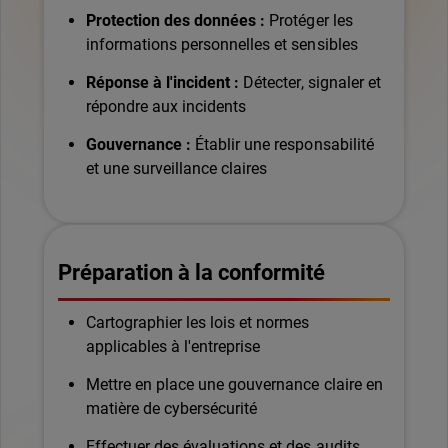
Protection des données :
Protéger les
informations personnelles et sensibles
Réponse à l'incident :
Détecter, signaler et
répondre aux incidents
Gouvernance :
Établir une responsabilité
et une surveillance claires
Préparation à la conformité
Cartographier les lois et normes
applicables à l'entreprise
Mettre en place une gouvernance claire en
matière de cybersécurité
Effectuer des évaluations et des audits