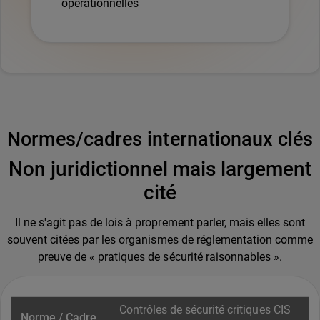
opérationnelles
Normes/cadres internationaux clés
Non juridictionnel mais largement
cité
Il ne s'agit pas de lois à proprement parler, mais elles sont
souvent citées par les organismes de réglementation comme
preuve de « pratiques de sécurité raisonnables ».
Contrôles de sécurité critiques CIS