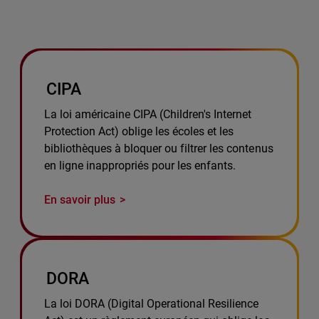
CIPA
La loi américaine CIPA (Children's Internet
Protection Act) oblige les écoles et les
bibliothèques à bloquer ou filtrer les contenus
en ligne inappropriés pour les enfants.
En savoir plus
DORA
La loi DORA (Digital Operational Resilience