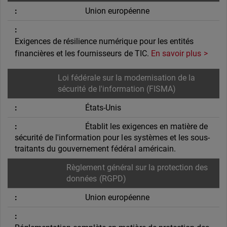
Union européenne
Exigences de résilience numérique pour les entités
financières et les fournisseurs de TIC.
En savoir plus
Loi fédérale sur la modernisation de la
sécurité de l'information (FISMA)
États-Unis
Établit les exigences en matière de
sécurité de l'information pour les systèmes et les sous-
traitants du gouvernement fédéral américain.
Règlement général sur la protection des
données (RGPD)
Union européenne