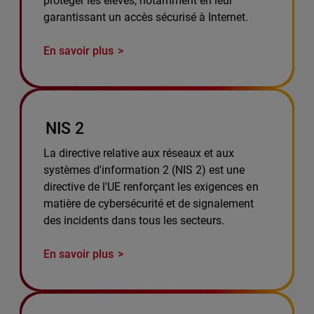
protéger les élèves, notamment en leur
garantissant un accès sécurisé à Internet.
En savoir plus
NIS 2
La directive relative aux réseaux et aux
systèmes d'information 2 (NIS 2) est une
directive de l'UE renforçant les exigences en
matière de cybersécurité et de signalement
des incidents dans tous les secteurs.
En savoir plus