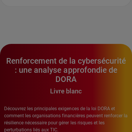
Renforcement de la cybersécurité
: une analyse approfondie de
DORA
Livre blanc
Découvrez les principales exigences de la loi DORA et
comment les organisations financières peuvent renforcer la
résilience nécessaire pour gérer les risques et les
perturbations liés aux TIC.