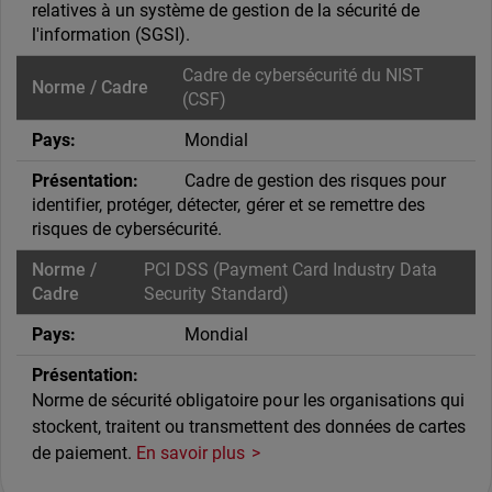
relatives à un système de gestion de la sécurité de
l'information (SGSI).
Cadre de cybersécurité du NIST
(CSF)
Mondial
Cadre de gestion des risques pour
identifier, protéger, détecter, gérer et se remettre des
risques de cybersécurité.
PCI DSS (Payment Card Industry Data
Security Standard)
Mondial
Norme de sécurité obligatoire pour les organisations qui
stockent, traitent ou transmettent des données de cartes
de paiement.
En savoir plus