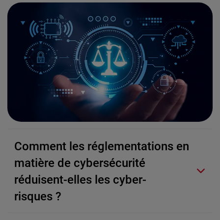
Comment les réglementations en
matière de cybersécurité
réduisent-elles les cyber-
risques ?