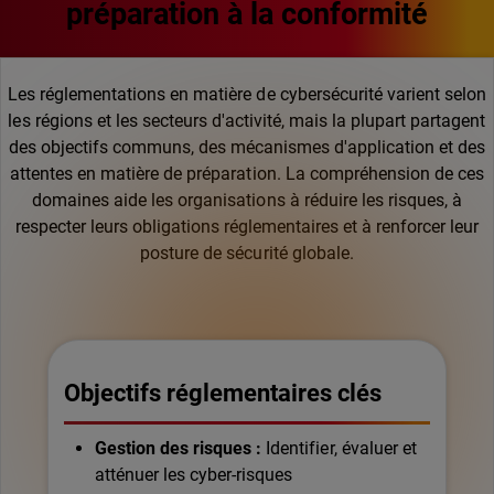
préparation à la conformité
Les réglementations en matière de cybersécurité varient selon
les régions et les secteurs d'activité, mais la plupart partagent
des objectifs communs, des mécanismes d'application et des
attentes en matière de préparation. La compréhension de ces
domaines aide les organisations à réduire les risques, à
respecter leurs obligations réglementaires et à renforcer leur
posture de sécurité globale.
Objectifs réglementaires clés
Gestion des risques :
Identifier, évaluer et
atténuer les cyber-risques