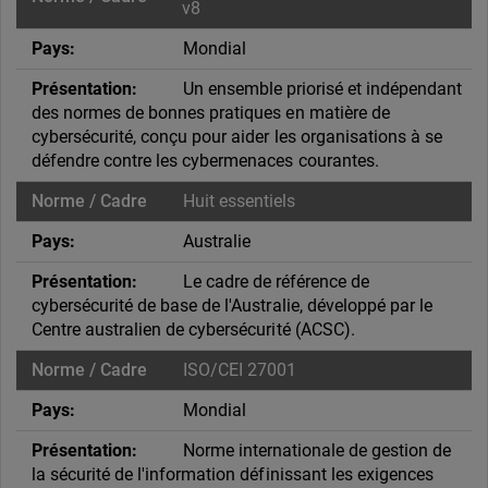
v8
Mondial
Un ensemble priorisé et indépendant
des normes de bonnes pratiques en matière de
cybersécurité, conçu pour aider les organisations à se
défendre contre les cybermenaces courantes.
Huit essentiels
Australie
Le cadre de référence de
cybersécurité de base de l'Australie, développé par le
Centre australien de cybersécurité (ACSC).
ISO/CEI 27001
Mondial
Norme internationale de gestion de
la sécurité de l'information définissant les exigences