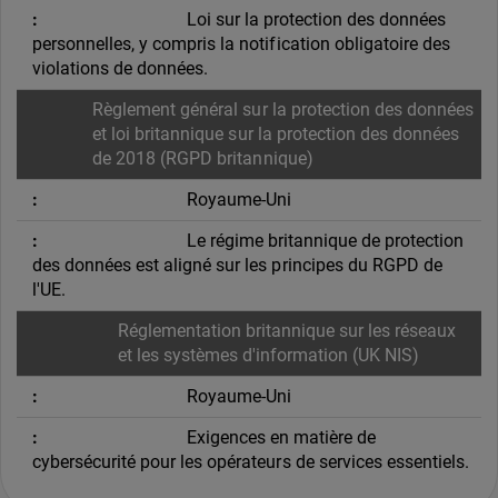
Loi sur la protection des données
personnelles, y compris la notification obligatoire des
violations de données.
Règlement général sur la protection des données
et loi britannique sur la protection des données
de 2018 (RGPD britannique)
Royaume-Uni
Le régime britannique de protection
des données est aligné sur les principes du RGPD de
l'UE.
Réglementation britannique sur les réseaux
et les systèmes d'information (UK NIS)
Royaume-Uni
Exigences en matière de
cybersécurité pour les opérateurs de services essentiels.