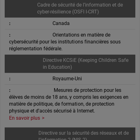
Cadre de sécurité de l’information et de
cyber-résilience (OSFI I-CRT)
Canada
Orientations en matière de
cybersécurité pour les institutions financières sous
réglementation fédérale.
Directive KCSiE (Keeping Children Safe
in Education)
Royaume-Uni
Mesures de protection pour les
élèves de moins de 18 ans, y compris les exigences en
matière de politique, de formation, de protection
physique et d'accès sécurisé à Internet.
En savoir plus
Directive sur la sécurité des réseaux et de
l'information 2 (NIS 2)