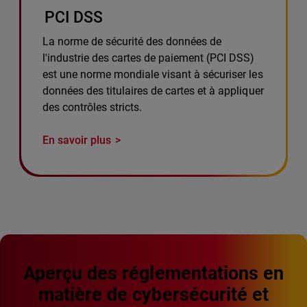
PCI DSS
La norme de sécurité des données de
l'industrie des cartes de paiement (PCI DSS)
est une norme mondiale visant à sécuriser les
données des titulaires de cartes et à appliquer
des contrôles stricts.
En savoir plus
Aperçu des réglementations en
matière de cybersécurité et