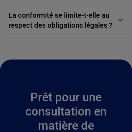
La conformité se limite-t-elle au
respect des obligations légales ?
Prêt pour une
consultation en
matière de