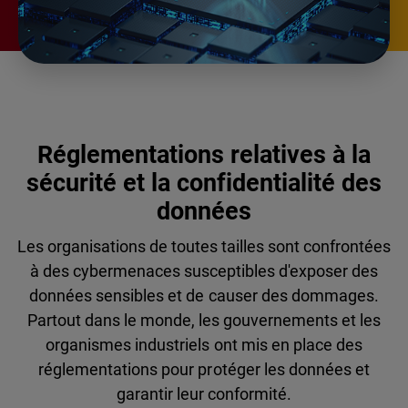
Réglementations relatives à la
sécurité et la confidentialité des
données
Les organisations de toutes tailles sont confrontées
à des cybermenaces susceptibles d'exposer des
données sensibles et de causer des dommages.
Partout dans le monde, les gouvernements et les
organismes industriels ont mis en place des
réglementations pour protéger les données et
garantir leur conformité.