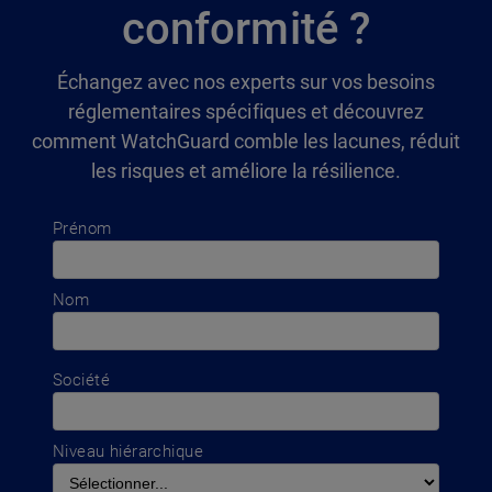
conformité ?
Échangez avec nos experts sur vos besoins
réglementaires spécifiques et découvrez
comment WatchGuard comble les lacunes, réduit
les risques et améliore la résilience.
Prénom
Nom
Société
Niveau hiérarchique