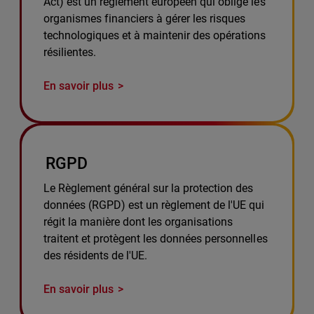
Act) est un règlement européen qui oblige les
organismes financiers à gérer les risques
technologiques et à maintenir des opérations
résilientes.
En savoir plus
RGPD
Le Règlement général sur la protection des
données (RGPD) est un règlement de l'UE qui
régit la manière dont les organisations
traitent et protègent les données personnelles
des résidents de l'UE.
En savoir plus