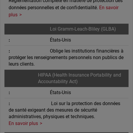
Réglementation complète en matière de protection des
données personnelles et de confidentialité.
En savoir
plus
Loi Gramm-Leach-Bliley (GLBA)
États-Unis
Oblige les institutions financières à
protéger les renseignements personnels non publics de
leurs clients.
HIPAA (Health Insurance Portability and
Accountability Act)
États-Unis
Loi sur la protection des données
de santé exigeant des mesures de sécurité
administratives, physiques et techniques.
En savoir plus