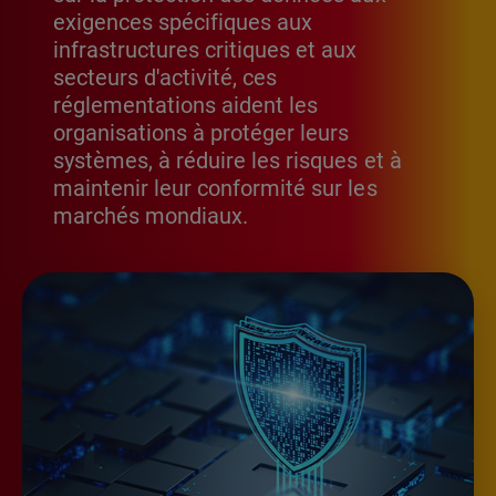
exigences spécifiques aux
infrastructures critiques et aux
secteurs d'activité, ces
réglementations aident les
organisations à protéger leurs
systèmes, à réduire les risques et à
maintenir leur conformité sur les
marchés mondiaux.