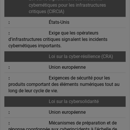
cybernétiques pour les infrastructures
critiques (CIRCIA)
États-Unis
Exige que les opérateurs
d'infrastructures critiques signalent les incidents
cybernétiques importants.
Loi sur la cyber-résilience (CRA)
Union européenne
Exigences de sécurité pour les
produits comportant des éléments numériques tout au
long de leur cycle de vie.
Loi sur la cybersolidarité
Union européenne
Mécanismes de préparation et de
réponse coordonnée aux cyberincidents à l'échelle de