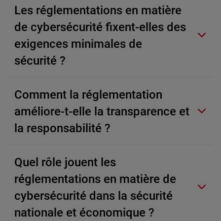
Les réglementations en matière
de cybersécurité fixent-elles des
exigences minimales de
sécurité ?
Comment la réglementation
améliore-t-elle la transparence et
la responsabilité ?
Quel rôle jouent les
réglementations en matière de
cybersécurité dans la sécurité
nationale et économique ?