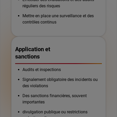
réguliers des risques
Mettre en place une surveillance et des
contrôles continus
Application et
sanctions
Audits et inspections
Signalement obligatoire des incidents ou
des violations
Des sanctions financières, souvent
importantes
divulgation publique ou restrictions