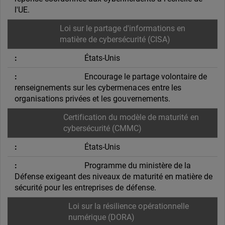
l'UE.
Loi sur le partage d'informations en
matière de cybersécurité (CISA)
États-Unis
Encourage le partage volontaire de
renseignements sur les cybermenaces entre les
organisations privées et les gouvernements.
Certification du modèle de maturité en
cybersécurité (CMMC)
États-Unis
Programme du ministère de la
Défense exigeant des niveaux de maturité en matière de
sécurité pour les entreprises de défense.
Loi sur la résilience opérationnelle
numérique (DORA)