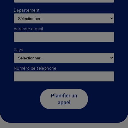
Département
Adresse e-mail
Pays
Numéro de téléphone
Planifier un
appel