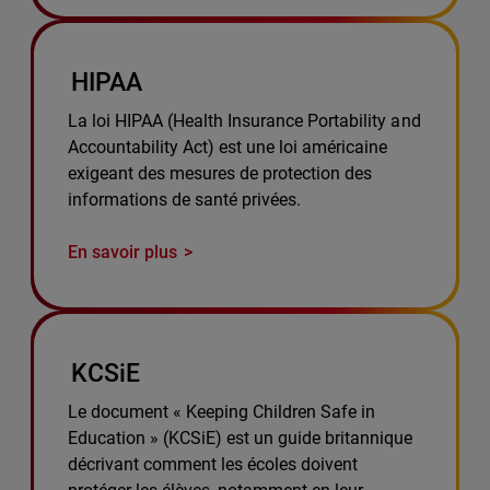
HIPAA
La loi HIPAA (Health Insurance Portability and
Accountability Act) est une loi américaine
exigeant des mesures de protection des
informations de santé privées.
En savoir plus
KCSiE
Le document « Keeping Children Safe in
Education » (KCSiE) est un guide britannique
décrivant comment les écoles doivent