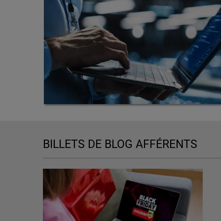
BILLETS DE BLOG AFFÉRENTS