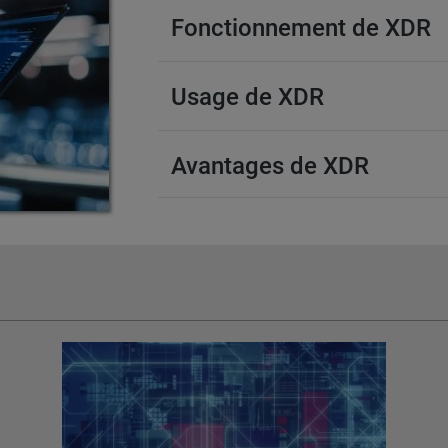
Fonctionnement de XDR
Usage de XDR
Avantages de XDR