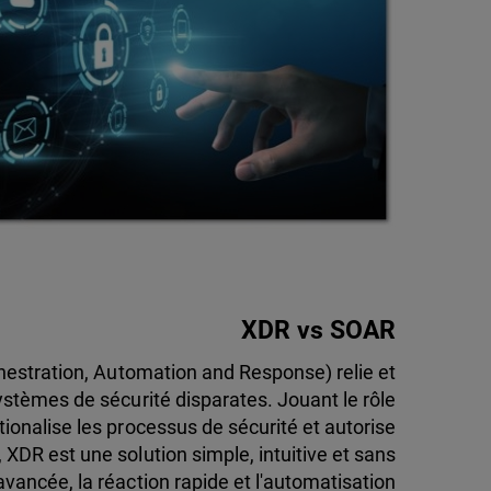
XDR vs SOAR
estration, Automation and Response) relie et
 systèmes de sécurité disparates. Jouant le rôle
tionalise les processus de sécurité et autorise
 XDR est une solution simple, intuitive et sans
 avancée, la réaction rapide et l'automatisation