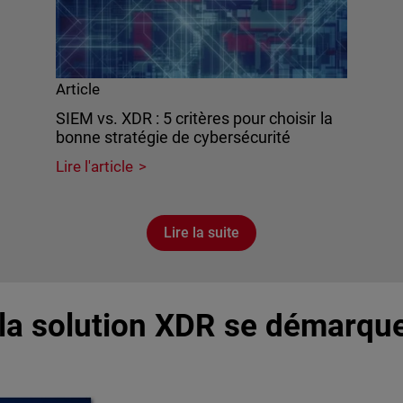
Article
SIEM vs. XDR : 5 critères pour choisir la
bonne stratégie de cybersécurité
Lire l'article
Lire la suite
la solution XDR se démarque