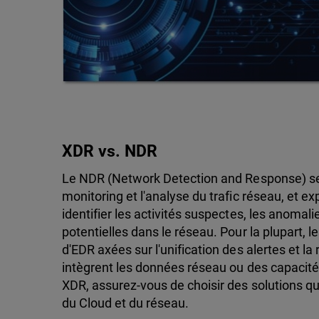
XDR vs. NDR
Le NDR (Network Detection and Response) se 
monitoring et l'analyse du trafic réseau, et e
identifier les activités suspectes, les anomalie
potentielles dans le réseau. Pour la plupart, 
d'EDR axées sur l'unification des alertes et la
intègrent les données réseau ou des capacité
XDR, assurez-vous de choisir des solutions qui
du Cloud et du réseau.