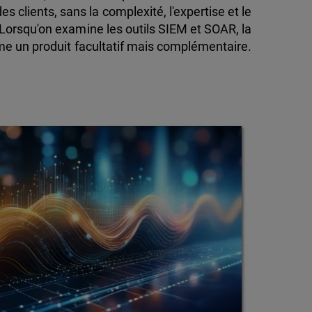
es clients, sans la complexité, l'expertise et le
Lorsqu'on examine les outils SIEM et SOAR, la
me un produit facultatif mais complémentaire.