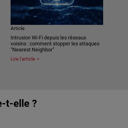
Article
Intrusion Wi-Fi depuis les réseaux
voisins : comment stopper les attaques
“Nearest Neighbor”
Lire l'article
-t-elle ?