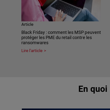
Article
Black Friday : comment les MSP peuvent
protéger les PME du retail contre les
ransomwares
Lire l'article
En quoi 