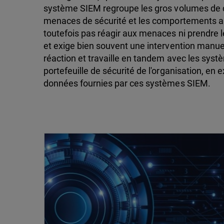
système SIEM regroupe les gros volumes de do
menaces de sécurité et les comportements a
toutefois pas réagir aux menaces ni prendre 
et exige bien souvent une intervention manuel
réaction et travaille en tandem avec les sys
portefeuille de sécurité de l'organisation, en 
données fournies par ces systèmes SIEM.