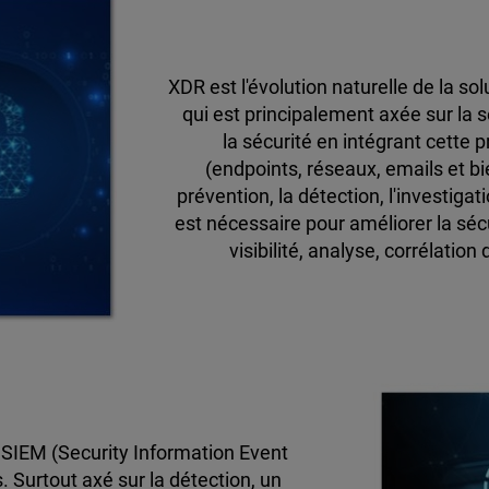
XDR est l'évolution naturelle de la s
qui est principalement axée sur la 
la sécurité en intégrant cette
(endpoints, réseaux, emails et bi
prévention, la détection, l'investigati
est nécessaire pour améliorer la sé
visibilité, analyse, corrélatio
SIEM (Security Information Event
 Surtout axé sur la détection, un