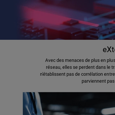
eXt
Avec des menaces de plus en plus 
réseau, elles se perdent dans le tr
n'établissent pas de corrélation ent
parviennent pas 