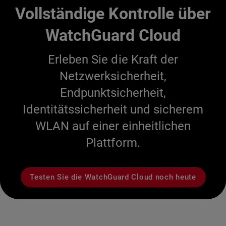
Vollständige Kontrolle über
WatchGuard Cloud
Erleben Sie die Kraft der
Netzwerksicherheit,
Endpunktsicherheit,
Identitätssicherheit und sicherem
WLAN auf einer einheitlichen
Plattform.
Testen Sie die WatchGuard Cloud noch heute