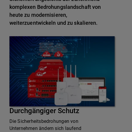
komplexen Bedrohungslandschaft von
heute zu modernisieren,
weiterzuentwickeln und zu skalieren.
Durchgängiger Schutz
Die Sicherheitsbedrohungen von
Unternehmen ändern sich laufend