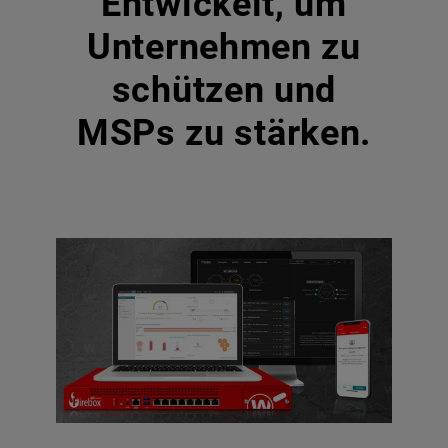
Entwickelt, um
Unternehmen zu
schützen und
MSPs zu stärken.