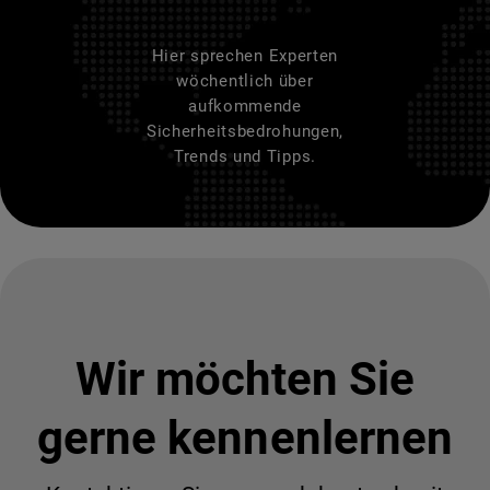
Hier sprechen Experten
wöchentlich über
aufkommende
Sicherheitsbedrohungen,
Trends und Tipps.
Wir möchten Sie
gerne kennenlernen