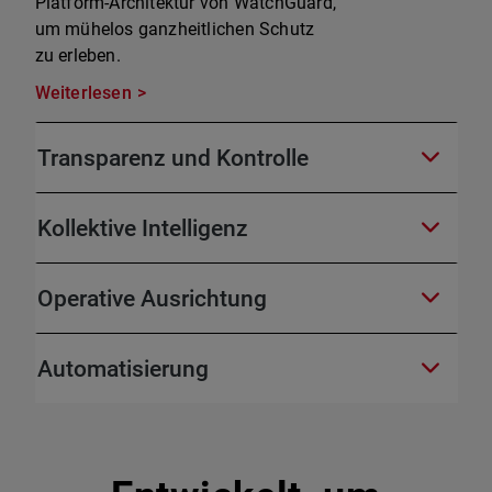
Platform-Architektur von WatchGuard,
um mühelos ganzheitlichen Schutz
zu erleben.
Weiterlesen
Transparenz und Kontrolle
Kollektive Intelligenz
Operative Ausrichtung
Automatisierung