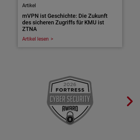
Artikel
mVPN ist Geschichte: Die Zukunft
des sicheren Zugriffs für KMU ist
ZTNA
Artikel lesen