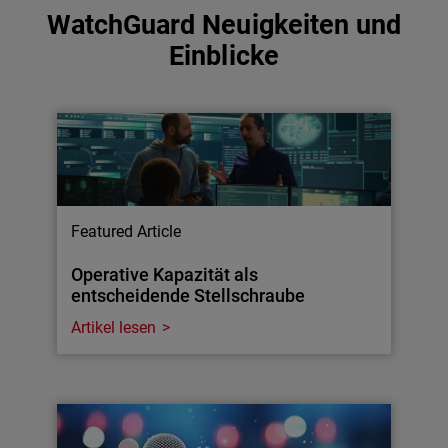
WatchGuard Neuigkeiten und
Einblicke
Featured Article
Operative Kapazität als
entscheidende Stellschraube
Artikel lesen