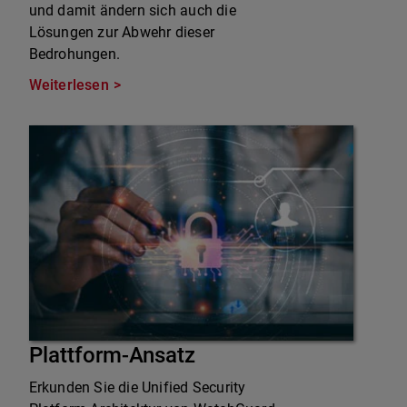
und damit ändern sich auch die
Lösungen zur Abwehr dieser
Bedrohungen.
Weiterlesen
Plattform-Ansatz
Erkunden Sie die Unified Security