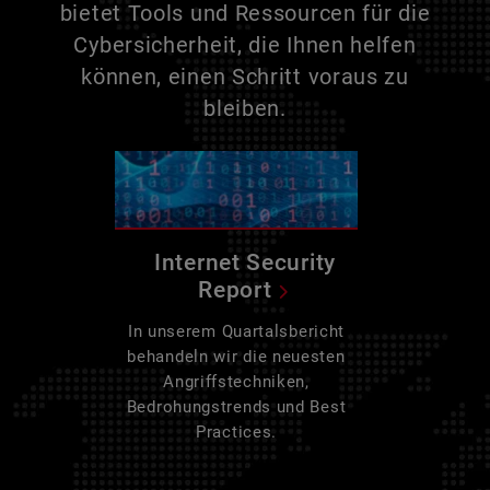
bietet Tools und Ressourcen für die
Cybersicherheit, die Ihnen helfen
können, einen Schritt voraus zu
bleiben.
Internet Security
Report
In unserem Quartalsbericht
behandeln wir die neuesten
Angriffstechniken,
Bedrohungstrends und Best
Practices.