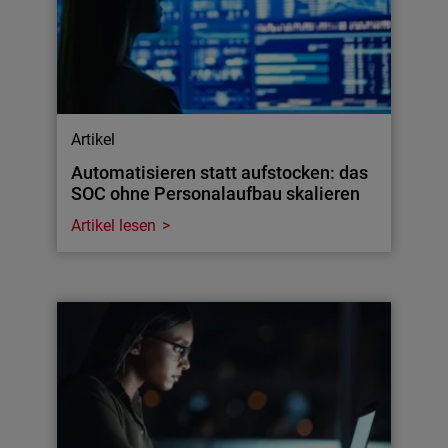
Artikel
Automatisieren statt aufstocken: das
SOC ohne Personalaufbau skalieren
Artikel lesen