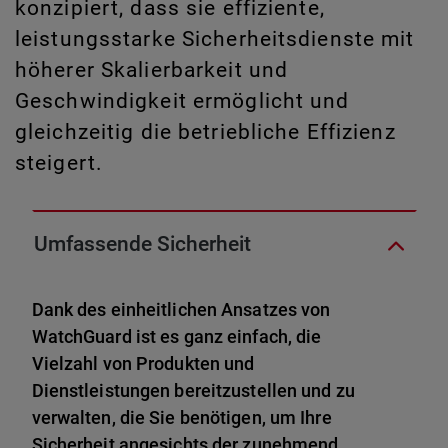
konzipiert, dass sie effiziente,
leistungsstarke Sicherheitsdienste mit
höherer Skalierbarkeit und
Geschwindigkeit ermöglicht und
gleichzeitig die betriebliche Effizienz
steigert.
Umfassende Sicherheit
Dank des einheitlichen Ansatzes von
WatchGuard ist es ganz einfach, die
Vielzahl von Produkten und
Dienstleistungen bereitzustellen und zu
verwalten, die Sie benötigen, um Ihre
Sicherheit angesichts der zunehmend