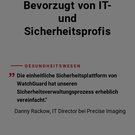
Bevorzugt von IT-
und
Sicherheitsprofis
GESUNDHEITSWESEN
”
Die einheitliche Sicherheitsplattform von
WatchGuard hat unseren
Sicherheitsverwaltungsprozess erheblich
vereinfacht."
Danny Rackow, IT Director bei Precise Imaging