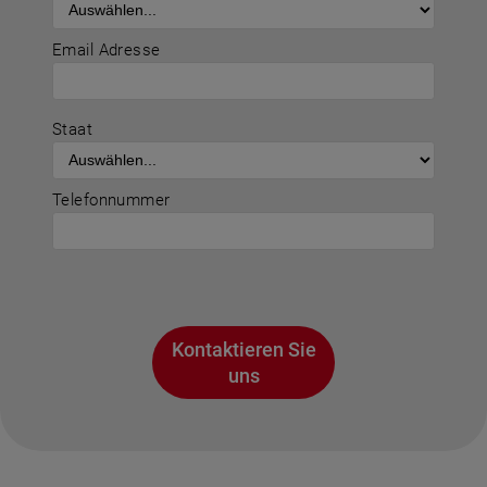
Email Adresse
Staat
Telefonnummer
Kontaktieren Sie
uns