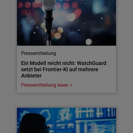
Pressemitteilung
Ein Modell reicht nicht: WatchGuard
setzt bei Frontier-KI auf mehrere
Anbieter
Pressemitteilung lesen