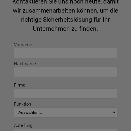
Kontaktieren Sie uns noch heute, damit
wir zusammenarbeiten können, um die
richtige Sicherheitslösung für Ihr
Unternehmen zu finden.
Vorname
Nachname
Firma
Funktion
Abteilung