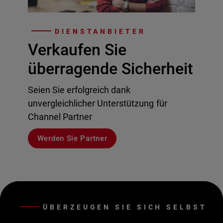
DIENSTANBIETER
Verkaufen Sie
überragende Sicherheit
Seien Sie erfolgreich dank
unvergleichlicher Unterstützung für
Channel Partner
Werden Sie Partner
ÜBERZEUGEN SIE SICH SELBST