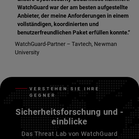
WatchGuard war der am besten aufgestellte
Anbieter, der meine Anforderungen in einem
vollständigen, koordinierten und
benutzerfreundlichen Paket erfüllen konnte.“
WatchGuard-Partner – Tavtech, Newman
University
VERSTEHEN SIE IHRE
GEGNER
Sicherheitsforschung und -
einblicke
Das Threat Lab von WatchGuard