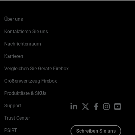
Über uns
Kontaktieren Sie uns
Nachrichtenraum
Karrieren
Vergleichen Sie Geräte Firebox
Größenwerkzeug Firebox
Produktliste & SKUs
Support
LinkedIn
X
Facebook
Instagram
YouTu
Trust Center
PSIRT
Schreiben Sie uns