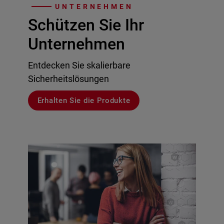
UNTERNEHMEN
Schützen Sie Ihr
Unternehmen
Entdecken Sie skalierbare
Sicherheitslösungen
Erhalten Sie die Produkte