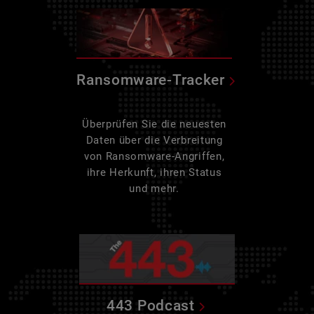
Ransomware-Tracker
Überprüfen Sie die neuesten
Daten über die Verbreitung
von Ransomware-Angriffen,
ihre Herkunft, ihren Status
und mehr.
443 Podcast