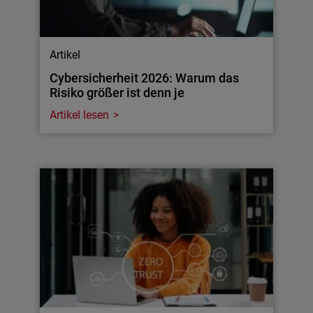
Artikel
Cybersicherheit 2026: Warum das
Risiko größer ist denn je
Artikel lesen