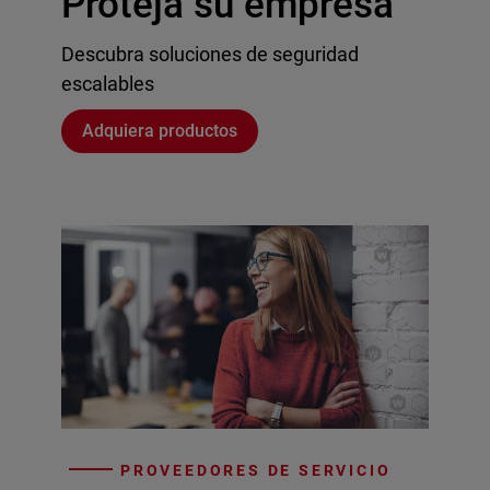
Proteja su empresa
Descubra soluciones de seguridad
escalables
Adquiera productos
PROVEEDORES DE SERVICIO