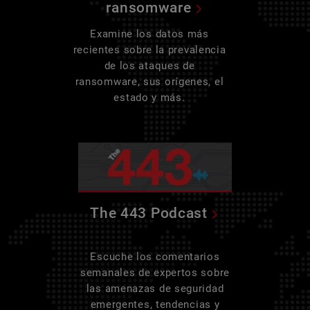
ransomware
Examine los datos más
recientes sobre la prevalencia
de los ataques de
ransomware, sus orígenes, el
estado y más.
The 443 Podcast
Escuche los comentarios
semanales de expertos sobre
las amenazas de seguridad
emergentes, tendencias y