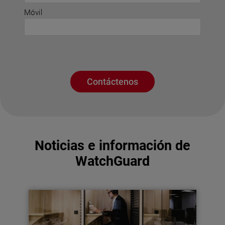
Móvil
Contáctenos
Noticias e información de
WatchGuard