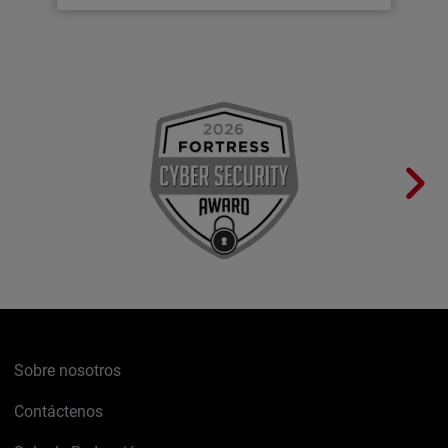
Sobre nosotros
Contáctenos