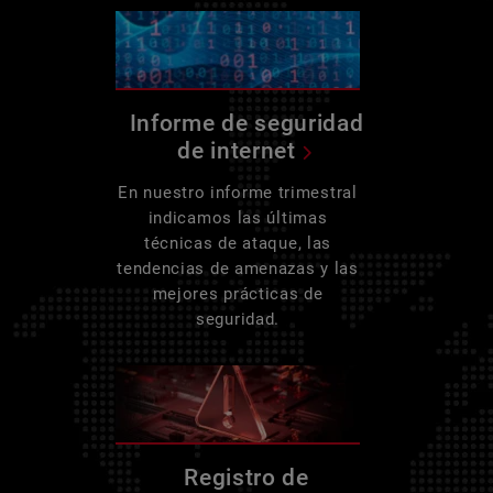
Informe de seguridad
de internet
En nuestro informe trimestral
indicamos las últimas
técnicas de ataque, las
tendencias de amenazas y las
mejores prácticas de
seguridad.
Registro de