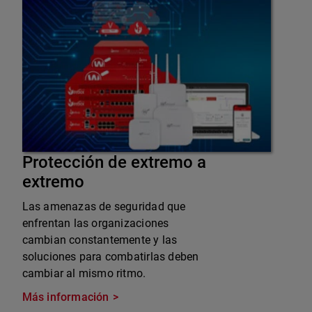
Protección de extremo a
extremo
Las amenazas de seguridad que
enfrentan las organizaciones
cambian constantemente y las
soluciones para combatirlas deben
cambiar al mismo ritmo.
Más información