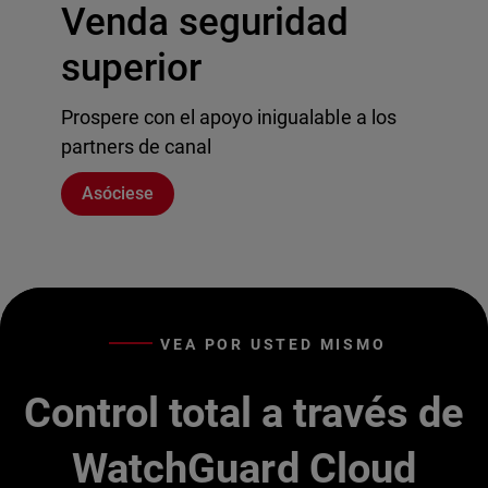
Venda seguridad
superior
Prospere con el apoyo inigualable a los
partners de canal
Asóciese
VEA POR USTED MISMO
Control total a través de
WatchGuard Cloud