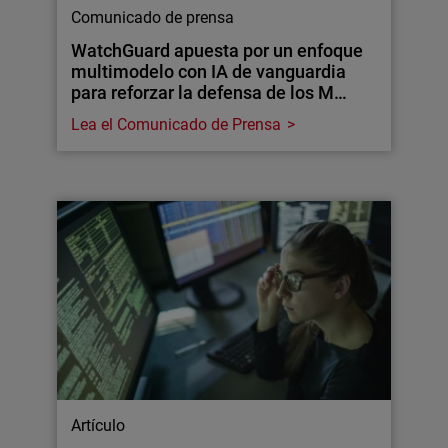
Comunicado de prensa
WatchGuard apuesta por un enfoque
multimodelo con IA de vanguardia
para reforzar la defensa de los M…
Lea el Comunicado de Prensa
Artículo