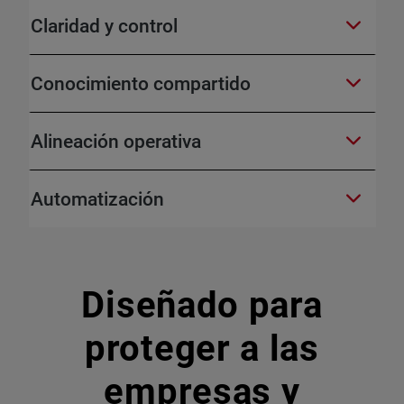
Claridad y control
Conocimiento compartido
Alineación operativa
Automatización
Diseñado para
proteger a las
empresas y