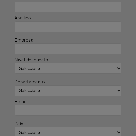
Apellido
Empresa
Nivel del puesto
Departamento
Email
País