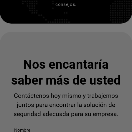
consejos.
Nos encantaría
saber más de usted
Contáctenos hoy mismo y trabajemos
juntos para encontrar la solución de
seguridad adecuada para su empresa.
Nombre