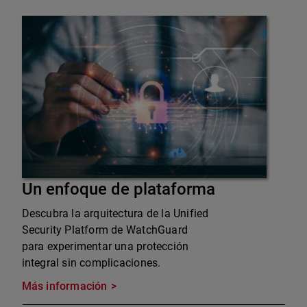
Un enfoque de plataforma
Descubra la arquitectura de la Unified
Security Platform de WatchGuard
para experimentar una protección
integral sin complicaciones.
Más información