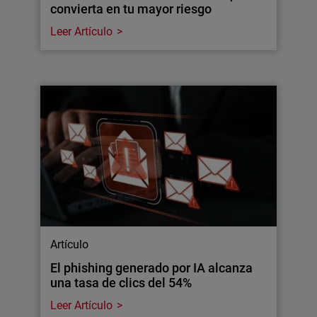
convierta en tu mayor riesgo
Leer Artículo
Artículo
El phishing generado por IA alcanza
una tasa de clics del 54%
Leer Artículo