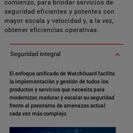
comienzo, para brindar servicios de
seguridad eficientes y potentes con
mayor escala y velocidad y, a la vez,
obtener eficiencias operativas.
Seguridad integral
El enfoque unificado de WatchGuard facilita
la implementación y gestión de todos los
productos y servicios que necesita para
modernizar, madurar y escalar su seguridad
frente al panorama de amenazas actual
cada vez más complejo.