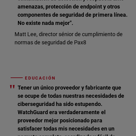
amenazas, protección de endpoint y otros
componentes de seguridad de primera línea.
No existe nada mejor".
Matt Lee, director sénior de cumplimiento de
normas de seguridad de Pax8
EDUCACIÓN
"
Tener un único proveedor y fabricante que
se ocupe de todas nuestras necesidades de
ciberseguridad ha sido estupendo.
WatchGuard era verdaderamente el
proveedor mejor posicionado para
satisfacer todas mis necesidades en un