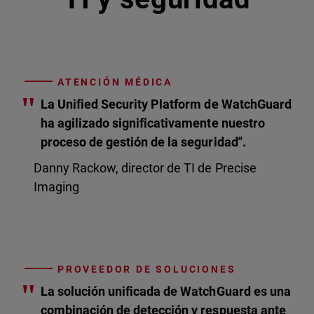
ATENCIÓN MÉDICA
"
La Unified Security Platform de WatchGuard
ha agilizado significativamente nuestro
proceso de gestión de la seguridad".
Danny Rackow, director de TI de Precise
Imaging
PROVEEDOR DE SOLUCIONES
"
La solución unificada de WatchGuard es una
combinación de detección y respuesta ante