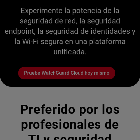
Experimente la potencia de la
seguridad de red, la seguridad
endpoint, la seguridad de identidades y
la Wi-Fi segura en una plataforma
unificada.
Pruebe WatchGuard Cloud hoy mismo
Preferido por los
profesionales de
TI y seguridad