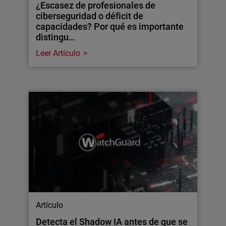
¿Escasez de profesionales de
ciberseguridad o déficit de
capacidades? Por qué es importante
distingu…
Leer Artículo
Artículo
Detecta el Shadow IA antes de que se