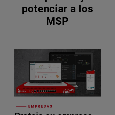
potenciar a los
MSP
EMPRESAS