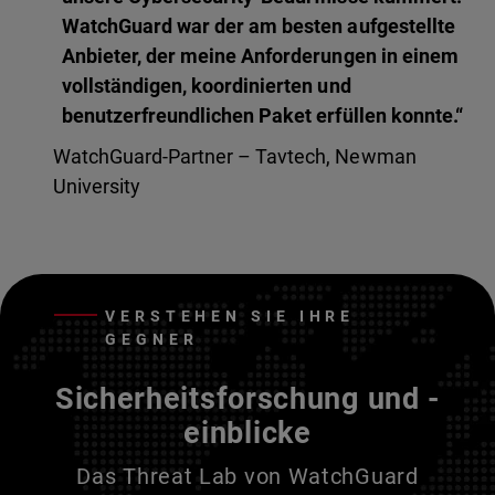
WatchGuard war der am besten aufgestellte
Anbieter, der meine Anforderungen in einem
vollständigen, koordinierten und
benutzerfreundlichen Paket erfüllen konnte.“
WatchGuard-Partner – Tavtech, Newman
University
VERSTEHEN SIE IHRE
GEGNER
Sicherheitsforschung und -
einblicke
Das Threat Lab von WatchGuard