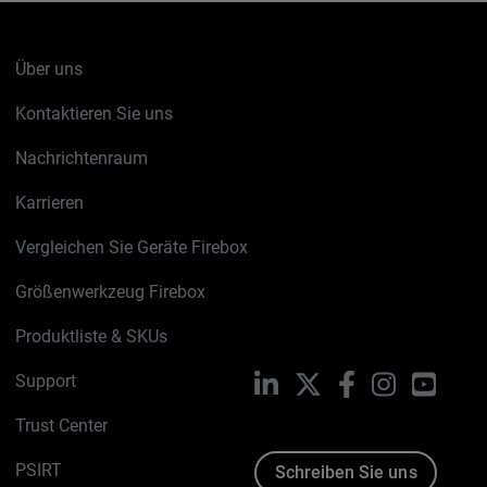
Über uns
Kontaktieren Sie uns
Nachrichtenraum
Karrieren
Vergleichen Sie Geräte Firebox
Größenwerkzeug Firebox
Produktliste & SKUs
Support
LinkedIn
X
Facebook
Instagram
YouTu
Trust Center
PSIRT
Schreiben Sie uns