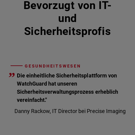
Bevorzugt von IT-
und
Sicherheitsprofis
GESUNDHEITSWESEN
”
Die einheitliche Sicherheitsplattform von
WatchGuard hat unseren
Sicherheitsverwaltungsprozess erheblich
vereinfacht."
Danny Rackow, IT Director bei Precise Imaging