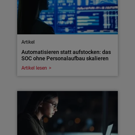
Artikel
Automatisieren statt aufstocken: das
SOC ohne Personalaufbau skalieren
Artikel lesen