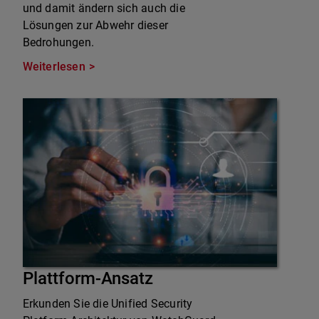
und damit ändern sich auch die
Lösungen zur Abwehr dieser
Bedrohungen.
Weiterlesen
Plattform-Ansatz
Erkunden Sie die Unified Security