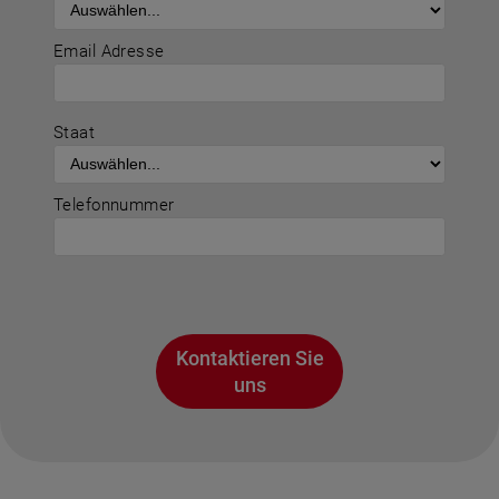
Email Adresse
Staat
Telefonnummer
Kontaktieren Sie
uns