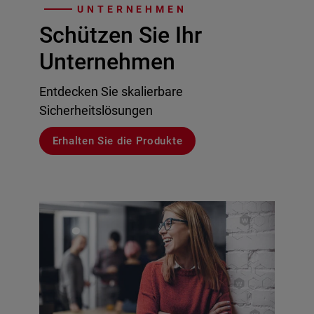
UNTERNEHMEN
Schützen Sie Ihr
Unternehmen
Entdecken Sie skalierbare
Sicherheitslösungen
Erhalten Sie die Produkte