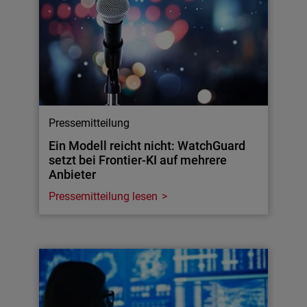
Pressemitteilung
Ein Modell reicht nicht: WatchGuard
setzt bei Frontier-KI auf mehrere
Anbieter
Pressemitteilung lesen