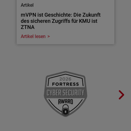
Artikel
mVPN ist Geschichte: Die Zukunft
des sicheren Zugriffs für KMU ist
ZTNA
Artikel lesen