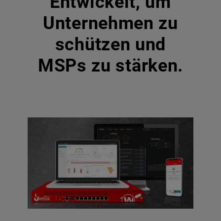
Entwickelt, um
Unternehmen zu
schützen und
MSPs zu stärken.