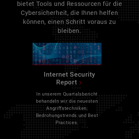
bietet Tools und Ressourcen für die
Cybersicherheit, die Ihnen helfen
können, einen Schritt voraus zu
bleiben.
Internet Security
Report
In unserem Quartalsbericht
behandeln wir die neuesten
Angriffstechniken,
Bedrohungstrends und Best
Practices.