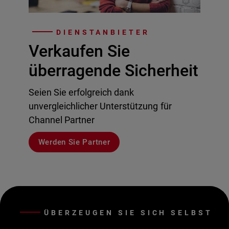
DIENSTANBIETER
Verkaufen Sie
überragende Sicherheit
Seien Sie erfolgreich dank
unvergleichlicher Unterstützung für
Channel Partner
Werden Sie Partner
ÜBERZEUGEN SIE SICH SELBST