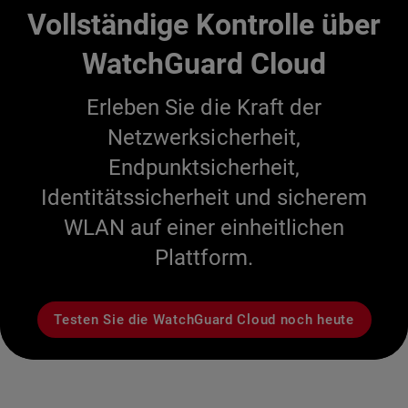
Vollständige Kontrolle über
WatchGuard Cloud
Erleben Sie die Kraft der
Netzwerksicherheit,
Endpunktsicherheit,
Identitätssicherheit und sicherem
WLAN auf einer einheitlichen
Plattform.
Testen Sie die WatchGuard Cloud noch heute