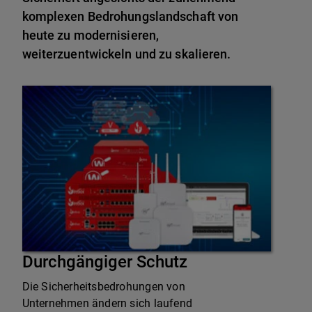
komplexen Bedrohungslandschaft von
heute zu modernisieren,
weiterzuentwickeln und zu skalieren.
Durchgängiger Schutz
Die Sicherheitsbedrohungen von
Unternehmen ändern sich laufend