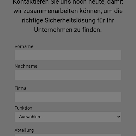
Kontaktieren Sie uns noch heute, damit
wir zusammenarbeiten können, um die
richtige Sicherheitslösung für Ihr
Unternehmen zu finden.
Vorname
Nachname
Firma
Funktion
Abteilung