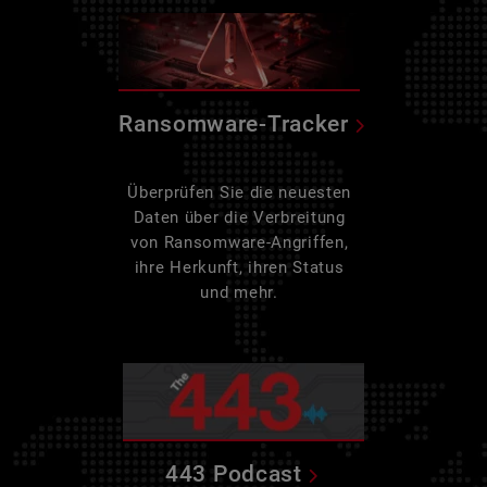
Ransomware-Tracker
Überprüfen Sie die neuesten
Daten über die Verbreitung
von Ransomware-Angriffen,
ihre Herkunft, ihren Status
und mehr.
443 Podcast