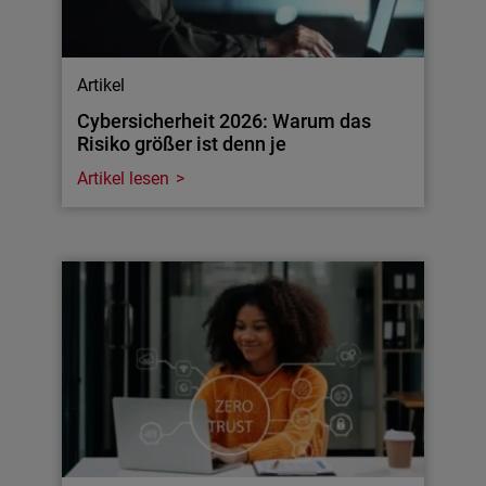
Artikel
Cybersicherheit 2026: Warum das
Risiko größer ist denn je
Artikel lesen