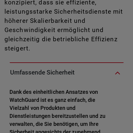
konzipiert, dass sie effiziente,
leistungsstarke Sicherheitsdienste mit
höherer Skalierbarkeit und
Geschwindigkeit ermöglicht und
gleichzeitig die betriebliche Effizienz
steigert.
Umfassende Sicherheit
Dank des einheitlichen Ansatzes von
WatchGuard ist es ganz einfach, die
Vielzahl von Produkten und
Dienstleistungen bereitzustellen und zu
verwalten, die Sie benötigen, um Ihre
Sicherheit angesichts der zunehmend