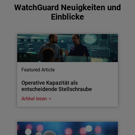
WatchGuard Neuigkeiten und
Einblicke
Featured Article
Operative Kapazität als
entscheidende Stellschraube
Artikel lesen