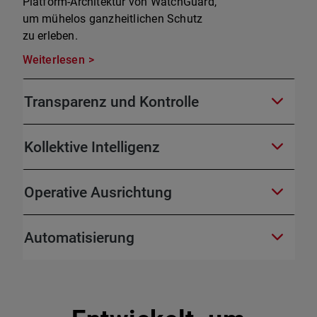
Platform-Architektur von WatchGuard,
um mühelos ganzheitlichen Schutz
zu erleben.
Weiterlesen
Transparenz und Kontrolle
Kollektive Intelligenz
Operative Ausrichtung
Automatisierung