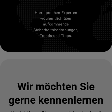
Hier sprechen Experten
wöchentlich über
aufkommende
Sicherheitsbedrohungen,
Trends und Tipps.
Wir möchten Sie
gerne kennenlernen