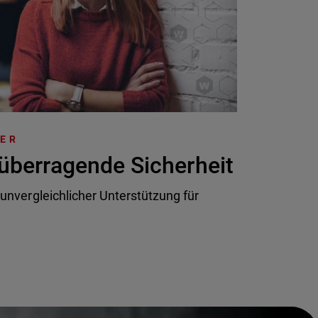
TER
überragende Sicherheit
 unvergleichlicher Unterstützung für