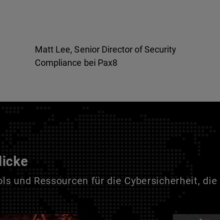
Matt Lee, Senior Director of Security
Compliance bei Pax8
licke
s und Ressourcen für die Cybersicherheit, die 