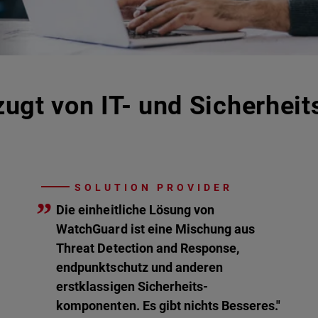
ugt von IT- und Sicherheit
SOLUTION PROVIDER
”
Die einheitliche Lösung von
WatchGuard ist eine Mischung aus
Threat Detection and Response,
endpunktschutz und anderen
erstklassigen Sicherheits-
komponenten. Es gibt nichts Besseres."