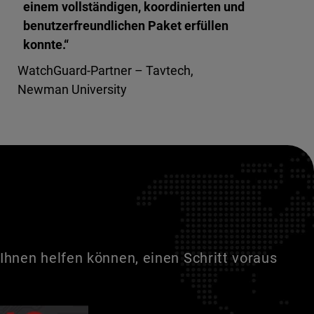
einem vollständigen, koordinierten und
benutzerfreundlichen Paket erfüllen
konnte.“
WatchGuard-Partner – Tavtech,
Newman University
Ihnen helfen können, einen Schritt voraus