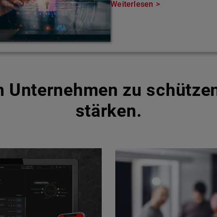
Weiterlesen
um Unternehmen zu schütze
stärken.