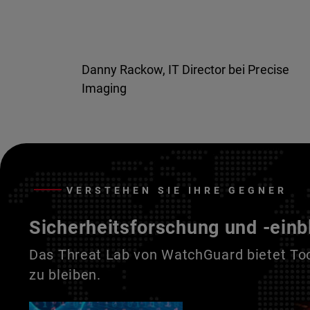
Danny Rackow, IT Director bei Precise
Imaging
VERSTEHEN SIE IHRE GEGNER
Sicherheitsforschung und -einb
Das Threat Lab von WatchGuard bietet Tool
zu bleiben.