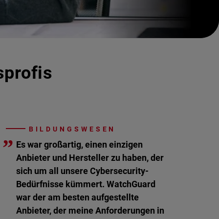
sprofis
BILDUNGSWESEN
”
Es war großartig, einen einzigen
Anbieter und Hersteller zu haben, der
sich um all unsere Cybersecurity-
Bedürfnisse kümmert. WatchGuard
war der am besten aufgestellte
Anbieter, der meine Anforderungen in