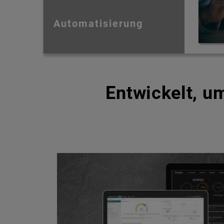
Automatisierung
Entwickelt, 