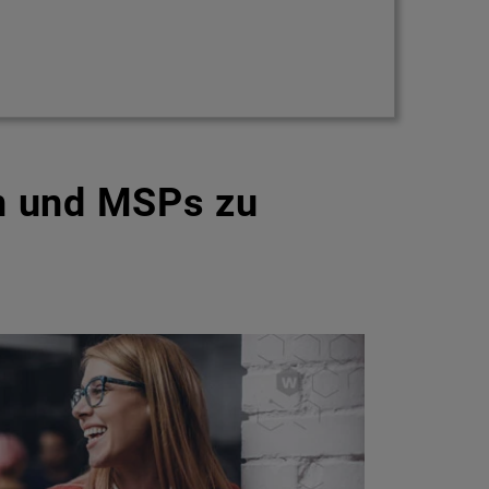
n und MSPs zu