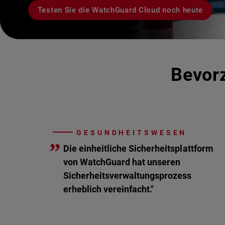
Testen Sie die WatchGuard Cloud noch heute
Bevorz
GESUNDHEITSWESEN
”
Die einheitliche Sicherheitsplattform
von WatchGuard hat unseren
Sicherheitsverwaltungsprozess
erheblich vereinfacht."