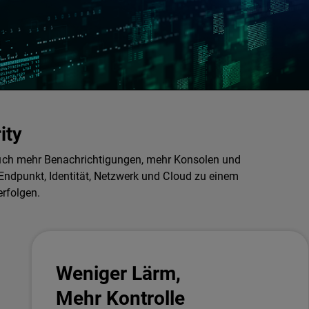
ity
auch mehr Benachrichtigungen, mehr Konsolen und
ndpunkt, Identität, Netzwerk und Cloud zu einem
erfolgen.
Weniger Lärm,
Mehr Kontrolle