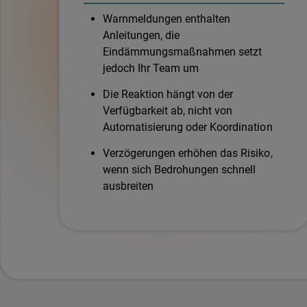
Warnmeldungen enthalten
Anleitungen, die
Eindämmungsmaßnahmen setzt
jedoch Ihr Team um
Die Reaktion hängt von der
Verfügbarkeit ab, nicht von
Automatisierung oder Koordination
Verzögerungen erhöhen das Risiko,
wenn sich Bedrohungen schnell
ausbreiten