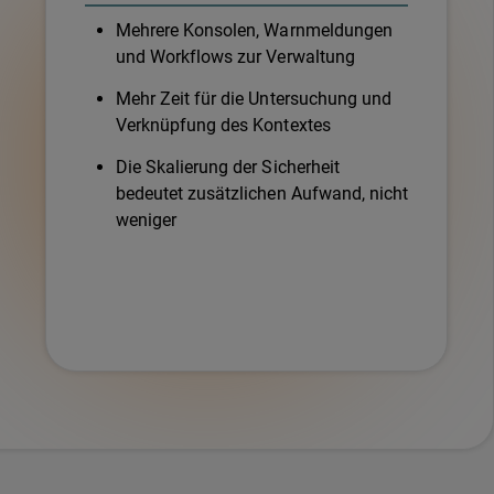
Mehrere Konsolen, Warnmeldungen
und Workflows zur Verwaltung
Mehr Zeit für die Untersuchung und
Verknüpfung des Kontextes
Die Skalierung der Sicherheit
bedeutet zusätzlichen Aufwand, nicht
weniger