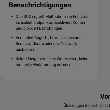
Benachrichtigungen
Das SOC ergreift Maßnahmen in Echtzeit:
Es isoliert Endpunkte, deaktiviert Konten
und blockiert Bedrohungen
Verhindert Angriffe, bevor sie sich auf
Benutzer, Geräte oder das Netzwerk
ausbreiten
Keine Übergaben, keine Wartezeiten, keine
manuelle Eindämmung erforderlich
Vo
Überzeugen Sie sich selbs