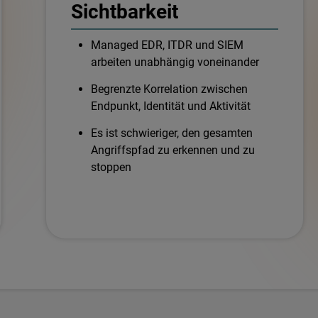
Sichtbarkeit
Managed EDR, ITDR und SIEM
arbeiten unabhängig voneinander
Begrenzte Korrelation zwischen
Endpunkt, Identität und Aktivität
Es ist schwieriger, den gesamten
Angriffspfad zu erkennen und zu
stoppen