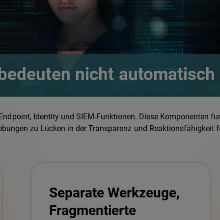
 bedeuten nicht automatisch
Endpoint, Identity und SIEM-Funktionen. Diese Komponenten fun
bungen zu Lücken in der Transparenz und Reaktionsfähigkeit f
Separate Werkzeuge,
Fragmentierte