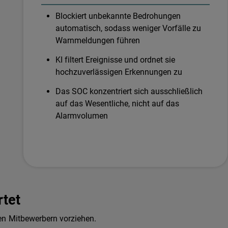
Blockiert unbekannte Bedrohungen
automatisch, sodass weniger Vorfälle zu
Warnmeldungen führen
KI filtert Ereignisse und ordnet sie
hochzuverlässigen Erkennungen zu
Das SOC konzentriert sich ausschließlich
auf das Wesentliche, nicht auf das
Alarmvolumen
tet
en Mitbewerbern vorziehen.