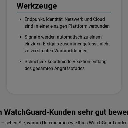
Werkzeuge
Endpunkt, Identität, Netzwerk und Cloud
sind in einer einzigen Plattform verbunden
Signale werden automatisch zu einem
einzigen Ereignis zusammengefasst, nicht
zu verstreuten Warnmeldungen
Schnellere, koordinierte Reaktion entlang
des gesamten Angriffspfades
n WatchGuard-Kunden sehr gut bewer
t – sehen Sie, warum Unternehmen wie Ihres WatchGuard ander