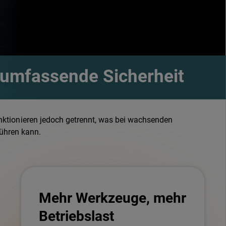
 umfassende Sicherheit
ktionieren jedoch getrennt, was bei wachsenden
ühren kann.
Mehr Werkzeuge, mehr
Betriebslast