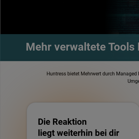
Mehr verwaltete Tools
Huntress bietet Mehrwert durch Managed 
Umge
Die Reaktion
liegt weiterhin bei dir